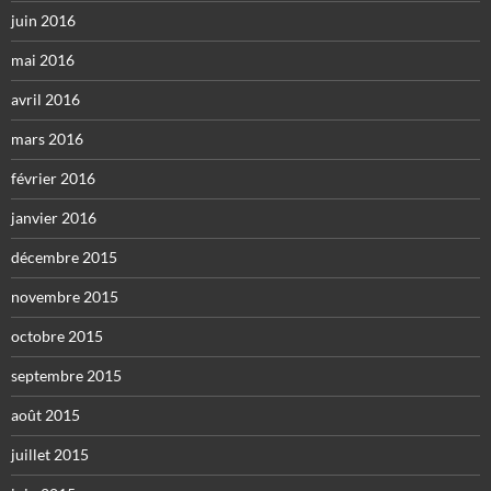
juin 2016
mai 2016
avril 2016
mars 2016
février 2016
janvier 2016
décembre 2015
novembre 2015
octobre 2015
septembre 2015
août 2015
juillet 2015