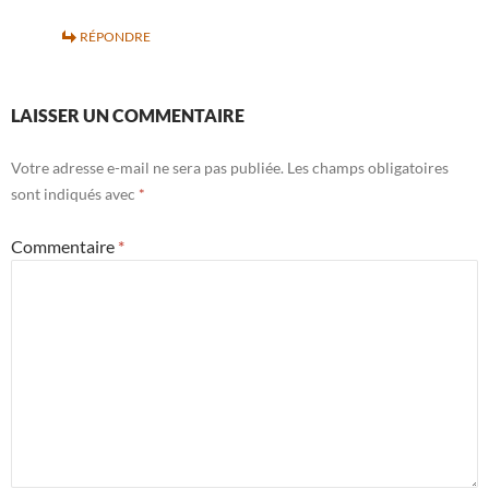
RÉPONDRE
LAISSER UN COMMENTAIRE
Votre adresse e-mail ne sera pas publiée.
Les champs obligatoires
sont indiqués avec
*
Commentaire
*