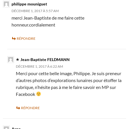
philippe mouniguet
DÉCEMBRE 1, 2017 À 5:57 AM
merci Jean-Baptiste de me faire cette
honneur.cordialement
RÉPONDRE
Jean-Baptiste FELDMANN
DÉCEMBRE 1, 2017 À 6:22 AM
Merci pour cette belle image, Philippe. Je suis preneur
d’autres photos d’explorations lunaires pour étoffer la
rubrique, n’hésite pas à me le faire savoir en MP sur
Facebook
RÉPONDRE
Arno