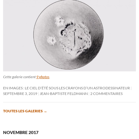
Cette galerie contient
9 photos
.
EN IMAGES : LE CIEL D’ÉTÉ SOUS LES CRAYONS D’UN ASTRODESSINATEUR
SEPTEMBRE 3, 2019
JEAN-BAPTISTE FELDMANN
2 COMMENTAIRES
TOUTES LES GALERIES
→
NOVEMBRE 2017