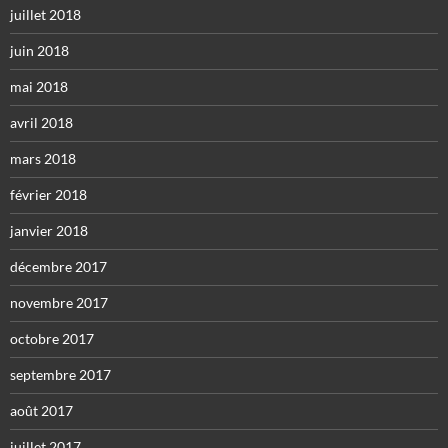
juillet 2018
juin 2018
mai 2018
avril 2018
mars 2018
février 2018
janvier 2018
décembre 2017
novembre 2017
octobre 2017
septembre 2017
août 2017
juillet 2017