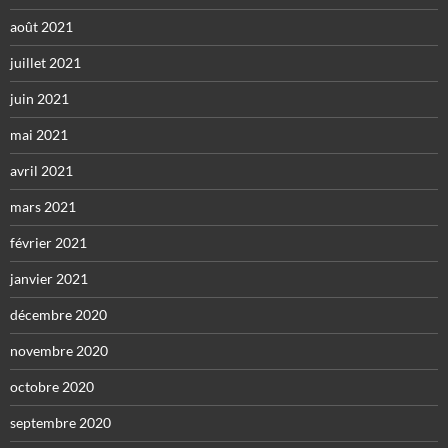
août 2021
juillet 2021
juin 2021
mai 2021
avril 2021
mars 2021
février 2021
janvier 2021
décembre 2020
novembre 2020
octobre 2020
septembre 2020