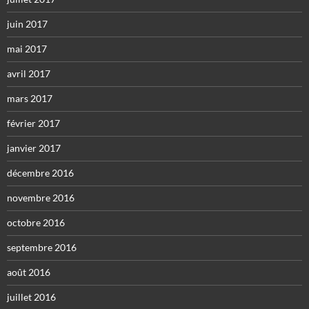
juin 2017
mai 2017
avril 2017
mars 2017
février 2017
janvier 2017
décembre 2016
novembre 2016
octobre 2016
septembre 2016
août 2016
juillet 2016