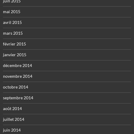
juin 2015
mai 2015
avril 2015
mars 2015
février 2015
janvier 2015
décembre 2014
novembre 2014
octobre 2014
septembre 2014
août 2014
juillet 2014
juin 2014