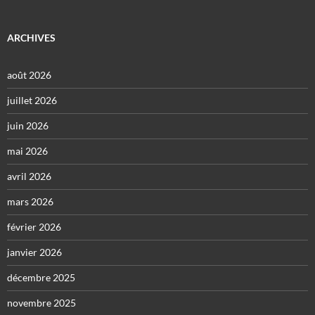
ARCHIVES
août 2026
juillet 2026
juin 2026
mai 2026
avril 2026
mars 2026
février 2026
janvier 2026
décembre 2025
novembre 2025