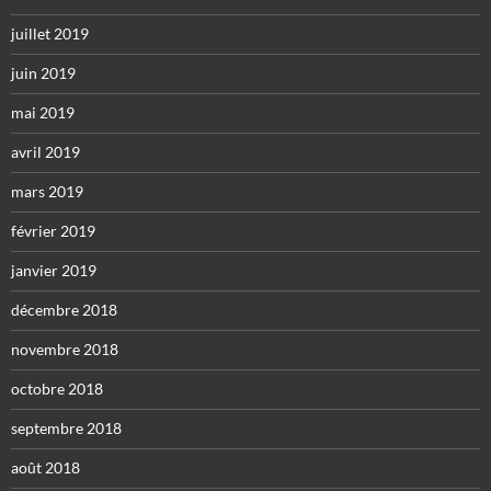
juillet 2019
juin 2019
mai 2019
avril 2019
mars 2019
février 2019
janvier 2019
décembre 2018
novembre 2018
octobre 2018
septembre 2018
août 2018