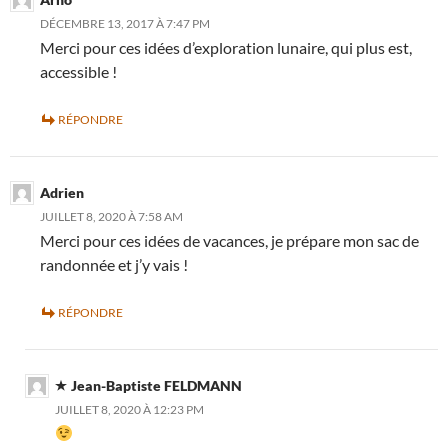
DÉCEMBRE 13, 2017 À 7:47 PM
Merci pour ces idées d’exploration lunaire, qui plus est,
accessible !
RÉPONDRE
Adrien
JUILLET 8, 2020 À 7:58 AM
Merci pour ces idées de vacances, je prépare mon sac de
randonnée et j’y vais !
RÉPONDRE
Jean-Baptiste FELDMANN
JUILLET 8, 2020 À 12:23 PM