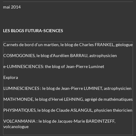
mai 2014
LES BLOGS FUTURA-SCIENCES
Carnets de bord d’un martien, le blog de Charles FRANKEL, géologue
COSMOGONIES, le blog d'Aurélien BARRAU, astrophysicien
e-LUMINESCIENCES: the blog of Jean-Pierre Luminet
Explora
LUMINESCIENCES : le blog de Jean-Pierre LUMINET, astrophysicien
MATH'MONDE, le blog d'Hervé LEHNING, agrégé de mathématiques
PHYSMATIQUES, le blog de Claude ASLANGUL, physicien théoricien
VOLCANMANIA : le blog de Jacques-Marie BARDINTZEFF,
volcanologue