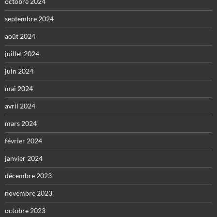
octobre 2024
septembre 2024
août 2024
juillet 2024
juin 2024
mai 2024
avril 2024
mars 2024
février 2024
janvier 2024
décembre 2023
novembre 2023
octobre 2023