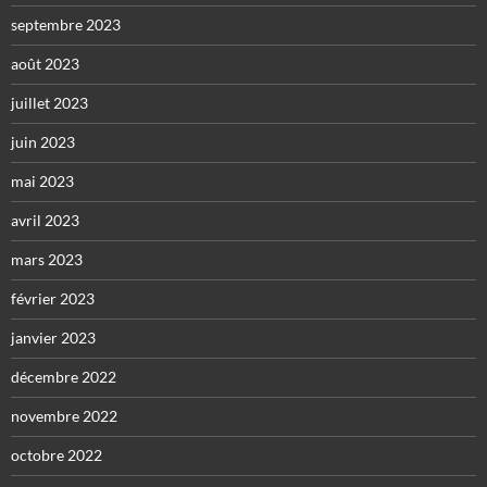
septembre 2023
août 2023
juillet 2023
juin 2023
mai 2023
avril 2023
mars 2023
février 2023
janvier 2023
décembre 2022
novembre 2022
octobre 2022