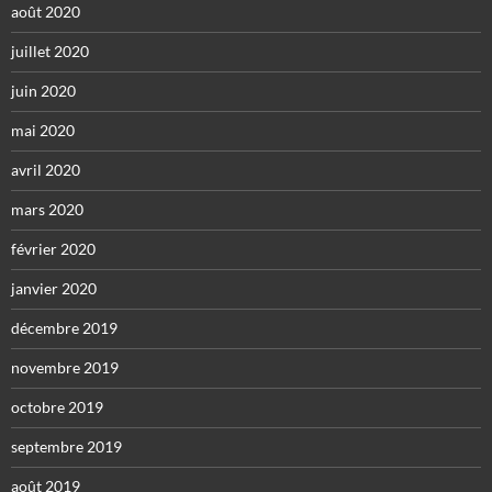
août 2020
juillet 2020
juin 2020
mai 2020
avril 2020
mars 2020
février 2020
janvier 2020
décembre 2019
novembre 2019
octobre 2019
septembre 2019
août 2019