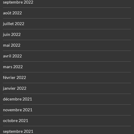
septembre 2022
août 2022
juillet 2022
juin 2022
mai 2022
avril 2022
mars 2022
février 2022
janvier 2022
décembre 2021
novembre 2021
octobre 2021
septembre 2021