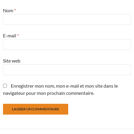
Nom
*
E-mail
*
Site web
Enregistrer mon nom, mon e-mail et mon site dans le
navigateur pour mon prochain commentaire.