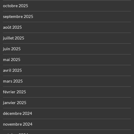
octobre 2025
septembre 2025
août 2025
juillet 2025
juin 2025
mai 2025
avril 2025
mars 2025
février 2025
janvier 2025
décembre 2024
novembre 2024