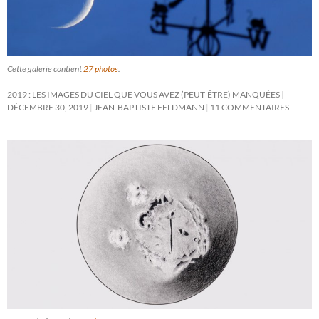
Cette galerie contient
27 photos
.
2019 : LES IMAGES DU CIEL QUE VOUS AVEZ (PEUT-ÊTRE) MANQUÉES
DÉCEMBRE 30, 2019
JEAN-BAPTISTE FELDMANN
11 COMMENTAIRES