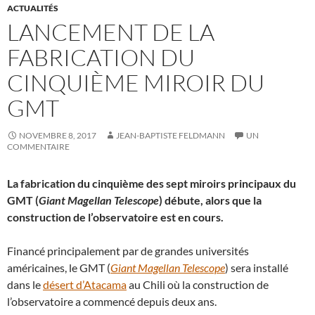
ACTUALITÉS
LANCEMENT DE LA
FABRICATION DU
CINQUIÈME MIROIR DU
GMT
NOVEMBRE 8, 2017
JEAN-BAPTISTE FELDMANN
UN
COMMENTAIRE
La fabrication du cinquième des sept miroirs principaux du
GMT (
Giant Magellan Telescope
) débute, alors que la
construction de l’observatoire est en cours.
Financé principalement par de grandes universités
américaines, le GMT (
Giant Magellan Telescope
) sera installé
dans le
désert d’Atacama
au Chili où la construction de
l’observatoire a commencé depuis deux ans.