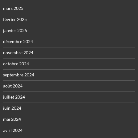
mars 2025
février 2025
janvier 2025
décembre 2024
novembre 2024
octobre 2024
septembre 2024
août 2024
juillet 2024
juin 2024
mai 2024
avril 2024