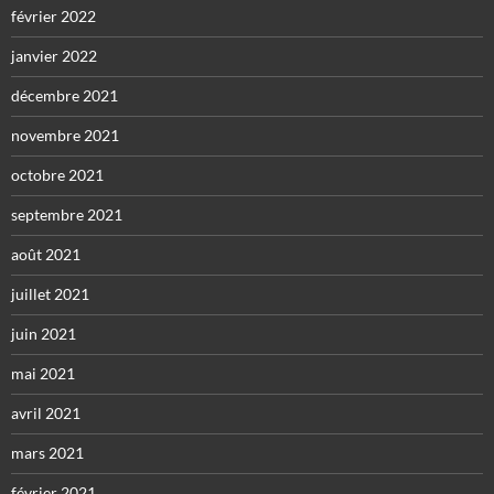
février 2022
janvier 2022
décembre 2021
novembre 2021
octobre 2021
septembre 2021
août 2021
juillet 2021
juin 2021
mai 2021
avril 2021
mars 2021
février 2021