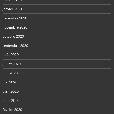
janvier 2021
décembre 2020
novembre 2020
octobre 2020
septembre 2020
août 2020
juillet 2020
juin 2020
mai 2020
avril 2020
mars 2020
février 2020