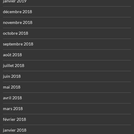
janvier 2019
décembre 2018
novembre 2018
octobre 2018
septembre 2018
août 2018
juillet 2018
juin 2018
mai 2018
avril 2018
mars 2018
février 2018
janvier 2018