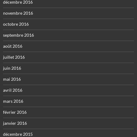
décembre 2016
novembre 2016
octobre 2016
septembre 2016
août 2016
juillet 2016
juin 2016
mai 2016
avril 2016
mars 2016
février 2016
janvier 2016
décembre 2015