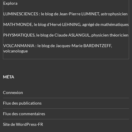
Explora
LUMINESCIENCES : le blog de Jean-Pierre LUMINET, astrophysicien
MATH'MONDE, le blog d'Hervé LEHNING, agrégé de mathématiques
PHYSMATIQUES, le blog de Claude ASLANGUL, physicien théoricien
VOLCANMANIA : le blog de Jacques-Marie BARDINTZEFF,
volcanologue
MÉTA
Connexion
Flux des publications
Flux des commentaires
Site de WordPress-FR