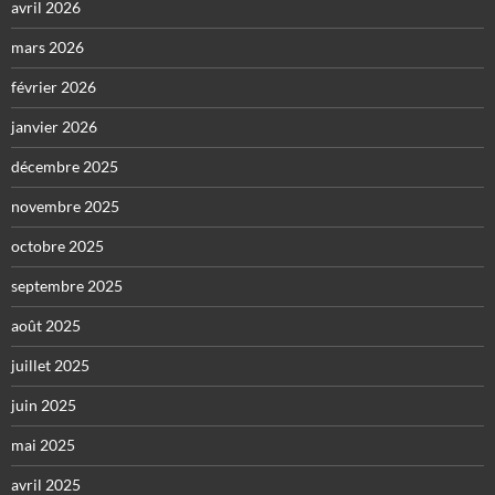
avril 2026
mars 2026
février 2026
janvier 2026
décembre 2025
novembre 2025
octobre 2025
septembre 2025
août 2025
juillet 2025
juin 2025
mai 2025
avril 2025