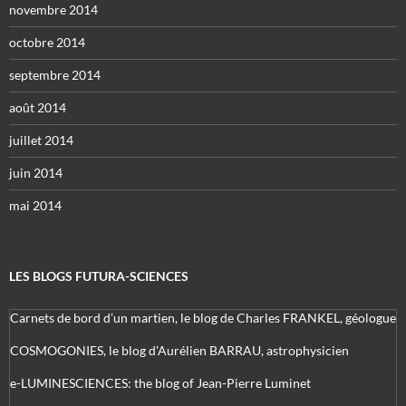
novembre 2014
octobre 2014
septembre 2014
août 2014
juillet 2014
juin 2014
mai 2014
LES BLOGS FUTURA-SCIENCES
Carnets de bord d’un martien, le blog de Charles FRANKEL, géologue
COSMOGONIES, le blog d'Aurélien BARRAU, astrophysicien
e-LUMINESCIENCES: the blog of Jean-Pierre Luminet