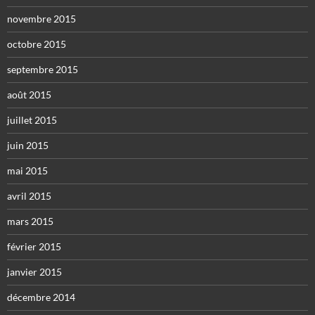
novembre 2015
octobre 2015
septembre 2015
août 2015
juillet 2015
juin 2015
mai 2015
avril 2015
mars 2015
février 2015
janvier 2015
décembre 2014