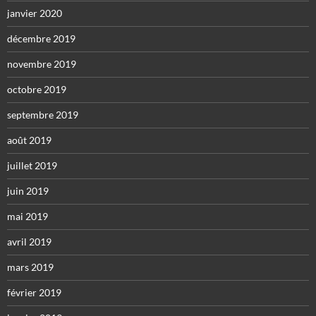
janvier 2020
décembre 2019
novembre 2019
octobre 2019
septembre 2019
août 2019
juillet 2019
juin 2019
mai 2019
avril 2019
mars 2019
février 2019