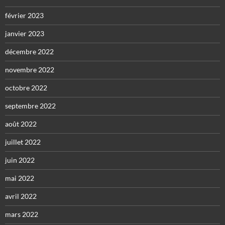
février 2023
janvier 2023
décembre 2022
novembre 2022
octobre 2022
septembre 2022
août 2022
juillet 2022
juin 2022
mai 2022
avril 2022
mars 2022