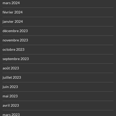
mars 2024
février 2024
janvier 2024
décembre 2023
novembre 2023
octobre 2023
septembre 2023
août 2023
juillet 2023
juin 2023
mai 2023
avril 2023
mars 2023