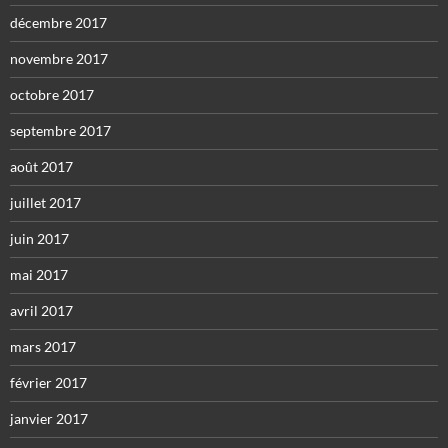
décembre 2017
novembre 2017
octobre 2017
septembre 2017
août 2017
juillet 2017
juin 2017
mai 2017
avril 2017
mars 2017
février 2017
janvier 2017