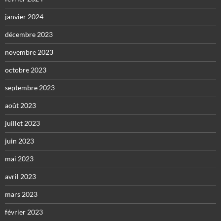
janvier 2024
décembre 2023
novembre 2023
octobre 2023
septembre 2023
août 2023
juillet 2023
juin 2023
mai 2023
avril 2023
mars 2023
février 2023