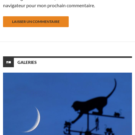
navigateur pour mon prochain commentaire.
GALERIES