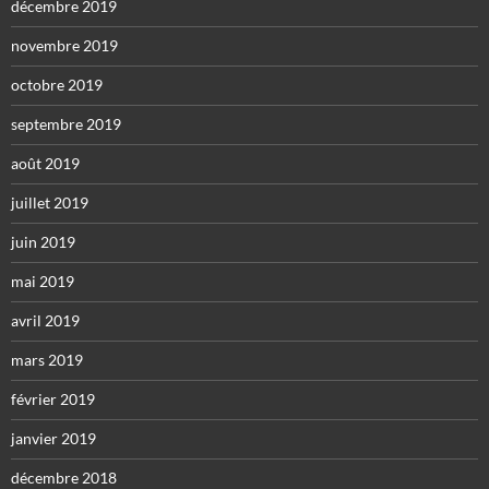
décembre 2019
novembre 2019
octobre 2019
septembre 2019
août 2019
juillet 2019
juin 2019
mai 2019
avril 2019
mars 2019
février 2019
janvier 2019
décembre 2018