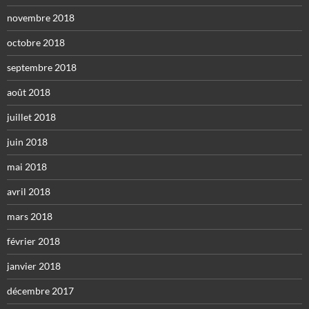
novembre 2018
octobre 2018
septembre 2018
août 2018
juillet 2018
juin 2018
mai 2018
avril 2018
mars 2018
février 2018
janvier 2018
décembre 2017