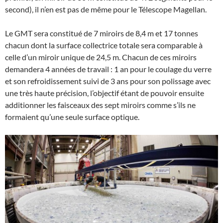
second), il n’en est pas de même pour le Télescope Magellan.
Le GMT sera constitué de 7 miroirs de 8,4 m et 17 tonnes
chacun dont la surface collectrice totale sera comparable à
celle d’un miroir unique de 24,5 m. Chacun de ces miroirs
demandera 4 années de travail : 1 an pour le coulage du verre
et son refroidissement suivi de 3 ans pour son polissage avec
une très haute précision, l’objectif étant de pouvoir ensuite
additionner les faisceaux des sept miroirs comme s’ils ne
formaient qu’une seule surface optique.