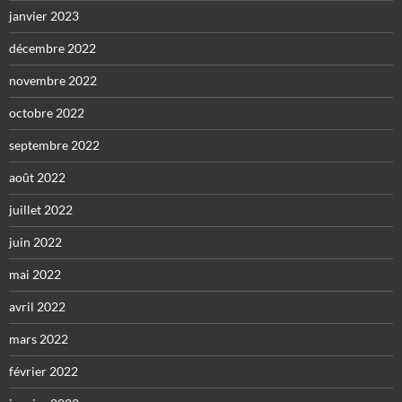
janvier 2023
décembre 2022
novembre 2022
octobre 2022
septembre 2022
août 2022
juillet 2022
juin 2022
mai 2022
avril 2022
mars 2022
février 2022