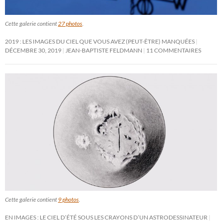
Cette galerie contient
27 photos
.
2019 : LES IMAGES DU CIEL QUE VOUS AVEZ (PEUT-ÊTRE) MANQUÉES
DÉCEMBRE 30, 2019
JEAN-BAPTISTE FELDMANN
11 COMMENTAIRES
Cette galerie contient
9 photos
.
EN IMAGES : LE CIEL D’ÉTÉ SOUS LES CRAYONS D’UN ASTRODESSINATEUR