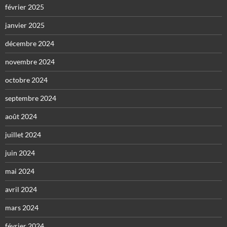
février 2025
janvier 2025
décembre 2024
novembre 2024
octobre 2024
septembre 2024
août 2024
juillet 2024
juin 2024
mai 2024
avril 2024
mars 2024
février 2024