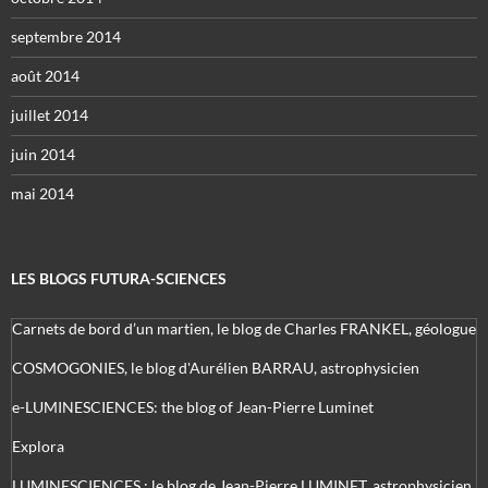
septembre 2014
août 2014
juillet 2014
juin 2014
mai 2014
LES BLOGS FUTURA-SCIENCES
Carnets de bord d’un martien, le blog de Charles FRANKEL, géologue
COSMOGONIES, le blog d'Aurélien BARRAU, astrophysicien
e-LUMINESCIENCES: the blog of Jean-Pierre Luminet
Explora
LUMINESCIENCES : le blog de Jean-Pierre LUMINET, astrophysicien