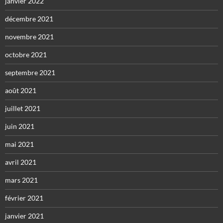
janvier 2022
décembre 2021
novembre 2021
octobre 2021
septembre 2021
août 2021
juillet 2021
juin 2021
mai 2021
avril 2021
mars 2021
février 2021
janvier 2021