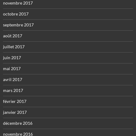
novembre 2017
octobre 2017
septembre 2017
août 2017
juillet 2017
juin 2017
mai 2017
avril 2017
mars 2017
février 2017
janvier 2017
décembre 2016
novembre 2016