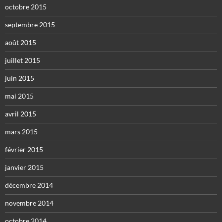
octobre 2015
septembre 2015
août 2015
juillet 2015
juin 2015
mai 2015
avril 2015
mars 2015
février 2015
janvier 2015
décembre 2014
novembre 2014
octobre 2014