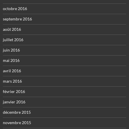
octobre 2016
septembre 2016
août 2016
juillet 2016
juin 2016
mai 2016
avril 2016
mars 2016
février 2016
janvier 2016
décembre 2015
novembre 2015