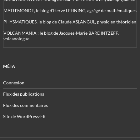
MATH'MONDE, le blog d'Hervé LEHNING, agrégé de mathématiques
PHYSMATIQUES, le blog de Claude ASLANGUL, physicien théoricien
VOLCANMANIA : le blog de Jacques-Marie BARDINTZEFF,
volcanologue
MÉTA
Connexion
Flux des publications
Flux des commentaires
Site de WordPress-FR