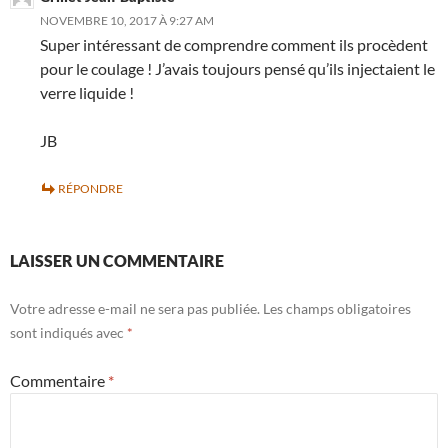
NOVEMBRE 10, 2017 À 9:27 AM
Super intéressant de comprendre comment ils procèdent
pour le coulage ! J’avais toujours pensé qu’ils injectaient le
verre liquide !
JB
RÉPONDRE
LAISSER UN COMMENTAIRE
Votre adresse e-mail ne sera pas publiée.
Les champs obligatoires
sont indiqués avec
*
Commentaire
*