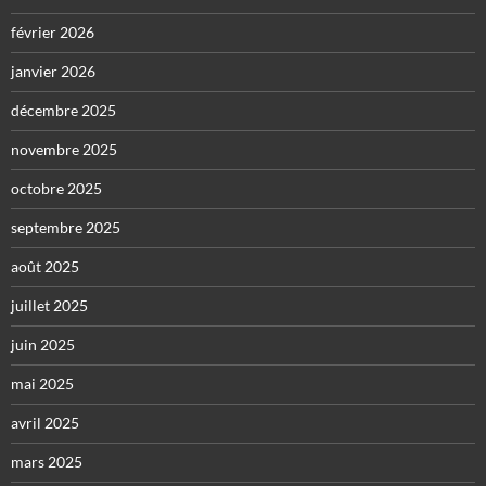
février 2026
janvier 2026
décembre 2025
novembre 2025
octobre 2025
septembre 2025
août 2025
juillet 2025
juin 2025
mai 2025
avril 2025
mars 2025