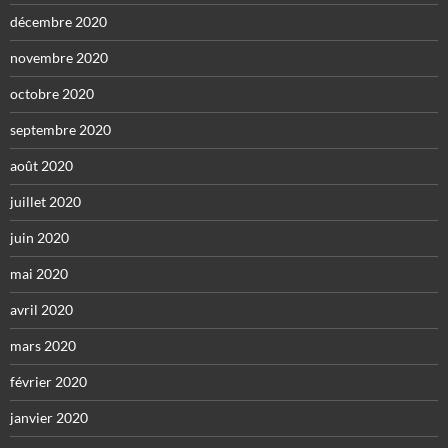
décembre 2020
novembre 2020
octobre 2020
septembre 2020
août 2020
juillet 2020
juin 2020
mai 2020
avril 2020
mars 2020
février 2020
janvier 2020