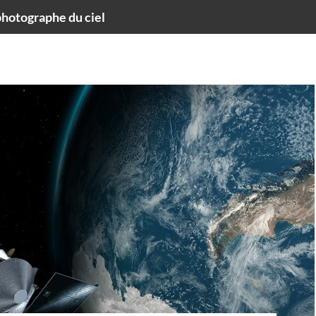
hotographe du ciel