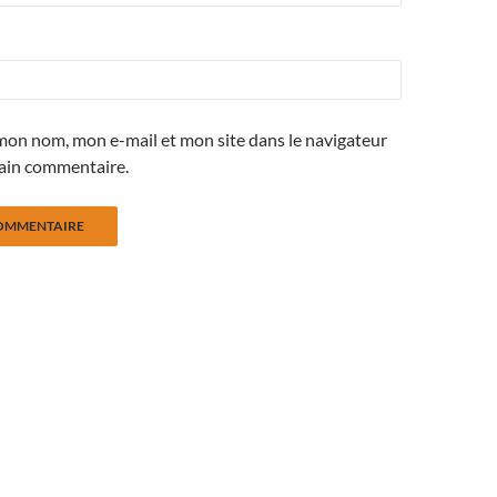
mon nom, mon e-mail et mon site dans le navigateur
ain commentaire.