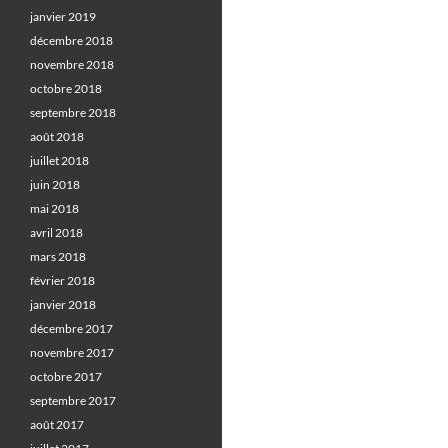
janvier 2019
décembre 2018
novembre 2018
octobre 2018
septembre 2018
août 2018
juillet 2018
juin 2018
mai 2018
avril 2018
mars 2018
février 2018
janvier 2018
décembre 2017
novembre 2017
octobre 2017
septembre 2017
août 2017