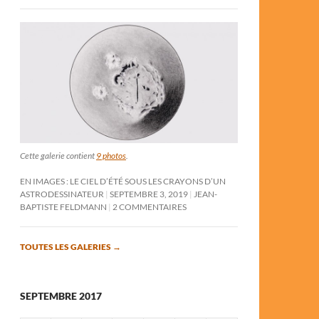
Cette galerie contient
9 photos
.
EN IMAGES : LE CIEL D’ÉTÉ SOUS LES CRAYONS D’UN
ASTRODESSINATEUR
SEPTEMBRE 3, 2019
JEAN-
BAPTISTE FELDMANN
2 COMMENTAIRES
TOUTES LES GALERIES
→
SEPTEMBRE 2017