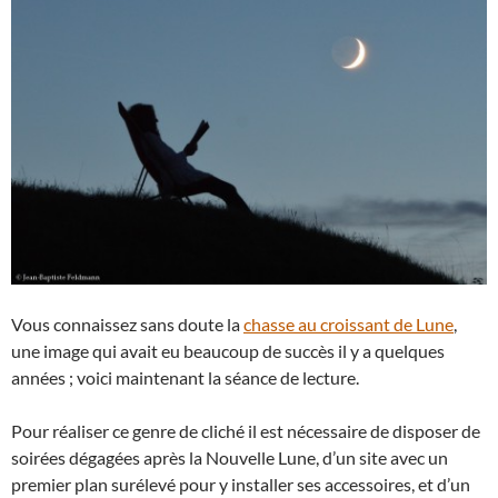
Vous connaissez sans doute la
chasse au croissant de Lune
,
une image qui avait eu beaucoup de succès il y a quelques
années ; voici maintenant la séance de lecture.
Pour réaliser ce genre de cliché il est nécessaire de disposer de
soirées dégagées après la Nouvelle Lune, d’un site avec un
premier plan surélevé pour y installer ses accessoires, et d’un