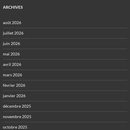
ARCHIVES
août 2026
juillet 2026
juin 2026
mai 2026
avril 2026
mars 2026
février 2026
janvier 2026
décembre 2025
novembre 2025
octobre 2025