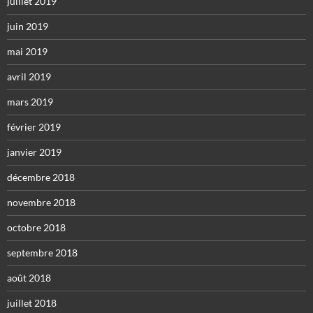
juillet 2019
juin 2019
mai 2019
avril 2019
mars 2019
février 2019
janvier 2019
décembre 2018
novembre 2018
octobre 2018
septembre 2018
août 2018
juillet 2018