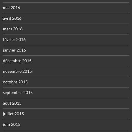
mai 2016
avril 2016
mars 2016
février 2016
janvier 2016
décembre 2015
novembre 2015
octobre 2015
septembre 2015
août 2015
juillet 2015
juin 2015