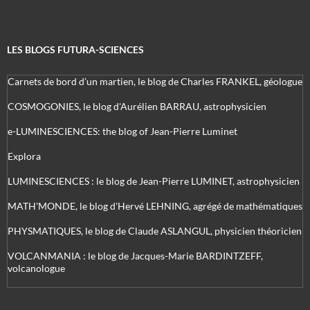
LES BLOGS FUTURA-SCIENCES
Carnets de bord d’un martien, le blog de Charles FRANKEL, géologue
COSMOGONIES, le blog d'Aurélien BARRAU, astrophysicien
e-LUMINESCIENCES: the blog of Jean-Pierre Luminet
Explora
LUMINESCIENCES : le blog de Jean-Pierre LUMINET, astrophysicien
MATH'MONDE, le blog d'Hervé LEHNING, agrégé de mathématiques
PHYSMATIQUES, le blog de Claude ASLANGUL, physicien théoricien
VOLCANMANIA : le blog de Jacques-Marie BARDINTZEFF,
volcanologue