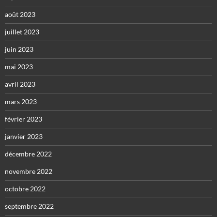
août 2023
juillet 2023
juin 2023
mai 2023
avril 2023
mars 2023
février 2023
janvier 2023
décembre 2022
novembre 2022
octobre 2022
septembre 2022