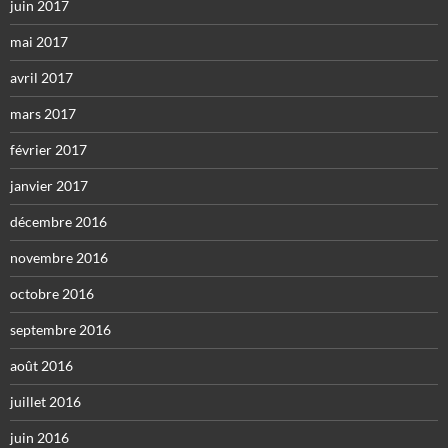
juin 2017
mai 2017
avril 2017
mars 2017
février 2017
janvier 2017
décembre 2016
novembre 2016
octobre 2016
septembre 2016
août 2016
juillet 2016
juin 2016