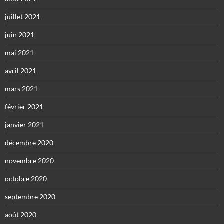
juillet 2021
juin 2021
mai 2021
avril 2021
mars 2021
février 2021
janvier 2021
décembre 2020
novembre 2020
octobre 2020
septembre 2020
août 2020