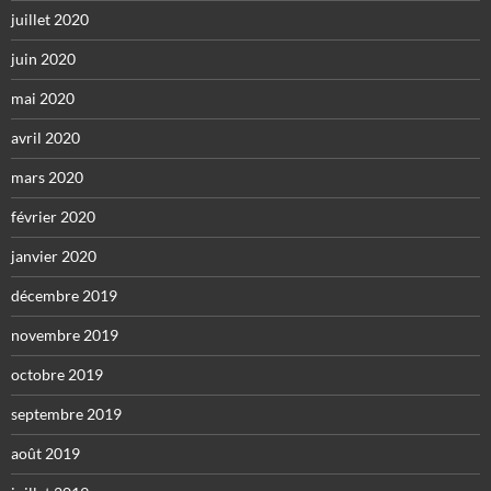
juillet 2020
juin 2020
mai 2020
avril 2020
mars 2020
février 2020
janvier 2020
décembre 2019
novembre 2019
octobre 2019
septembre 2019
août 2019