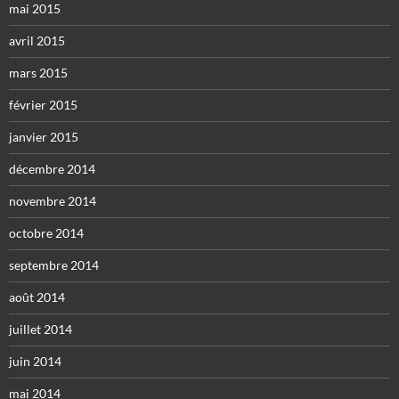
mai 2015
avril 2015
mars 2015
février 2015
janvier 2015
décembre 2014
novembre 2014
octobre 2014
septembre 2014
août 2014
juillet 2014
juin 2014
mai 2014