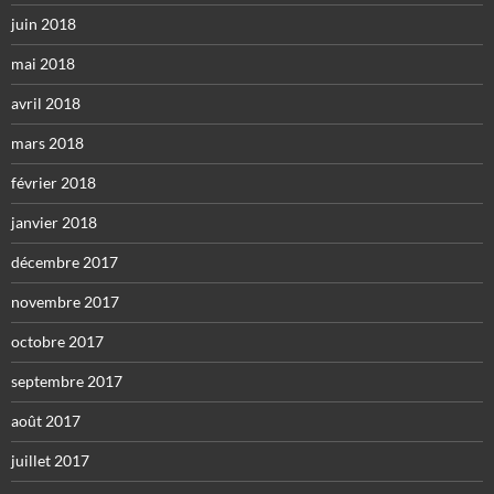
juin 2018
mai 2018
avril 2018
mars 2018
février 2018
janvier 2018
décembre 2017
novembre 2017
octobre 2017
septembre 2017
août 2017
juillet 2017