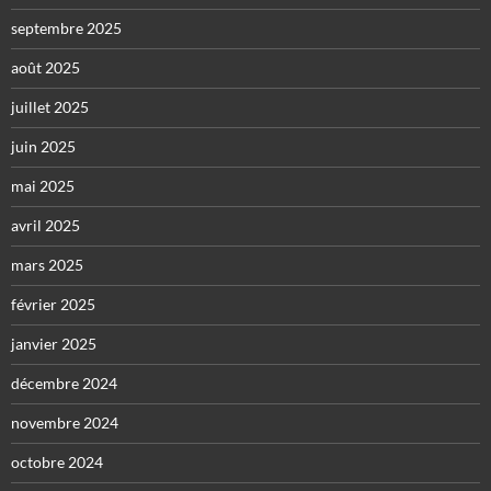
septembre 2025
août 2025
juillet 2025
juin 2025
mai 2025
avril 2025
mars 2025
février 2025
janvier 2025
décembre 2024
novembre 2024
octobre 2024