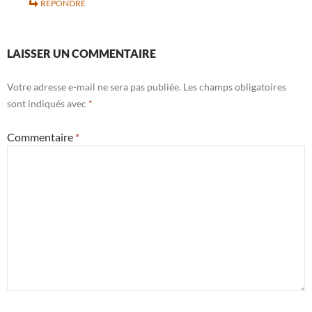
RÉPONDRE
LAISSER UN COMMENTAIRE
Votre adresse e-mail ne sera pas publiée.
Les champs obligatoires
sont indiqués avec
*
Commentaire
*