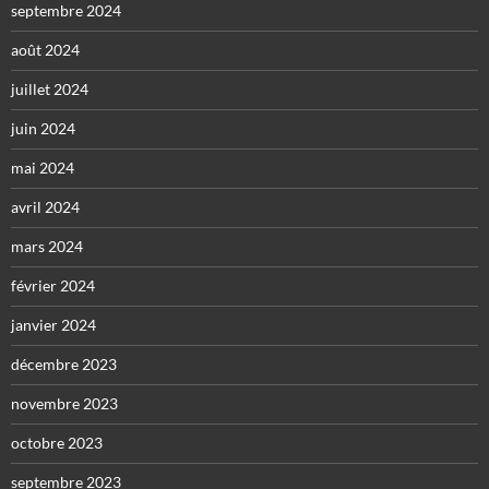
septembre 2024
août 2024
juillet 2024
juin 2024
mai 2024
avril 2024
mars 2024
février 2024
janvier 2024
décembre 2023
novembre 2023
octobre 2023
septembre 2023