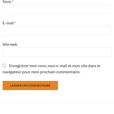
Nom
*
E-mail
*
Site web
Enregistrer mon nom, mon e-mail et mon site dans le
navigateur pour mon prochain commentaire.