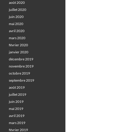
août 2020
juillet 2020
juin 2020
mai 2020
avril 2020
mars 2020
février 2020
janvier 2020
décembre 2019
novembre 2019
octobre 2019
septembre 2019
août 2019
juillet 2019
juin 2019
mai 2019
avril 2019
mars 2019
février 2019