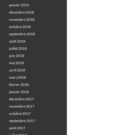
janvier 2019
décembre 2018
novembre 2018
octobre 2018
septembre 2018
août 2018
juillet 2018
juin 2018
mai 2018
avril 2018
mars 2018
février 2018
janvier 2018
décembre 2017
novembre 2017
octobre 2017
septembre 2017
août 2017