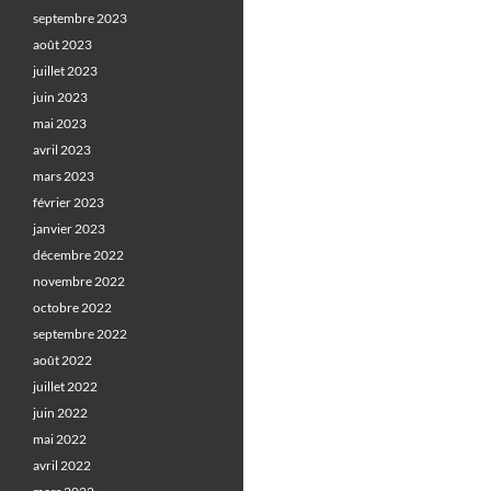
septembre 2023
août 2023
juillet 2023
juin 2023
mai 2023
avril 2023
mars 2023
février 2023
janvier 2023
décembre 2022
novembre 2022
octobre 2022
septembre 2022
août 2022
juillet 2022
juin 2022
mai 2022
avril 2022