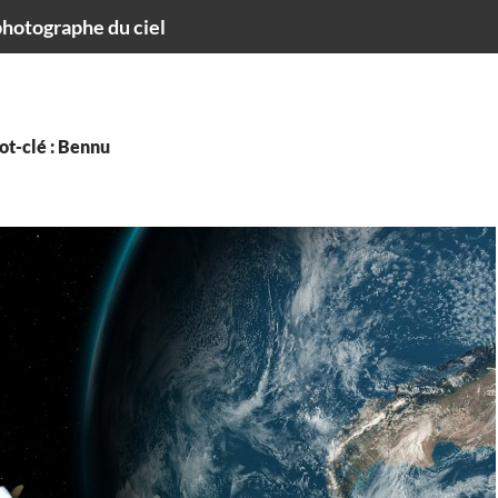
hotographe du ciel
ot-clé : Bennu