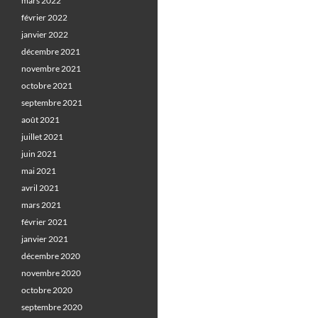
mars 2022
février 2022
janvier 2022
décembre 2021
novembre 2021
octobre 2021
septembre 2021
août 2021
juillet 2021
juin 2021
mai 2021
avril 2021
mars 2021
février 2021
janvier 2021
décembre 2020
novembre 2020
octobre 2020
septembre 2020