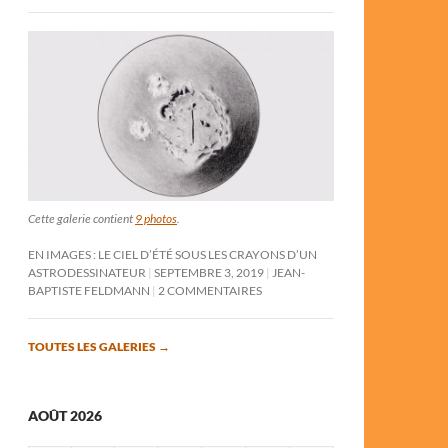
Cette galerie contient
9 photos
.
EN IMAGES : LE CIEL D’ÉTÉ SOUS LES CRAYONS D’UN
ASTRODESSINATEUR
SEPTEMBRE 3, 2019
JEAN-
BAPTISTE FELDMANN
2 COMMENTAIRES
TOUTES LES GALERIES
→
AOÛT 2026