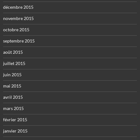
décembre 2015
novembre 2015
octobre 2015
septembre 2015
août 2015
juillet 2015
juin 2015
mai 2015
avril 2015
mars 2015
février 2015
janvier 2015