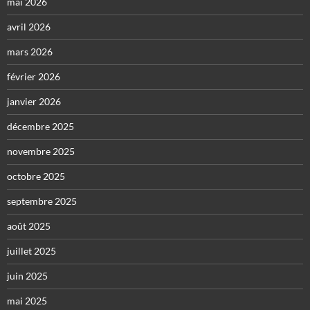
mai 2026
avril 2026
mars 2026
février 2026
janvier 2026
décembre 2025
novembre 2025
octobre 2025
septembre 2025
août 2025
juillet 2025
juin 2025
mai 2025