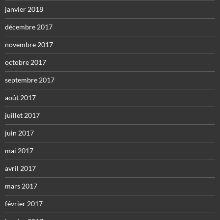
janvier 2018
décembre 2017
novembre 2017
octobre 2017
septembre 2017
août 2017
juillet 2017
juin 2017
mai 2017
avril 2017
mars 2017
février 2017