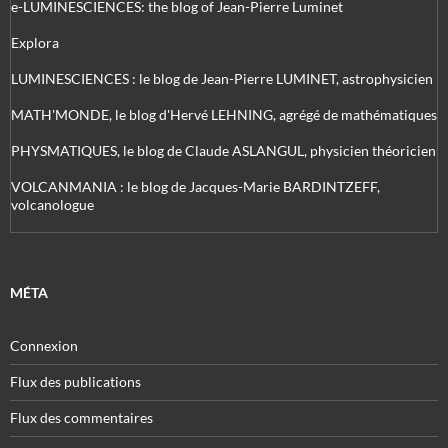
e-LUMINESCIENCES: the blog of Jean-Pierre Luminet
Explora
LUMINESCIENCES : le blog de Jean-Pierre LUMINET, astrophysicien
MATH'MONDE, le blog d'Hervé LEHNING, agrégé de mathématiques
PHYSMATIQUES, le blog de Claude ASLANGUL, physicien théoricien
VOLCANMANIA : le blog de Jacques-Marie BARDINTZEFF,
volcanologue
MÉTA
Connexion
Flux des publications
Flux des commentaires