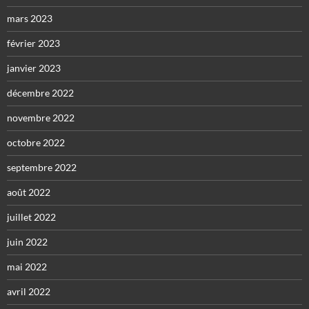
mars 2023
février 2023
janvier 2023
décembre 2022
novembre 2022
octobre 2022
septembre 2022
août 2022
juillet 2022
juin 2022
mai 2022
avril 2022