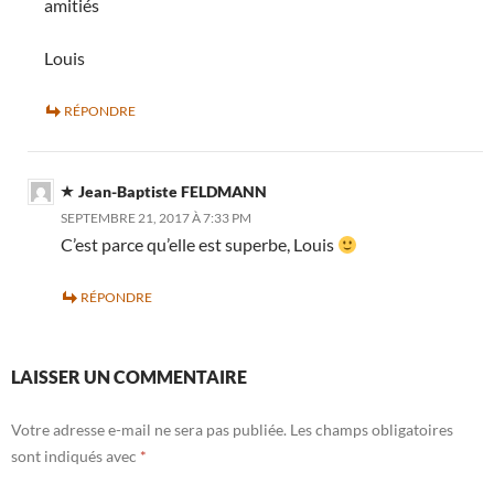
amitiés
Louis
RÉPONDRE
Jean-Baptiste FELDMANN
SEPTEMBRE 21, 2017 À 7:33 PM
C’est parce qu’elle est superbe, Louis
RÉPONDRE
LAISSER UN COMMENTAIRE
Votre adresse e-mail ne sera pas publiée.
Les champs obligatoires
sont indiqués avec
*