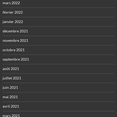
mars 2022
février 2022
janvier 2022
décembre 2021
novembre 2021
octobre 2021
septembre 2021
août 2021
juillet 2021
juin 2021
mai 2021
avril 2021
mars 2021