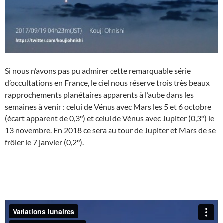
Si nous n’avons pas pu admirer cette remarquable série
d’occultations en France, le ciel nous réserve trois très beaux
rapprochements planétaires apparents à l’aube dans les
semaines à venir : celui de Vénus avec Mars les 5 et 6 octobre
(écart apparent de 0,3°) et celui de Vénus avec Jupiter (0,3°) le
13 novembre. En 2018 ce sera au tour de Jupiter et Mars de se
frôler le 7 janvier (0,2°).