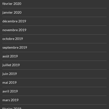
février 2020
janvier 2020
décembre 2019
novembre 2019
octobre 2019
septembre 2019
août 2019
juillet 2019
juin 2019
mai 2019
avril 2019
mars 2019
février 2019