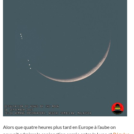
Alors que quatre heures plus tard en Europe à l’aube on