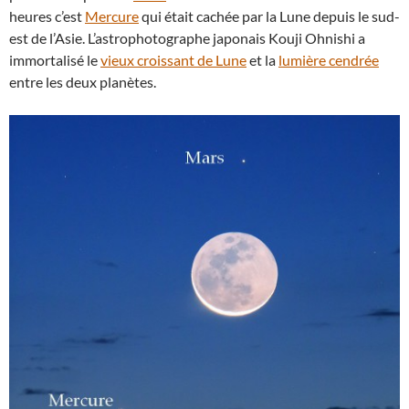
heures c’est
Mercure
qui était cachée par la Lune depuis le sud-
est de l’Asie. L’astrophotographe japonais Kouji Ohnishi a
immortalisé le
vieux croissant de Lune
et la
lumière cendrée
entre les deux planètes.