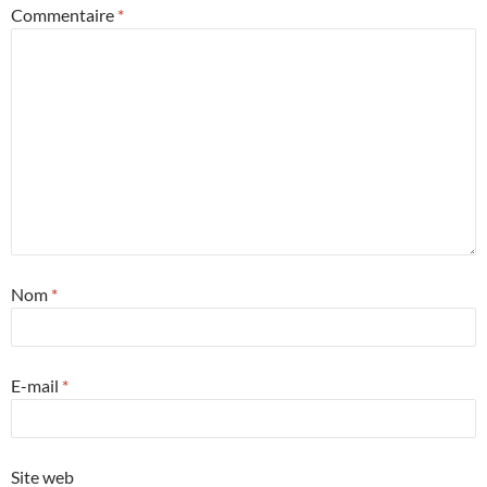
Commentaire
*
Nom
*
E-mail
*
Site web