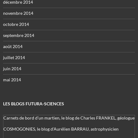
décembre 2014
novembre 2014
octobre 2014
septembre 2014
août 2014
juillet 2014
juin 2014
mai 2014
LES BLOGS FUTURA-SCIENCES
Carnets de bord d’un martien, le blog de Charles FRANKEL, géologue
COSMOGONIES, le blog d'Aurélien BARRAU, astrophysicien