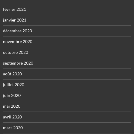
février 2021
janvier 2021
décembre 2020
novembre 2020
octobre 2020
septembre 2020
août 2020
juillet 2020
juin 2020
mai 2020
avril 2020
mars 2020