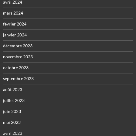
avril 2024
mars 2024
février 2024
janvier 2024
décembre 2023
novembre 2023
octobre 2023
septembre 2023
août 2023
juillet 2023
juin 2023
mai 2023
avril 2023