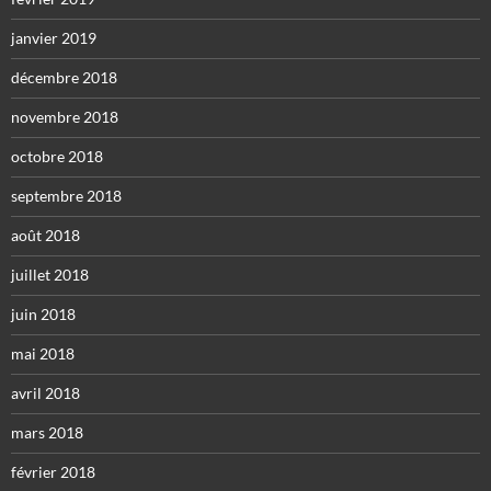
janvier 2019
décembre 2018
novembre 2018
octobre 2018
septembre 2018
août 2018
juillet 2018
juin 2018
mai 2018
avril 2018
mars 2018
février 2018