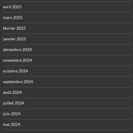
avril 2025
mars 2025
février 2025
janvier 2025
décembre 2024
novembre 2024
octobre 2024
septembre 2024
août 2024
juillet 2024
juin 2024
mai 2024