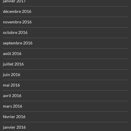
janvier 2017
décembre 2016
novembre 2016
octobre 2016
septembre 2016
août 2016
juillet 2016
juin 2016
mai 2016
avril 2016
mars 2016
février 2016
janvier 2016