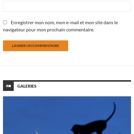
Enregistrer mon nom, mon e-mail et mon site dans le
navigateur pour mon prochain commentaire.
GALERIES