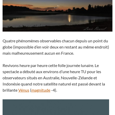
Quatre phénomènes observables chacun depuis un point du
globe (impossible d’en voir deux en restant au même endroit)
mais malheureusement aucun en France.
Revivons heure par heure cette folle journée lunaire. Le
spectacle a débuté aux environs d’une heure TU pour les
observateurs situés en Australie, Nouvelle-Zélande et
Indonésie quand notre satellite naturel est passé devant la
brillante
Vénus
(
magnitude
-4).