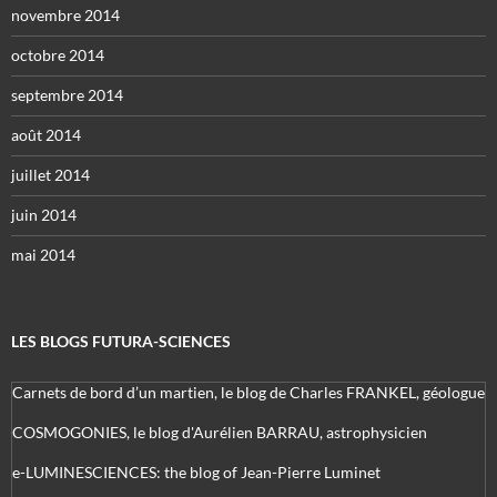
novembre 2014
octobre 2014
septembre 2014
août 2014
juillet 2014
juin 2014
mai 2014
LES BLOGS FUTURA-SCIENCES
Carnets de bord d’un martien, le blog de Charles FRANKEL, géologue
COSMOGONIES, le blog d'Aurélien BARRAU, astrophysicien
e-LUMINESCIENCES: the blog of Jean-Pierre Luminet