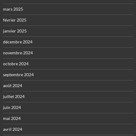
mars 2025
février 2025
janvier 2025
décembre 2024
novembre 2024
octobre 2024
septembre 2024
août 2024
juillet 2024
juin 2024
mai 2024
avril 2024