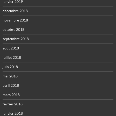
janvier 2019
décembre 2018
novembre 2018
octobre 2018
septembre 2018
août 2018
juillet 2018
juin 2018
mai 2018
avril 2018
mars 2018
février 2018
janvier 2018