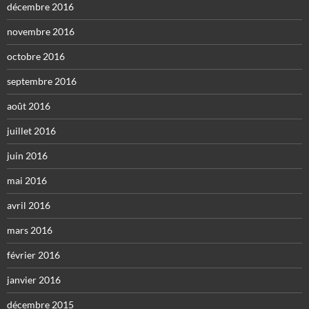
décembre 2016
novembre 2016
octobre 2016
septembre 2016
août 2016
juillet 2016
juin 2016
mai 2016
avril 2016
mars 2016
février 2016
janvier 2016
décembre 2015