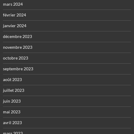
mars 2024
février 2024
janvier 2024
décembre 2023
novembre 2023
octobre 2023
septembre 2023
août 2023
juillet 2023
juin 2023
mai 2023
avril 2023
mars 2023