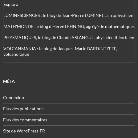
Explora
LUMINESCIENCES : le blog de Jean-Pierre LUMINET, astrophysicien
MATH'MONDE, le blog d'Hervé LEHNING, agrégé de mathématiques
PHYSMATIQUES, le blog de Claude ASLANGUL, physicien théoricien
VOLCANMANIA : le blog de Jacques-Marie BARDINTZEFF,
volcanologue
MÉTA
Connexion
Flux des publications
Flux des commentaires
Site de WordPress-FR