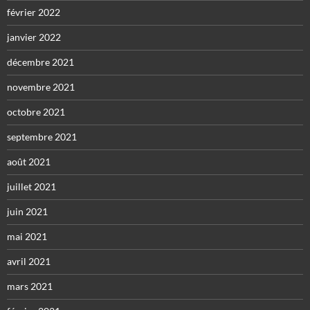
février 2022
janvier 2022
décembre 2021
novembre 2021
octobre 2021
septembre 2021
août 2021
juillet 2021
juin 2021
mai 2021
avril 2021
mars 2021