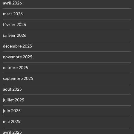
avril 2026
mars 2026
février 2026
janvier 2026
décembre 2025
novembre 2025
octobre 2025
septembre 2025
août 2025
juillet 2025
juin 2025
mai 2025
avril 2025