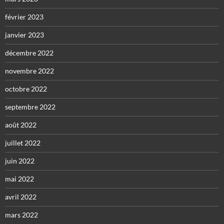
février 2023
janvier 2023
décembre 2022
novembre 2022
octobre 2022
septembre 2022
août 2022
juillet 2022
juin 2022
mai 2022
avril 2022
mars 2022