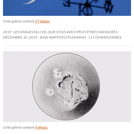
Cette galerie contient
27 photos
.
2019 : LES IMAGES DU CIEL QUE VOUS AVEZ (PEUT-ÊTRE) MANQUÉES
DÉCEMBRE 30, 2019
JEAN-BAPTISTE FELDMANN
11 COMMENTAIRES
Cette galerie contient
9 photos
.