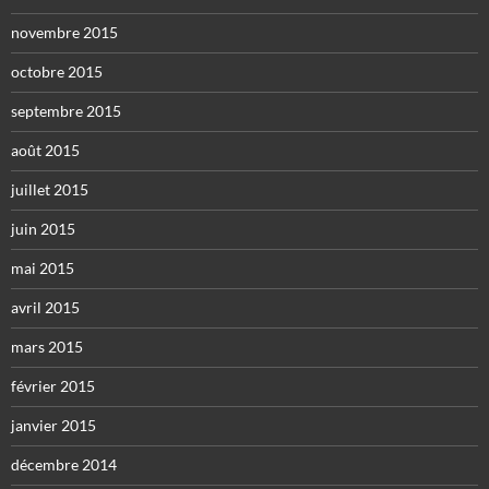
novembre 2015
octobre 2015
septembre 2015
août 2015
juillet 2015
juin 2015
mai 2015
avril 2015
mars 2015
février 2015
janvier 2015
décembre 2014