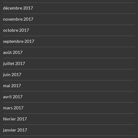
décembre 2017
novembre 2017
octobre 2017
septembre 2017
août 2017
juillet 2017
juin 2017
mai 2017
avril 2017
mars 2017
février 2017
janvier 2017