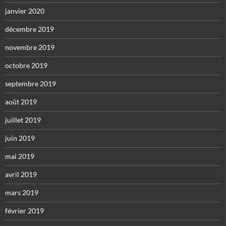
janvier 2020
décembre 2019
novembre 2019
octobre 2019
septembre 2019
août 2019
juillet 2019
juin 2019
mai 2019
avril 2019
mars 2019
février 2019