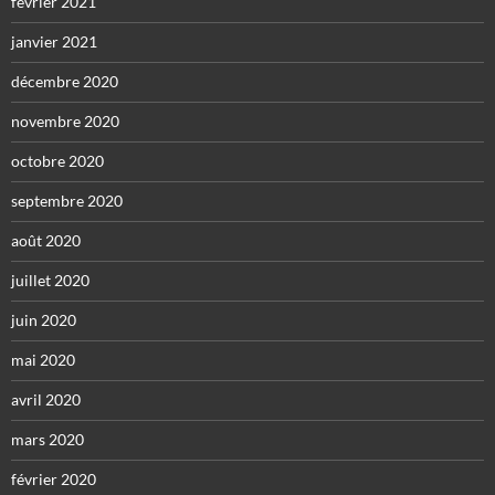
février 2021
janvier 2021
décembre 2020
novembre 2020
octobre 2020
septembre 2020
août 2020
juillet 2020
juin 2020
mai 2020
avril 2020
mars 2020
février 2020