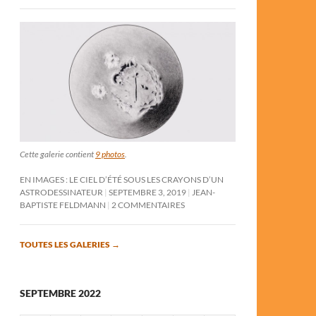
Cette galerie contient
9 photos
.
EN IMAGES : LE CIEL D’ÉTÉ SOUS LES CRAYONS D’UN
ASTRODESSINATEUR
SEPTEMBRE 3, 2019
JEAN-
BAPTISTE FELDMANN
2 COMMENTAIRES
TOUTES LES GALERIES
→
SEPTEMBRE 2022