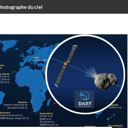
hotographe du ciel