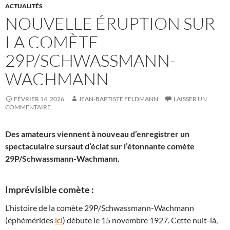
ACTUALITÉS
NOUVELLE ÉRUPTION SUR
LA COMÈTE
29P/SCHWASSMANN-
WACHMANN
FÉVRIER 14, 2026
JEAN-BAPTISTE FELDMANN
LAISSER UN
COMMENTAIRE
Des amateurs viennent à nouveau d’enregistrer un
spectaculaire sursaut d’éclat sur l’étonnante comète
29P/Schwassmann-Wachmann.
Imprévisible comète :
L’histoire de la comète 29P/Schwassmann-Wachmann
(éphémérides
ici
) débute le 15 novembre 1927. Cette nuit-là,