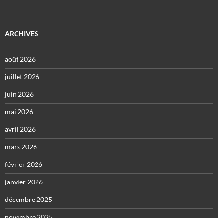
ARCHIVES
août 2026
juillet 2026
juin 2026
mai 2026
avril 2026
mars 2026
février 2026
janvier 2026
décembre 2025
novembre 2025