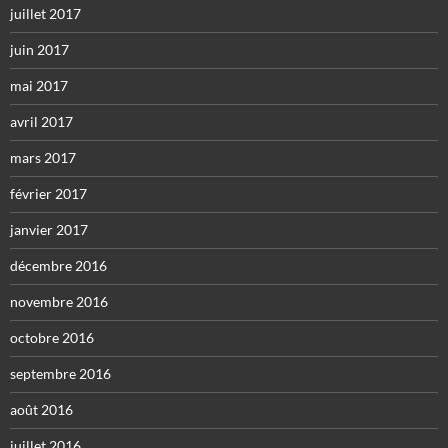
juillet 2017
juin 2017
mai 2017
avril 2017
mars 2017
février 2017
janvier 2017
décembre 2016
novembre 2016
octobre 2016
septembre 2016
août 2016
juillet 2016