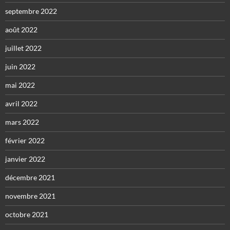
septembre 2022
août 2022
juillet 2022
juin 2022
mai 2022
avril 2022
mars 2022
février 2022
janvier 2022
décembre 2021
novembre 2021
octobre 2021