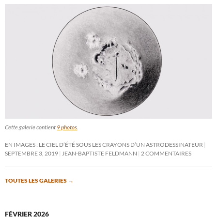
Cette galerie contient
9 photos
.
EN IMAGES : LE CIEL D’ÉTÉ SOUS LES CRAYONS D’UN ASTRODESSINATEUR
SEPTEMBRE 3, 2019
JEAN-BAPTISTE FELDMANN
2 COMMENTAIRES
TOUTES LES GALERIES
→
FÉVRIER 2026