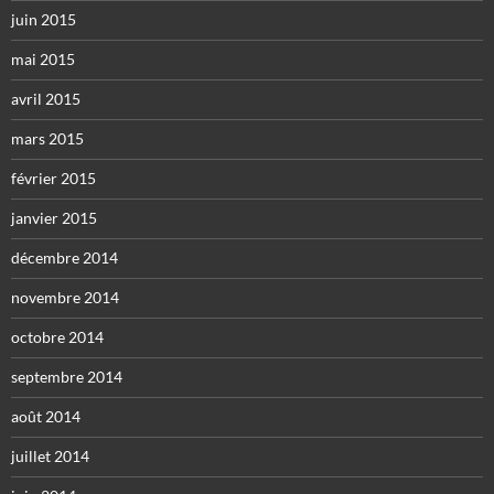
juin 2015
mai 2015
avril 2015
mars 2015
février 2015
janvier 2015
décembre 2014
novembre 2014
octobre 2014
septembre 2014
août 2014
juillet 2014