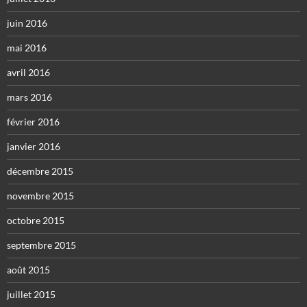
juin 2016
mai 2016
avril 2016
mars 2016
février 2016
janvier 2016
décembre 2015
novembre 2015
octobre 2015
septembre 2015
août 2015
juillet 2015