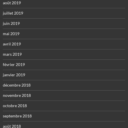
août 2019
juillet 2019
juin 2019
mai 2019
avril 2019
mars 2019
février 2019
janvier 2019
décembre 2018
novembre 2018
octobre 2018
septembre 2018
août 2018