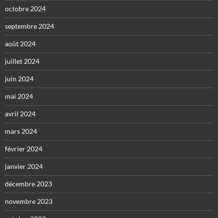
octobre 2024
septembre 2024
août 2024
juillet 2024
juin 2024
mai 2024
avril 2024
mars 2024
février 2024
janvier 2024
décembre 2023
novembre 2023