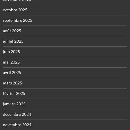
octobre 2025
septembre 2025
août 2025
juillet 2025
juin 2025
mai 2025
avril 2025
mars 2025
février 2025
janvier 2025
décembre 2024
novembre 2024