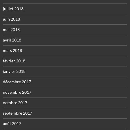
juillet 2018
juin 2018
mai 2018
avril 2018
mars 2018
février 2018
janvier 2018
décembre 2017
novembre 2017
octobre 2017
septembre 2017
août 2017