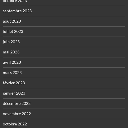
octobre 2023
septembre 2023
août 2023
juillet 2023
juin 2023
mai 2023
avril 2023
mars 2023
février 2023
janvier 2023
décembre 2022
novembre 2022
octobre 2022