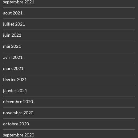
septembre 2021
août 2021
juillet 2021
juin 2021
mai 2021
avril 2021
mars 2021
février 2021
janvier 2021
décembre 2020
novembre 2020
octobre 2020
septembre 2020