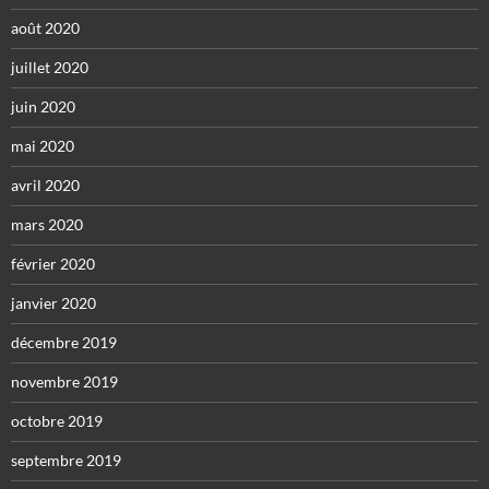
août 2020
juillet 2020
juin 2020
mai 2020
avril 2020
mars 2020
février 2020
janvier 2020
décembre 2019
novembre 2019
octobre 2019
septembre 2019