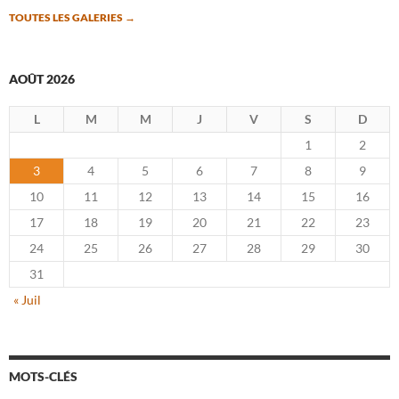
TOUTES LES GALERIES
→
AOÛT 2026
L
M
M
J
V
S
D
1
2
3
4
5
6
7
8
9
10
11
12
13
14
15
16
17
18
19
20
21
22
23
24
25
26
27
28
29
30
31
« Juil
MOTS-CLÉS