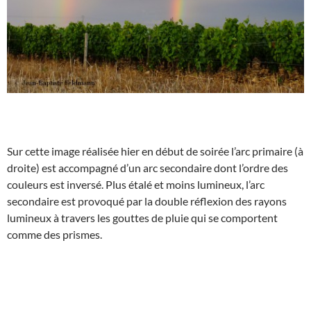
Sur cette image réalisée hier en début de soirée l’arc primaire (à
droite) est accompagné d’un arc secondaire dont l’ordre des
couleurs est inversé. Plus étalé et moins lumineux, l’arc
secondaire est provoqué par la double réflexion des rayons
lumineux à travers les gouttes de pluie qui se comportent
comme des prismes.