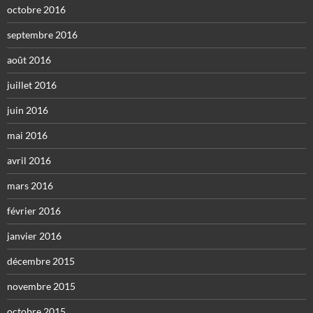
octobre 2016
septembre 2016
août 2016
juillet 2016
juin 2016
mai 2016
avril 2016
mars 2016
février 2016
janvier 2016
décembre 2015
novembre 2015
octobre 2015