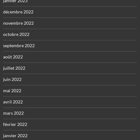
janvier 2023
décembre 2022
novembre 2022
octobre 2022
septembre 2022
août 2022
juillet 2022
juin 2022
mai 2022
avril 2022
mars 2022
février 2022
janvier 2022