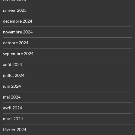
janvier 2025
décembre 2024
novembre 2024
octobre 2024
septembre 2024
août 2024
juillet 2024
juin 2024
mai 2024
avril 2024
mars 2024
février 2024