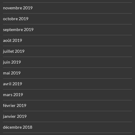
novembre 2019
octobre 2019
septembre 2019
août 2019
juillet 2019
juin 2019
mai 2019
avril 2019
mars 2019
février 2019
janvier 2019
décembre 2018