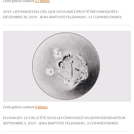
Cette galerie contient
27 photos
.
2019 : LES IMAGES DU CIEL QUE VOUS AVEZ (PEUT-ÊTRE) MANQUÉES
DÉCEMBRE 30, 2019
JEAN-BAPTISTE FELDMANN
11 COMMENTAIRES
Cette galerie contient
9 photos
.
EN IMAGES : LE CIEL D’ÉTÉ SOUS LES CRAYONS D’UN ASTRODESSINATEUR
SEPTEMBRE 3, 2019
JEAN-BAPTISTE FELDMANN
2 COMMENTAIRES