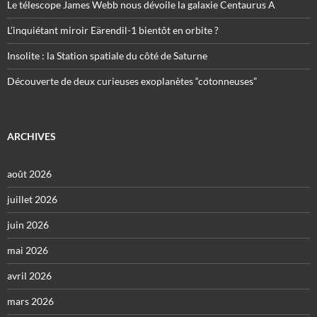
Le télescope James Webb nous dévoile la galaxie Centaurus A
L’inquiétant miroir Eärendil-1 bientôt en orbite ?
Insolite : la Station spatiale du côté de Saturne
Découverte de deux curieuses exoplanètes “cotonneuses”
ARCHIVES
août 2026
juillet 2026
juin 2026
mai 2026
avril 2026
mars 2026