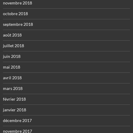
novembre 2018
octobre 2018
septembre 2018
août 2018
juillet 2018
juin 2018
mai 2018
avril 2018
mars 2018
février 2018
janvier 2018
décembre 2017
novembre 2017