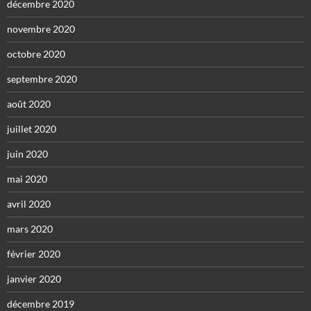
décembre 2020
novembre 2020
octobre 2020
septembre 2020
août 2020
juillet 2020
juin 2020
mai 2020
avril 2020
mars 2020
février 2020
janvier 2020
décembre 2019