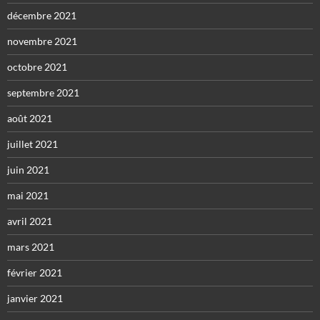
décembre 2021
novembre 2021
octobre 2021
septembre 2021
août 2021
juillet 2021
juin 2021
mai 2021
avril 2021
mars 2021
février 2021
janvier 2021