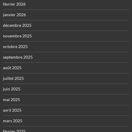
février 2026
janvier 2026
décembre 2025
novembre 2025
octobre 2025
septembre 2025
août 2025
juillet 2025
juin 2025
mai 2025
avril 2025
mars 2025
février 2025