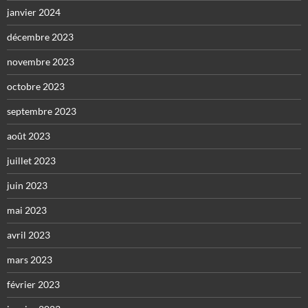
janvier 2024
décembre 2023
novembre 2023
octobre 2023
septembre 2023
août 2023
juillet 2023
juin 2023
mai 2023
avril 2023
mars 2023
février 2023