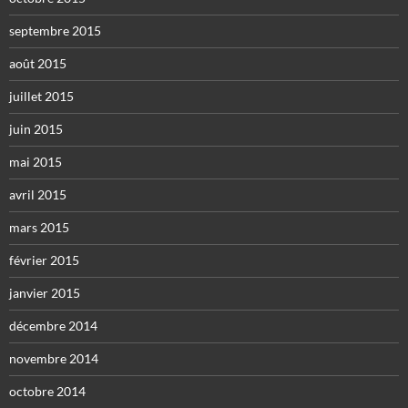
septembre 2015
août 2015
juillet 2015
juin 2015
mai 2015
avril 2015
mars 2015
février 2015
janvier 2015
décembre 2014
novembre 2014
octobre 2014