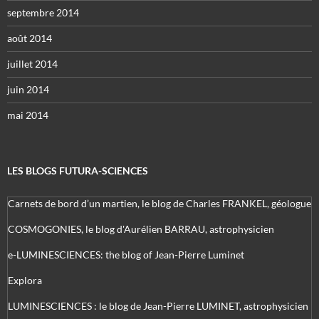
septembre 2014
août 2014
juillet 2014
juin 2014
mai 2014
LES BLOGS FUTURA-SCIENCES
Carnets de bord d’un martien, le blog de Charles FRANKEL, géologue
COSMOGONIES, le blog d'Aurélien BARRAU, astrophysicien
e-LUMINESCIENCES: the blog of Jean-Pierre Luminet
Explora
LUMINESCIENCES : le blog de Jean-Pierre LUMINET, astrophysicien