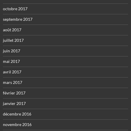
octobre 2017
septembre 2017
août 2017
juillet 2017
juin 2017
mai 2017
avril 2017
mars 2017
février 2017
janvier 2017
décembre 2016
novembre 2016