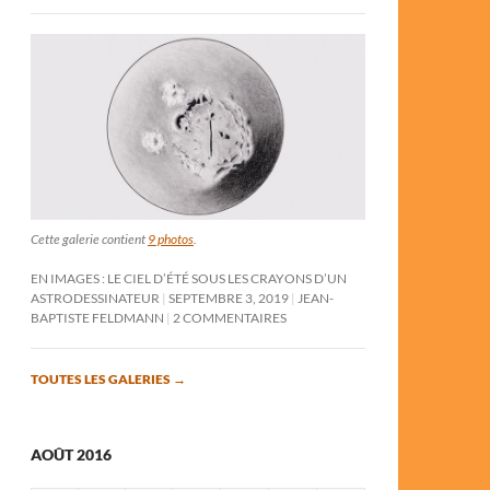
Cette galerie contient
9 photos
.
EN IMAGES : LE CIEL D’ÉTÉ SOUS LES CRAYONS D’UN
ASTRODESSINATEUR
SEPTEMBRE 3, 2019
JEAN-
BAPTISTE FELDMANN
2 COMMENTAIRES
TOUTES LES GALERIES
→
AOÛT 2016