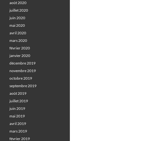
août 2020
juillet 2020
juin 2020
mai 2020
avril 2020
mars 2020
février 2020
janvier 2020
décembre 2019
novembre 2019
octobre 2019
septembre 2019
août 2019
juillet 2019
juin 2019
mai 2019
avril 2019
mars 2019
février 2019