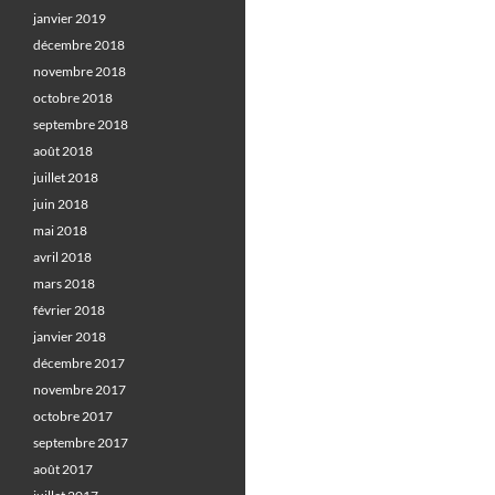
janvier 2019
décembre 2018
novembre 2018
octobre 2018
septembre 2018
août 2018
juillet 2018
juin 2018
mai 2018
avril 2018
mars 2018
février 2018
janvier 2018
décembre 2017
novembre 2017
octobre 2017
septembre 2017
août 2017