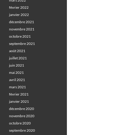
mars 2022
février 2022
janvier 2022
décembre 2021
novembre 2021
octobre 2021
septembre 2021
août 2021
juillet 2021
juin 2021
mai 2021
avril 2021
mars 2021
février 2021
janvier 2021
décembre 2020
novembre 2020
octobre 2020
septembre 2020