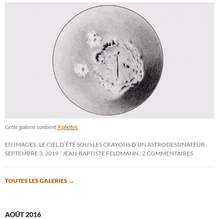
Cette galerie contient
9 photos
.
EN IMAGES : LE CIEL D’ÉTÉ SOUS LES CRAYONS D’UN ASTRODESSINATEUR
SEPTEMBRE 3, 2019
JEAN-BAPTISTE FELDMANN
2 COMMENTAIRES
TOUTES LES GALERIES
→
AOÛT 2016