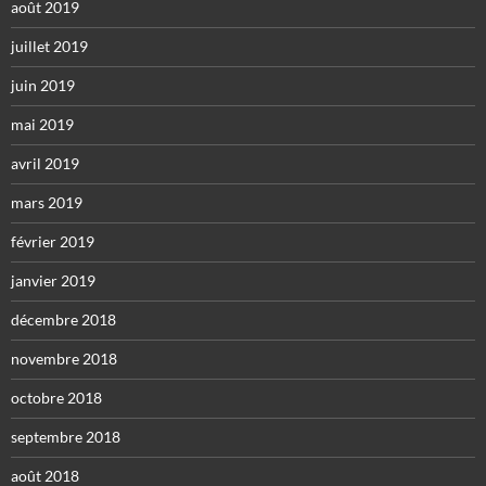
août 2019
juillet 2019
juin 2019
mai 2019
avril 2019
mars 2019
février 2019
janvier 2019
décembre 2018
novembre 2018
octobre 2018
septembre 2018
août 2018