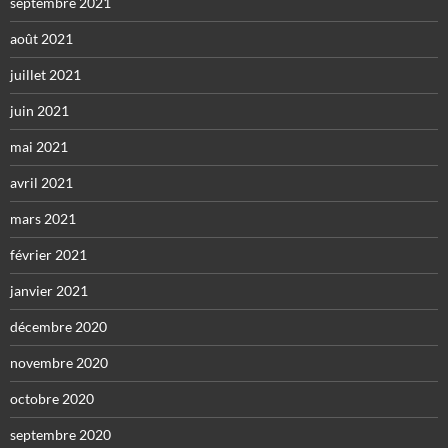
septembre 2021
août 2021
juillet 2021
juin 2021
mai 2021
avril 2021
mars 2021
février 2021
janvier 2021
décembre 2020
novembre 2020
octobre 2020
septembre 2020