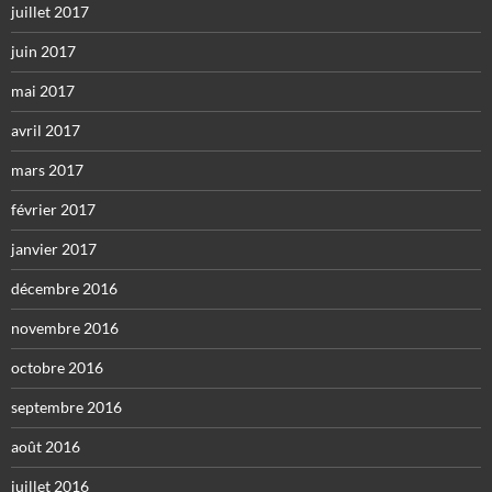
juillet 2017
juin 2017
mai 2017
avril 2017
mars 2017
février 2017
janvier 2017
décembre 2016
novembre 2016
octobre 2016
septembre 2016
août 2016
juillet 2016