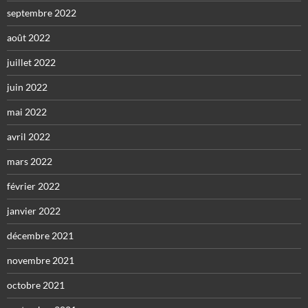
septembre 2022
août 2022
juillet 2022
juin 2022
mai 2022
avril 2022
mars 2022
février 2022
janvier 2022
décembre 2021
novembre 2021
octobre 2021