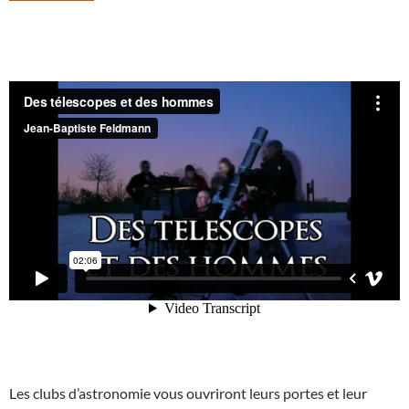
Les clubs d’astronomie vous ouvriront leurs portes et leur