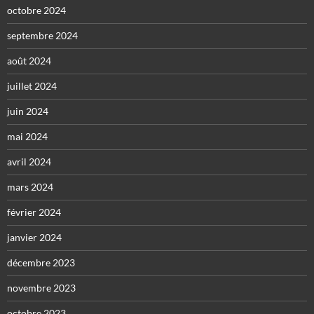
octobre 2024
septembre 2024
août 2024
juillet 2024
juin 2024
mai 2024
avril 2024
mars 2024
février 2024
janvier 2024
décembre 2023
novembre 2023
octobre 2023