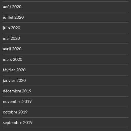
août 2020
juillet 2020
juin 2020
mai 2020
avril 2020
mars 2020
février 2020
janvier 2020
décembre 2019
novembre 2019
octobre 2019
septembre 2019