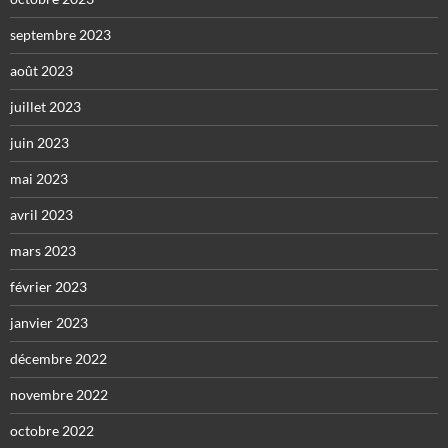
septembre 2023
août 2023
juillet 2023
juin 2023
mai 2023
avril 2023
mars 2023
février 2023
janvier 2023
décembre 2022
novembre 2022
octobre 2022