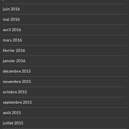
juin 2016
mai 2016
avril 2016
mars 2016
février 2016
janvier 2016
décembre 2015
novembre 2015
octobre 2015
septembre 2015
août 2015
juillet 2015