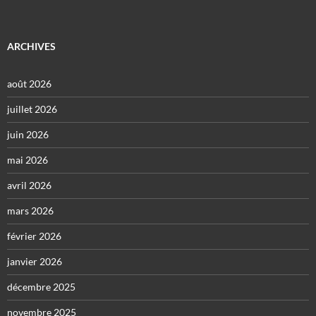
ARCHIVES
août 2026
juillet 2026
juin 2026
mai 2026
avril 2026
mars 2026
février 2026
janvier 2026
décembre 2025
novembre 2025