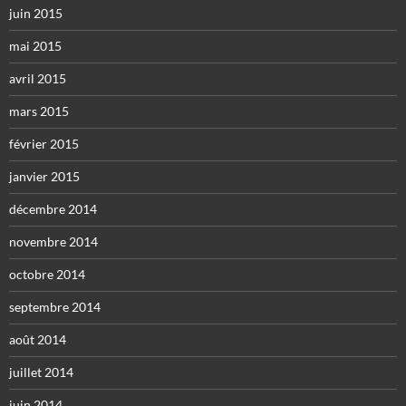
juin 2015
mai 2015
avril 2015
mars 2015
février 2015
janvier 2015
décembre 2014
novembre 2014
octobre 2014
septembre 2014
août 2014
juillet 2014
juin 2014