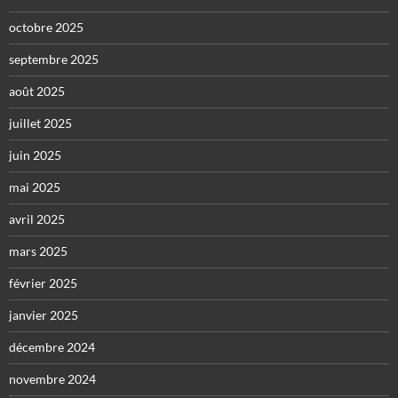
octobre 2025
septembre 2025
août 2025
juillet 2025
juin 2025
mai 2025
avril 2025
mars 2025
février 2025
janvier 2025
décembre 2024
novembre 2024