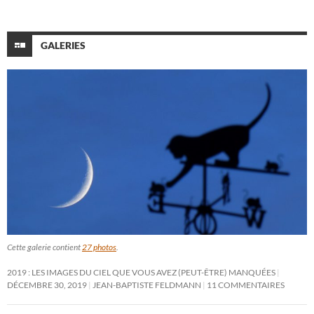
GALERIES
Cette galerie contient
27 photos
.
2019 : LES IMAGES DU CIEL QUE VOUS AVEZ (PEUT-ÊTRE) MANQUÉES
DÉCEMBRE 30, 2019
JEAN-BAPTISTE FELDMANN
11 COMMENTAIRES