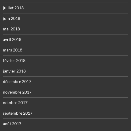
juillet 2018
juin 2018
mai 2018
avril 2018
mars 2018
février 2018
janvier 2018
décembre 2017
novembre 2017
octobre 2017
septembre 2017
août 2017