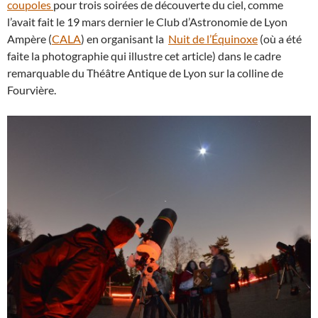
coupoles
pour trois soirées de découverte du ciel, comme
l’avait fait le 19 mars dernier le Club d’Astronomie de Lyon
Ampère (
CALA
) en organisant la
Nuit de l’Équinoxe
(où a été
faite la photographie qui illustre cet article) dans le cadre
remarquable du Théâtre Antique de Lyon sur la colline de
Fourvière.