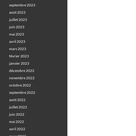
septembre 2023
août 2023
juillet 2023
juin 2023
mai 2023
avril 2023
mars 2023
février 2023
janvier 2023
décembre 2022
novembre 2022
octobre 2022
septembre 2022
août 2022
juillet 2022
juin 2022
mai 2022
avril 2022