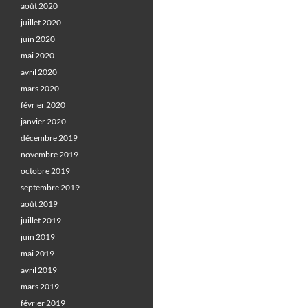
août 2020
juillet 2020
juin 2020
mai 2020
avril 2020
mars 2020
février 2020
janvier 2020
décembre 2019
novembre 2019
octobre 2019
septembre 2019
août 2019
juillet 2019
juin 2019
mai 2019
avril 2019
mars 2019
février 2019