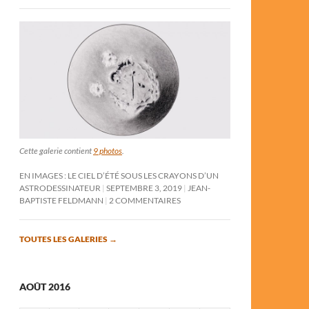
Cette galerie contient
9 photos
.
EN IMAGES : LE CIEL D’ÉTÉ SOUS LES CRAYONS D’UN
ASTRODESSINATEUR
SEPTEMBRE 3, 2019
JEAN-
BAPTISTE FELDMANN
2 COMMENTAIRES
TOUTES LES GALERIES
→
AOÛT 2016