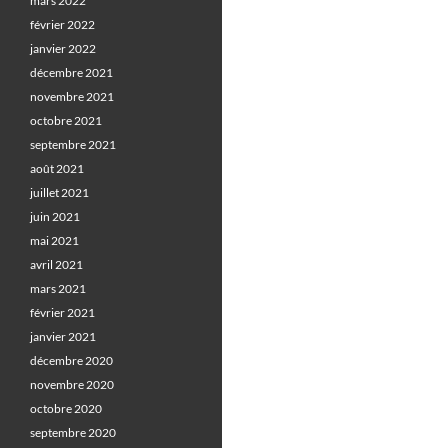
mars 2022
février 2022
janvier 2022
décembre 2021
novembre 2021
octobre 2021
septembre 2021
août 2021
juillet 2021
juin 2021
mai 2021
avril 2021
mars 2021
février 2021
janvier 2021
décembre 2020
novembre 2020
octobre 2020
septembre 2020