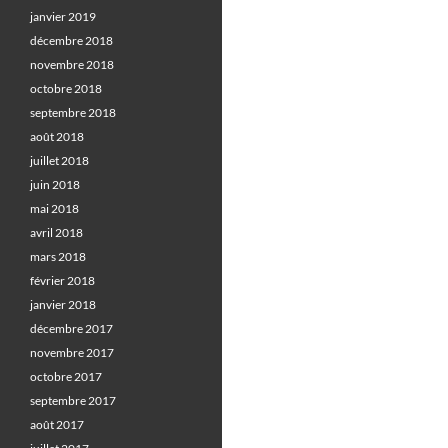
janvier 2019
décembre 2018
novembre 2018
octobre 2018
septembre 2018
août 2018
juillet 2018
juin 2018
mai 2018
avril 2018
mars 2018
février 2018
janvier 2018
décembre 2017
novembre 2017
octobre 2017
septembre 2017
août 2017