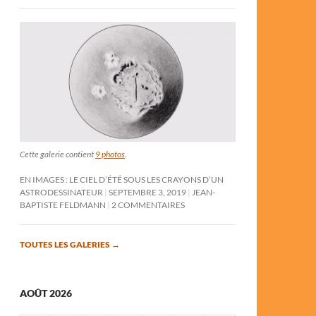
Cette galerie contient
9 photos
.
EN IMAGES : LE CIEL D’ÉTÉ SOUS LES CRAYONS D’UN
ASTRODESSINATEUR
SEPTEMBRE 3, 2019
JEAN-
BAPTISTE FELDMANN
2 COMMENTAIRES
TOUTES LES GALERIES
→
AOÛT 2026