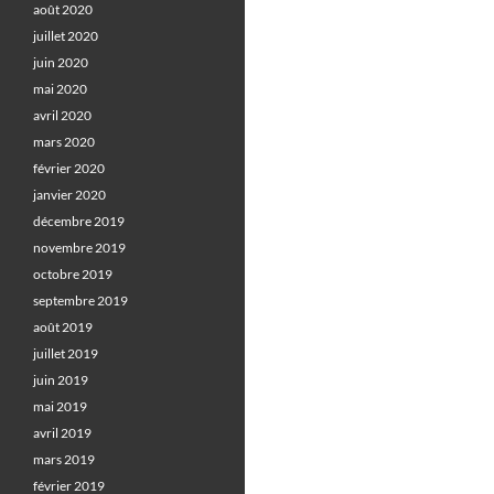
août 2020
juillet 2020
juin 2020
mai 2020
avril 2020
mars 2020
février 2020
janvier 2020
décembre 2019
novembre 2019
octobre 2019
septembre 2019
août 2019
juillet 2019
juin 2019
mai 2019
avril 2019
mars 2019
février 2019