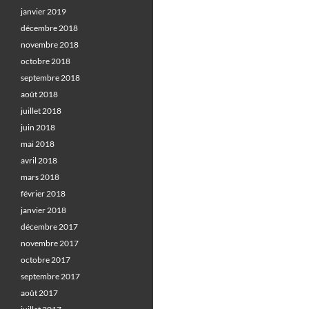
janvier 2019
décembre 2018
novembre 2018
octobre 2018
septembre 2018
août 2018
juillet 2018
juin 2018
mai 2018
avril 2018
mars 2018
février 2018
janvier 2018
décembre 2017
novembre 2017
octobre 2017
septembre 2017
août 2017