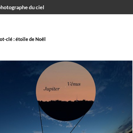
hotographe du ciel
t-clé : étoile de Noël