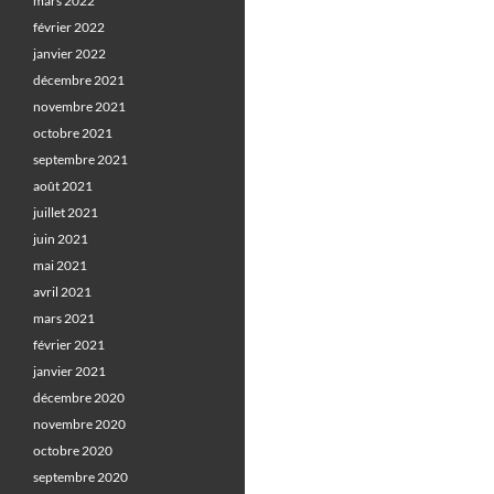
mars 2022
février 2022
janvier 2022
décembre 2021
novembre 2021
octobre 2021
septembre 2021
août 2021
juillet 2021
juin 2021
mai 2021
avril 2021
mars 2021
février 2021
janvier 2021
décembre 2020
novembre 2020
octobre 2020
septembre 2020