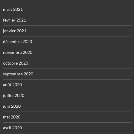
mars 2021
février 2021
janvier 2021
décembre 2020
novembre 2020
octobre 2020
septembre 2020
août 2020
juillet 2020
juin 2020
mai 2020
avril 2020