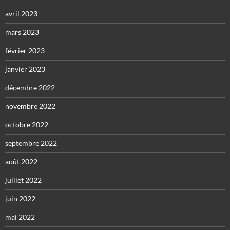
avril 2023
mars 2023
février 2023
janvier 2023
décembre 2022
novembre 2022
octobre 2022
septembre 2022
août 2022
juillet 2022
juin 2022
mai 2022