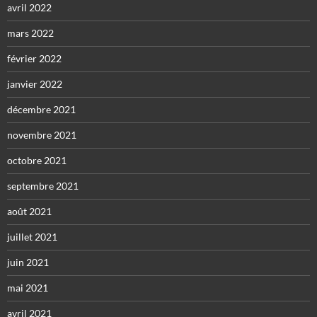
avril 2022
mars 2022
février 2022
janvier 2022
décembre 2021
novembre 2021
octobre 2021
septembre 2021
août 2021
juillet 2021
juin 2021
mai 2021
avril 2021