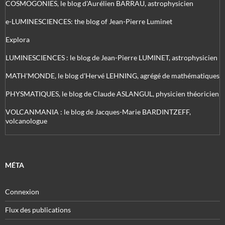
COSMOGONIES, le blog d'Aurélien BARRAU, astrophysicien
e-LUMINESCIENCES: the blog of Jean-Pierre Luminet
Explora
LUMINESCIENCES : le blog de Jean-Pierre LUMINET, astrophysicien
MATH'MONDE, le blog d'Hervé LEHNING, agrégé de mathématiques
PHYSMATIQUES, le blog de Claude ASLANGUL, physicien théoricien
VOLCANMANIA : le blog de Jacques-Marie BARDINTZEFF,
volcanologue
MÉTA
Connexion
Flux des publications