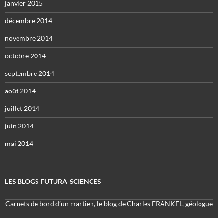
janvier 2015
décembre 2014
novembre 2014
octobre 2014
septembre 2014
août 2014
juillet 2014
juin 2014
mai 2014
LES BLOGS FUTURA-SCIENCES
Carnets de bord d’un martien, le blog de Charles FRANKEL, géologue