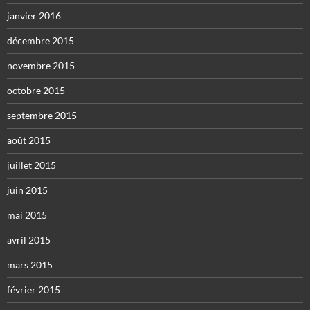
janvier 2016
décembre 2015
novembre 2015
octobre 2015
septembre 2015
août 2015
juillet 2015
juin 2015
mai 2015
avril 2015
mars 2015
février 2015