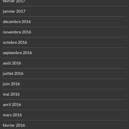
février 2017
janvier 2017
décembre 2016
novembre 2016
octobre 2016
septembre 2016
août 2016
juillet 2016
juin 2016
mai 2016
avril 2016
mars 2016
février 2016