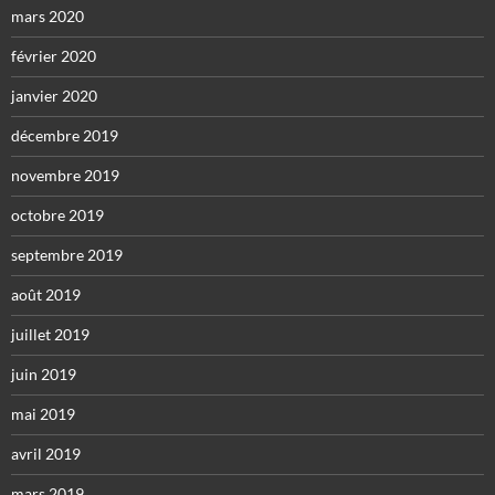
mars 2020
février 2020
janvier 2020
décembre 2019
novembre 2019
octobre 2019
septembre 2019
août 2019
juillet 2019
juin 2019
mai 2019
avril 2019
mars 2019