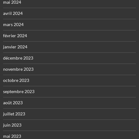
mai 2024
avril 2024
mars 2024
février 2024
janvier 2024
décembre 2023
novembre 2023
octobre 2023
septembre 2023
août 2023
juillet 2023
juin 2023
mai 2023