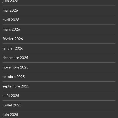
juin 2026
mai 2026
avril 2026
mars 2026
février 2026
janvier 2026
décembre 2025
novembre 2025
octobre 2025
septembre 2025
août 2025
juillet 2025
juin 2025