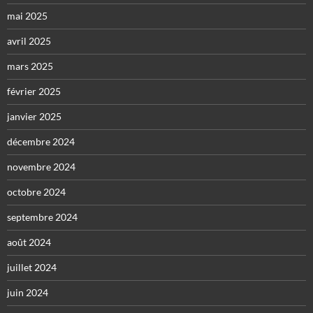
mai 2025
avril 2025
mars 2025
février 2025
janvier 2025
décembre 2024
novembre 2024
octobre 2024
septembre 2024
août 2024
juillet 2024
juin 2024