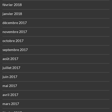
février 2018
janvier 2018
décembre 2017
novembre 2017
octobre 2017
septembre 2017
août 2017
juillet 2017
juin 2017
mai 2017
avril 2017
mars 2017