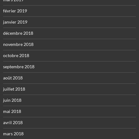
février 2019
janvier 2019
décembre 2018
novembre 2018
octobre 2018
septembre 2018
août 2018
juillet 2018
juin 2018
mai 2018
avril 2018
mars 2018