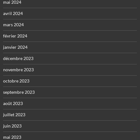
mai 2024
avril 2024
mars 2024
février 2024
janvier 2024
décembre 2023
novembre 2023
octobre 2023
septembre 2023
août 2023
juillet 2023
juin 2023
mai 2023