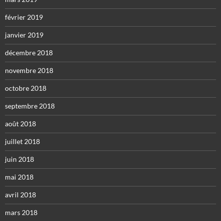
février 2019
janvier 2019
décembre 2018
novembre 2018
octobre 2018
septembre 2018
août 2018
juillet 2018
juin 2018
mai 2018
avril 2018
mars 2018