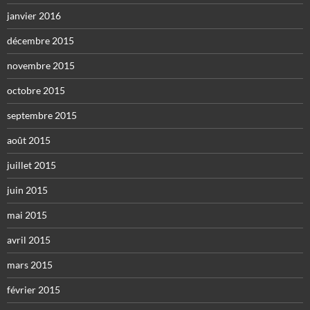
janvier 2016
décembre 2015
novembre 2015
octobre 2015
septembre 2015
août 2015
juillet 2015
juin 2015
mai 2015
avril 2015
mars 2015
février 2015