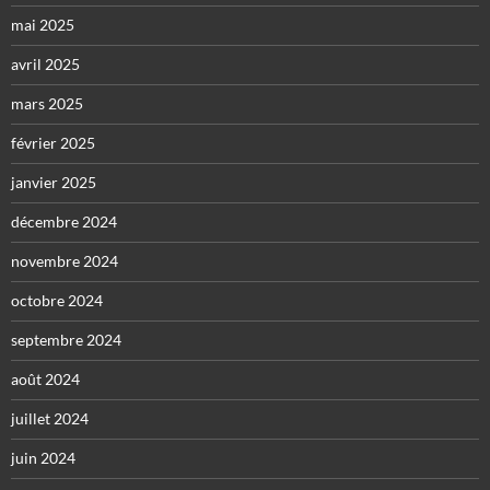
mai 2025
avril 2025
mars 2025
février 2025
janvier 2025
décembre 2024
novembre 2024
octobre 2024
septembre 2024
août 2024
juillet 2024
juin 2024