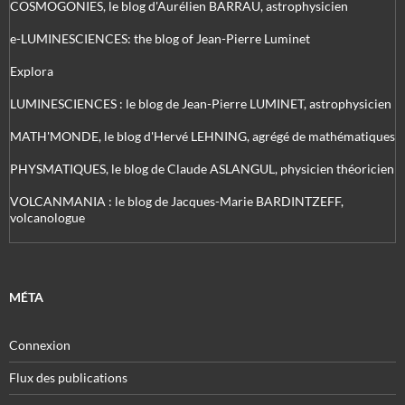
COSMOGONIES, le blog d'Aurélien BARRAU, astrophysicien
e-LUMINESCIENCES: the blog of Jean-Pierre Luminet
Explora
LUMINESCIENCES : le blog de Jean-Pierre LUMINET, astrophysicien
MATH'MONDE, le blog d'Hervé LEHNING, agrégé de mathématiques
PHYSMATIQUES, le blog de Claude ASLANGUL, physicien théoricien
VOLCANMANIA : le blog de Jacques-Marie BARDINTZEFF,
volcanologue
MÉTA
Connexion
Flux des publications