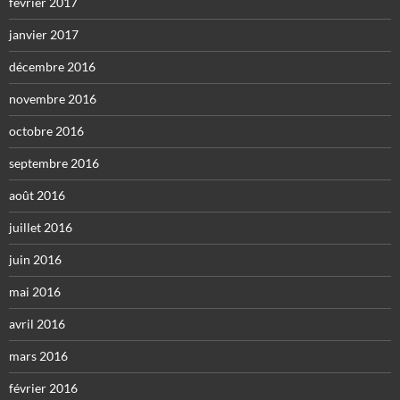
février 2017
janvier 2017
décembre 2016
novembre 2016
octobre 2016
septembre 2016
août 2016
juillet 2016
juin 2016
mai 2016
avril 2016
mars 2016
février 2016