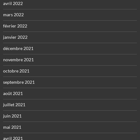
avril 2022
mars 2022
février 2022
janvier 2022
décembre 2021
novembre 2021
octobre 2021
septembre 2021
août 2021
juillet 2021
juin 2021
mai 2021
avril 2021