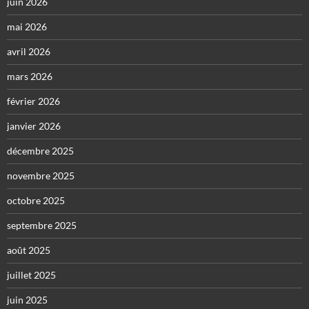
juin 2026
mai 2026
avril 2026
mars 2026
février 2026
janvier 2026
décembre 2025
novembre 2025
octobre 2025
septembre 2025
août 2025
juillet 2025
juin 2025