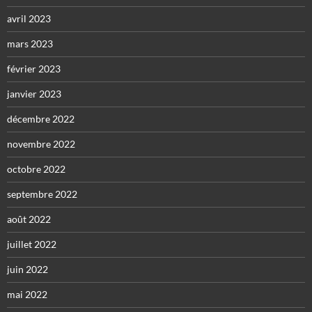
avril 2023
mars 2023
février 2023
janvier 2023
décembre 2022
novembre 2022
octobre 2022
septembre 2022
août 2022
juillet 2022
juin 2022
mai 2022