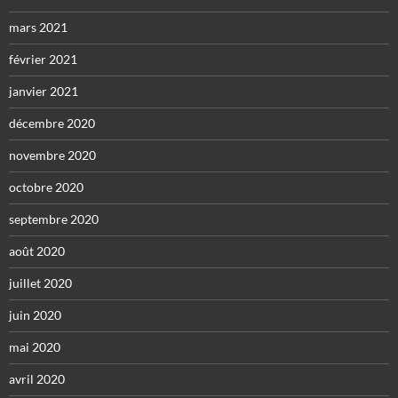
mars 2021
février 2021
janvier 2021
décembre 2020
novembre 2020
octobre 2020
septembre 2020
août 2020
juillet 2020
juin 2020
mai 2020
avril 2020