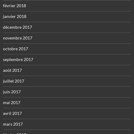
février 2018
janvier 2018
décembre 2017
novembre 2017
octobre 2017
septembre 2017
août 2017
juillet 2017
juin 2017
mai 2017
avril 2017
mars 2017