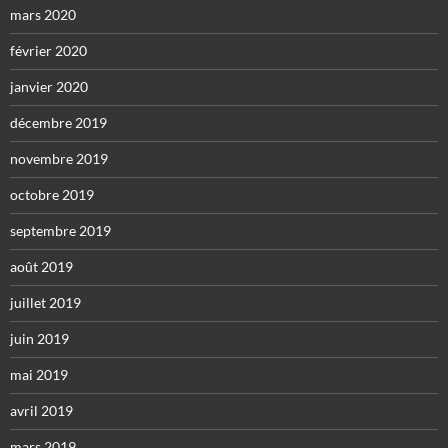
mars 2020
février 2020
janvier 2020
décembre 2019
novembre 2019
octobre 2019
septembre 2019
août 2019
juillet 2019
juin 2019
mai 2019
avril 2019
mars 2019