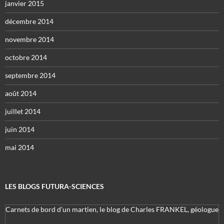
janvier 2015
décembre 2014
novembre 2014
octobre 2014
septembre 2014
août 2014
juillet 2014
juin 2014
mai 2014
LES BLOGS FUTURA-SCIENCES
Carnets de bord d’un martien, le blog de Charles FRANKEL, géologue