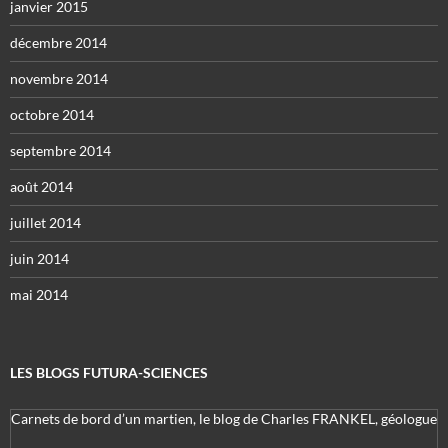
janvier 2015
décembre 2014
novembre 2014
octobre 2014
septembre 2014
août 2014
juillet 2014
juin 2014
mai 2014
LES BLOGS FUTURA-SCIENCES
Carnets de bord d’un martien, le blog de Charles FRANKEL, géologue