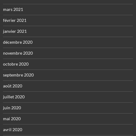
mars 2021
février 2021
janvier 2021
décembre 2020
novembre 2020
octobre 2020
septembre 2020
août 2020
juillet 2020
juin 2020
mai 2020
avril 2020