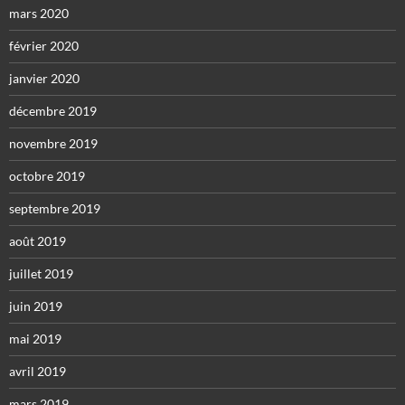
mars 2020
février 2020
janvier 2020
décembre 2019
novembre 2019
octobre 2019
septembre 2019
août 2019
juillet 2019
juin 2019
mai 2019
avril 2019
mars 2019