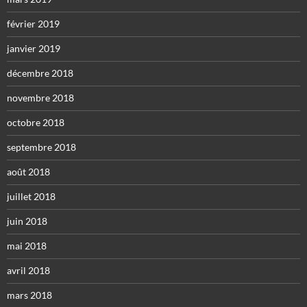
février 2019
janvier 2019
décembre 2018
novembre 2018
octobre 2018
septembre 2018
août 2018
juillet 2018
juin 2018
mai 2018
avril 2018
mars 2018