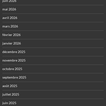
juin 2026
mai 2026
avril 2026
mars 2026
février 2026
janvier 2026
décembre 2025
novembre 2025
octobre 2025
septembre 2025
août 2025
juillet 2025
juin 2025