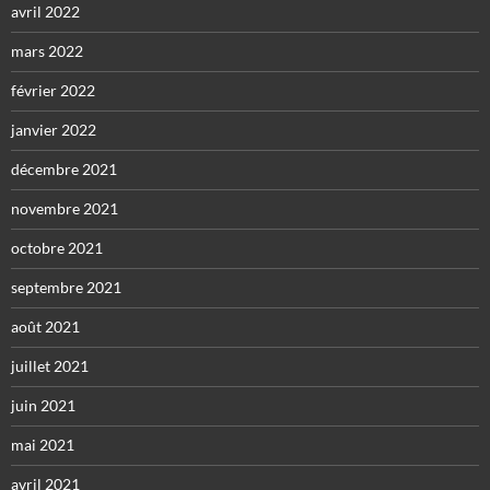
avril 2022
mars 2022
février 2022
janvier 2022
décembre 2021
novembre 2021
octobre 2021
septembre 2021
août 2021
juillet 2021
juin 2021
mai 2021
avril 2021