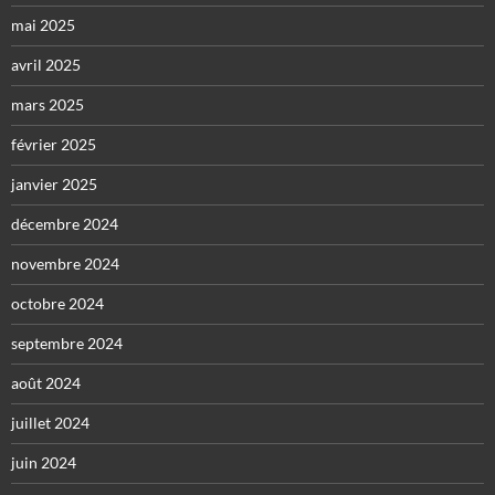
mai 2025
avril 2025
mars 2025
février 2025
janvier 2025
décembre 2024
novembre 2024
octobre 2024
septembre 2024
août 2024
juillet 2024
juin 2024