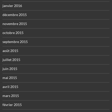
janvier 2016
décembre 2015
novembre 2015
octobre 2015
septembre 2015
août 2015
juillet 2015
juin 2015
mai 2015
avril 2015
mars 2015
février 2015