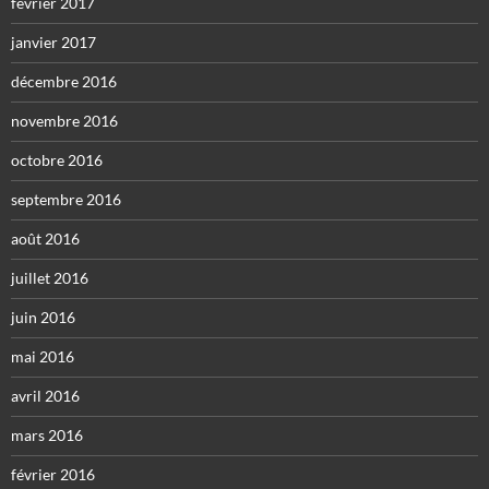
février 2017
janvier 2017
décembre 2016
novembre 2016
octobre 2016
septembre 2016
août 2016
juillet 2016
juin 2016
mai 2016
avril 2016
mars 2016
février 2016