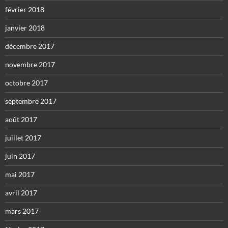
février 2018
janvier 2018
décembre 2017
novembre 2017
octobre 2017
septembre 2017
août 2017
juillet 2017
juin 2017
mai 2017
avril 2017
mars 2017