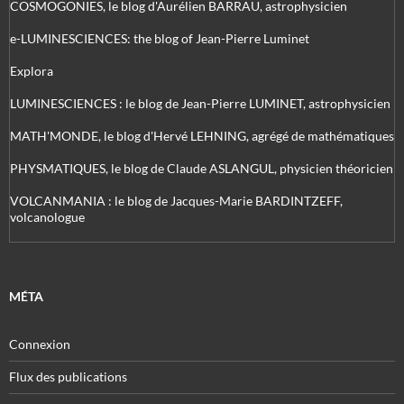
COSMOGONIES, le blog d'Aurélien BARRAU, astrophysicien
e-LUMINESCIENCES: the blog of Jean-Pierre Luminet
Explora
LUMINESCIENCES : le blog de Jean-Pierre LUMINET, astrophysicien
MATH'MONDE, le blog d'Hervé LEHNING, agrégé de mathématiques
PHYSMATIQUES, le blog de Claude ASLANGUL, physicien théoricien
VOLCANMANIA : le blog de Jacques-Marie BARDINTZEFF,
volcanologue
MÉTA
Connexion
Flux des publications