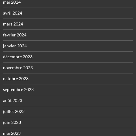
mai 2024
avril 2024
mars 2024
février 2024
janvier 2024
décembre 2023
novembre 2023
octobre 2023
septembre 2023
août 2023
juillet 2023
juin 2023
mai 2023