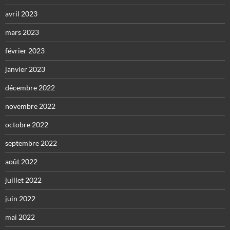
avril 2023
mars 2023
février 2023
janvier 2023
décembre 2022
novembre 2022
octobre 2022
septembre 2022
août 2022
juillet 2022
juin 2022
mai 2022