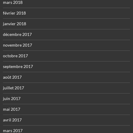
mars 2018
février 2018
janvier 2018
décembre 2017
novembre 2017
octobre 2017
septembre 2017
août 2017
juillet 2017
juin 2017
mai 2017
avril 2017
mars 2017