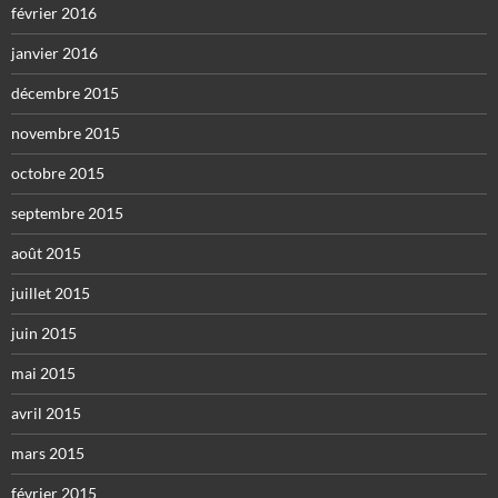
février 2016
janvier 2016
décembre 2015
novembre 2015
octobre 2015
septembre 2015
août 2015
juillet 2015
juin 2015
mai 2015
avril 2015
mars 2015
février 2015