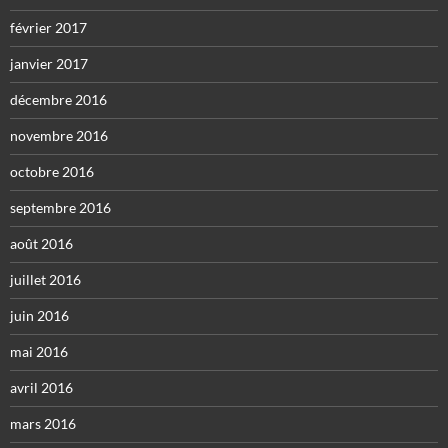
février 2017
janvier 2017
décembre 2016
novembre 2016
octobre 2016
septembre 2016
août 2016
juillet 2016
juin 2016
mai 2016
avril 2016
mars 2016