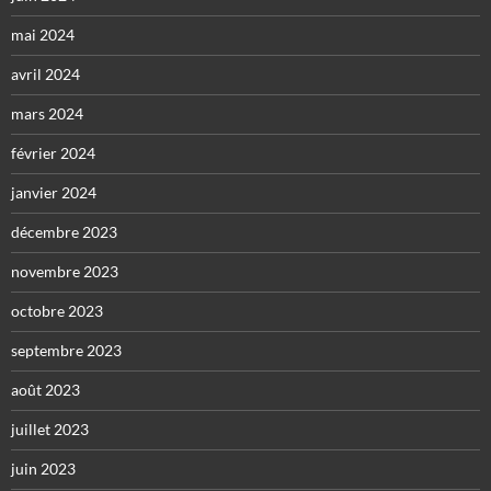
mai 2024
avril 2024
mars 2024
février 2024
janvier 2024
décembre 2023
novembre 2023
octobre 2023
septembre 2023
août 2023
juillet 2023
juin 2023