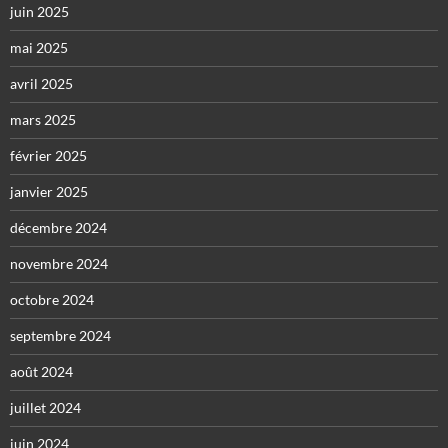
juin 2025
mai 2025
avril 2025
mars 2025
février 2025
janvier 2025
décembre 2024
novembre 2024
octobre 2024
septembre 2024
août 2024
juillet 2024
juin 2024