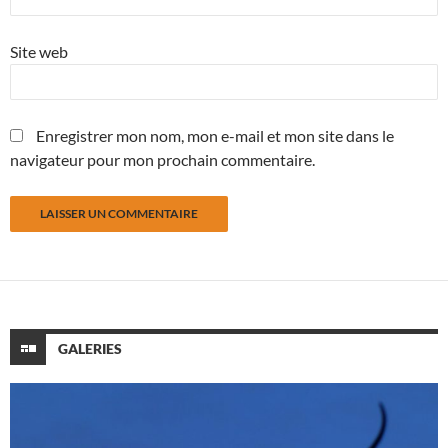
Site web
Enregistrer mon nom, mon e-mail et mon site dans le
navigateur pour mon prochain commentaire.
GALERIES