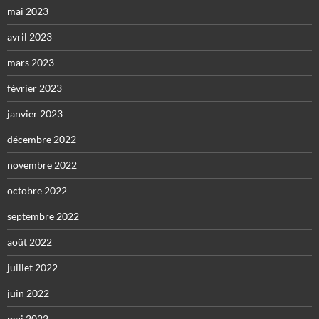
mai 2023
avril 2023
mars 2023
février 2023
janvier 2023
décembre 2022
novembre 2022
octobre 2022
septembre 2022
août 2022
juillet 2022
juin 2022
mai 2022