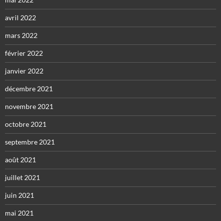
avril 2022
mars 2022
février 2022
janvier 2022
décembre 2021
novembre 2021
octobre 2021
septembre 2021
août 2021
juillet 2021
juin 2021
mai 2021