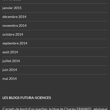
janvier 2015
décembre 2014
novembre 2014
octobre 2014
septembre 2014
août 2014
juillet 2014
juin 2014
mai 2014
LES BLOGS FUTURA-SCIENCES
Carnets de bord d’un martien, le blog de Charles FRANKEL, géologue