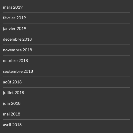
mars 2019
février 2019
janvier 2019
décembre 2018
novembre 2018
octobre 2018
septembre 2018
août 2018
juillet 2018
juin 2018
mai 2018
avril 2018