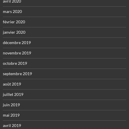
avril 2020
mars 2020
février 2020
janvier 2020
décembre 2019
novembre 2019
octobre 2019
septembre 2019
août 2019
juillet 2019
juin 2019
mai 2019
avril 2019