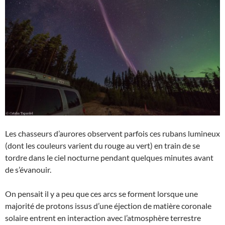
Les chasseurs d’aurores observent parfois ces rubans lumineux
(dont les couleurs varient du rouge au vert) en train de se
tordre dans le ciel nocturne pendant quelques minutes avant
de s’évanouir.
On pensait il y a peu que ces arcs se forment lorsque une
majorité de protons issus d’une éjection de matière coronale
solaire entrent en interaction avec l’atmosphère terrestre