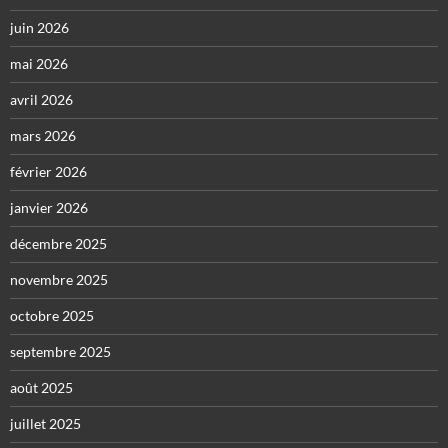
juin 2026
mai 2026
avril 2026
mars 2026
février 2026
janvier 2026
décembre 2025
novembre 2025
octobre 2025
septembre 2025
août 2025
juillet 2025