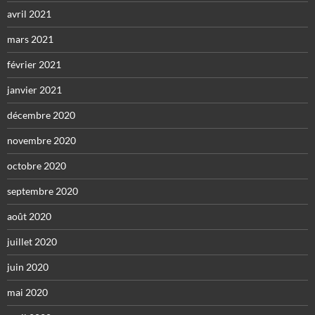
avril 2021
mars 2021
février 2021
janvier 2021
décembre 2020
novembre 2020
octobre 2020
septembre 2020
août 2020
juillet 2020
juin 2020
mai 2020