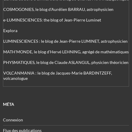
COSMOGONIES, le blog d'Aurélien BARRAU, astrophysicien
e-LUMINESCIENCES: the blog of Jean-Pierre Luminet
Explora
LUMINESCIENCES : le blog de Jean-Pierre LUMINET, astrophysicien
MATH'MONDE, le blog d'Hervé LEHNING, agrégé de mathématiques
PHYSMATIQUES, le blog de Claude ASLANGUL, physicien théoricien
VOLCANMANIA : le blog de Jacques-Marie BARDINTZEFF,
volcanologue
MÉTA
Connexion
Flux des publications