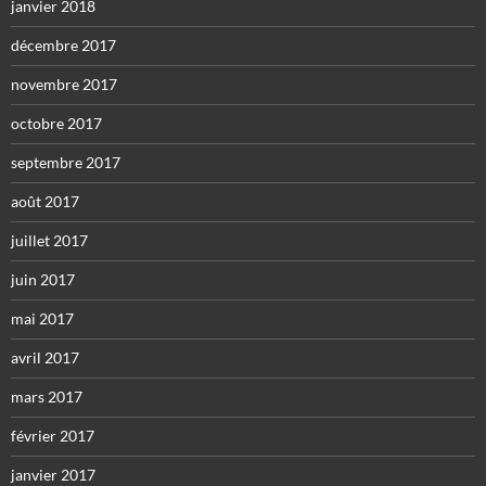
janvier 2018
décembre 2017
novembre 2017
octobre 2017
septembre 2017
août 2017
juillet 2017
juin 2017
mai 2017
avril 2017
mars 2017
février 2017
janvier 2017