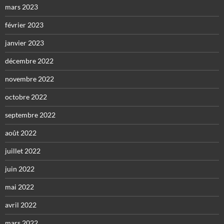
mars 2023
février 2023
janvier 2023
décembre 2022
novembre 2022
octobre 2022
septembre 2022
août 2022
juillet 2022
juin 2022
mai 2022
avril 2022
mars 2022