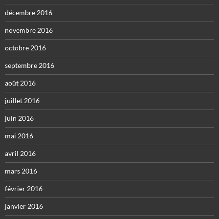
décembre 2016
novembre 2016
octobre 2016
septembre 2016
août 2016
juillet 2016
juin 2016
mai 2016
avril 2016
mars 2016
février 2016
janvier 2016