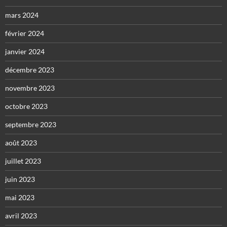
mars 2024
février 2024
janvier 2024
décembre 2023
novembre 2023
octobre 2023
septembre 2023
août 2023
juillet 2023
juin 2023
mai 2023
avril 2023