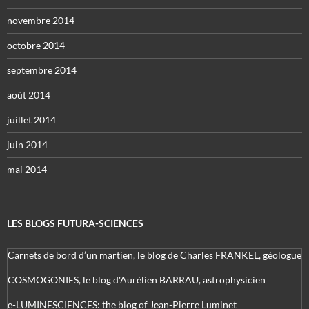
novembre 2014
octobre 2014
septembre 2014
août 2014
juillet 2014
juin 2014
mai 2014
LES BLOGS FUTURA-SCIENCES
Carnets de bord d’un martien, le blog de Charles FRANKEL, géologue
COSMOGONIES, le blog d'Aurélien BARRAU, astrophysicien
e-LUMINESCIENCES: the blog of Jean-Pierre Luminet