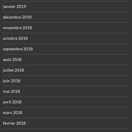
janvier 2019
décembre 2018
novembre 2018
octobre 2018
septembre 2018
août 2018
juillet 2018
juin 2018
mai 2018
avril 2018
mars 2018
février 2018