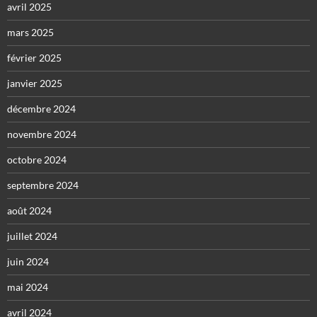
avril 2025
mars 2025
février 2025
janvier 2025
décembre 2024
novembre 2024
octobre 2024
septembre 2024
août 2024
juillet 2024
juin 2024
mai 2024
avril 2024