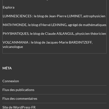
Explora
LUMINESCIENCES : le blog de Jean-Pierre LUMINET, astrophysicien
MATH'MONDE, le blog d'Hervé LEHNING, agrégé de mathématiques
PHYSMATIQUES, le blog de Claude ASLANGUL, physicien théoricien
VOLCANMANIA : le blog de Jacques-Marie BARDINTZEFF,
volcanologue
MÉTA
Connexion
Flux des publications
Flux des commentaires
Site de WordPress-FR