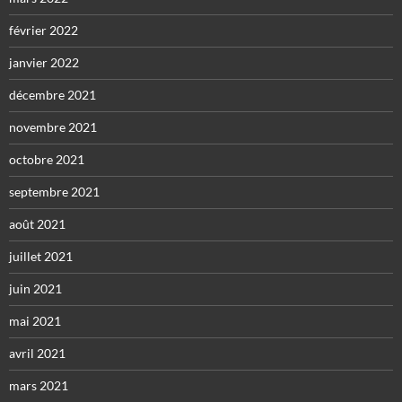
février 2022
janvier 2022
décembre 2021
novembre 2021
octobre 2021
septembre 2021
août 2021
juillet 2021
juin 2021
mai 2021
avril 2021
mars 2021