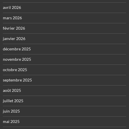
avril 2026
mars 2026
février 2026
janvier 2026
décembre 2025
novembre 2025
octobre 2025
septembre 2025
août 2025
juillet 2025
juin 2025
mai 2025