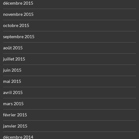
décembre 2015
novembre 2015
octobre 2015
septembre 2015
août 2015
juillet 2015
juin 2015
mai 2015
avril 2015
mars 2015
février 2015
janvier 2015
décembre 2014