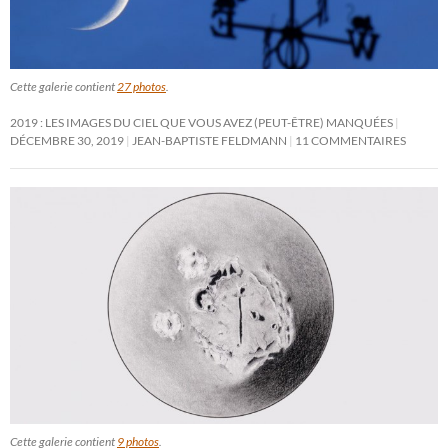
Cette galerie contient
27 photos
.
2019 : LES IMAGES DU CIEL QUE VOUS AVEZ (PEUT-ÊTRE) MANQUÉES
DÉCEMBRE 30, 2019
JEAN-BAPTISTE FELDMANN
11 COMMENTAIRES
Cette galerie contient
9 photos
.