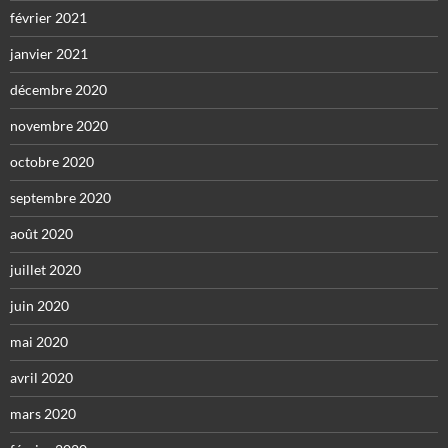
février 2021
janvier 2021
décembre 2020
novembre 2020
octobre 2020
septembre 2020
août 2020
juillet 2020
juin 2020
mai 2020
avril 2020
mars 2020