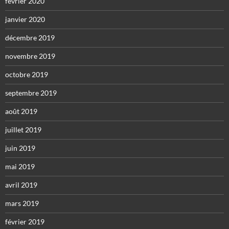
février 2020
janvier 2020
décembre 2019
novembre 2019
octobre 2019
septembre 2019
août 2019
juillet 2019
juin 2019
mai 2019
avril 2019
mars 2019
février 2019