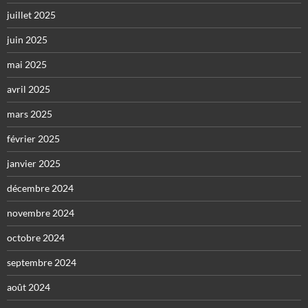
juillet 2025
juin 2025
mai 2025
avril 2025
mars 2025
février 2025
janvier 2025
décembre 2024
novembre 2024
octobre 2024
septembre 2024
août 2024