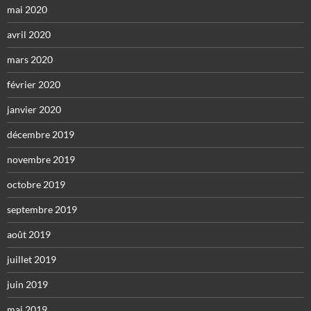
mai 2020
avril 2020
mars 2020
février 2020
janvier 2020
décembre 2019
novembre 2019
octobre 2019
septembre 2019
août 2019
juillet 2019
juin 2019
mai 2019