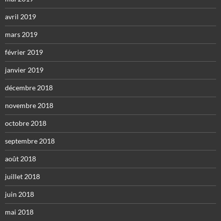
avril 2019
mars 2019
février 2019
janvier 2019
décembre 2018
novembre 2018
octobre 2018
septembre 2018
août 2018
juillet 2018
juin 2018
mai 2018