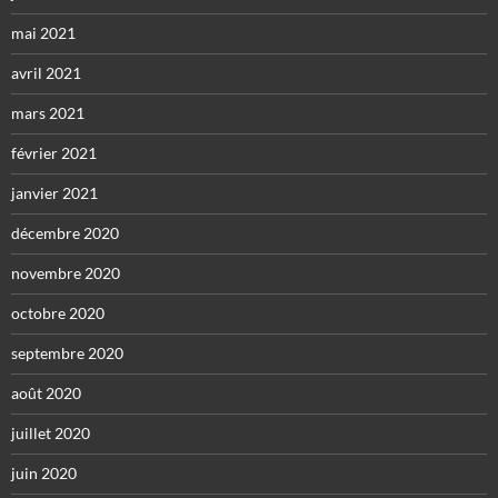
mai 2021
avril 2021
mars 2021
février 2021
janvier 2021
décembre 2020
novembre 2020
octobre 2020
septembre 2020
août 2020
juillet 2020
juin 2020