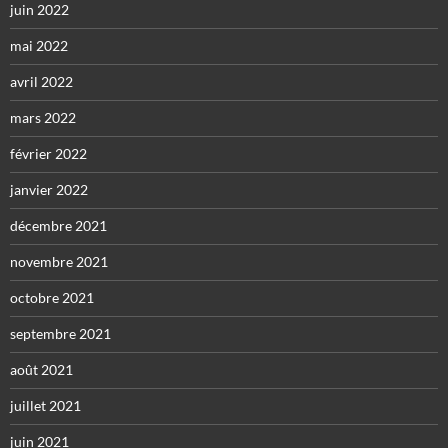
juin 2022
mai 2022
avril 2022
mars 2022
février 2022
janvier 2022
décembre 2021
novembre 2021
octobre 2021
septembre 2021
août 2021
juillet 2021
juin 2021