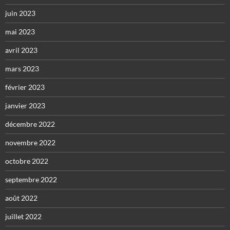
juin 2023
mai 2023
avril 2023
mars 2023
février 2023
janvier 2023
décembre 2022
novembre 2022
octobre 2022
septembre 2022
août 2022
juillet 2022