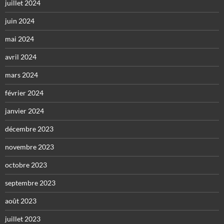
juillet 2024
juin 2024
mai 2024
avril 2024
mars 2024
février 2024
janvier 2024
décembre 2023
novembre 2023
octobre 2023
septembre 2023
août 2023
juillet 2023