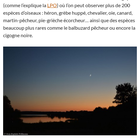
(comme l’explique la
LPO
) où l’on peut observer plus de 200
espèces d’oiseaux : héron, grèbe huppé, chevalier, oie, canard,
martin-pêcheur, pie-grièche écorcheur… ainsi que des espèces
beaucoup plus rares comme le balbuzard pêcheur ou encore la
cigogne noire.