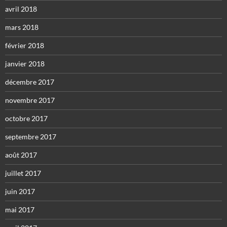
avril 2018
mars 2018
février 2018
janvier 2018
décembre 2017
novembre 2017
octobre 2017
septembre 2017
août 2017
juillet 2017
juin 2017
mai 2017