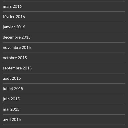
mars 2016
février 2016
janvier 2016
décembre 2015
novembre 2015
octobre 2015
septembre 2015
août 2015
juillet 2015
juin 2015
mai 2015
avril 2015