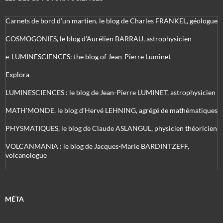
Carnets de bord d’un martien, le blog de Charles FRANKEL, géologue
COSMOGONIES, le blog d'Aurélien BARRAU, astrophysicien
e-LUMINESCIENCES: the blog of Jean-Pierre Luminet
Explora
LUMINESCIENCES : le blog de Jean-Pierre LUMINET, astrophysicien
MATH'MONDE, le blog d'Hervé LEHNING, agrégé de mathématiques
PHYSMATIQUES, le blog de Claude ASLANGUL, physicien théoricien
VOLCANMANIA : le blog de Jacques-Marie BARDINTZEFF,
volcanologue
MÉTA