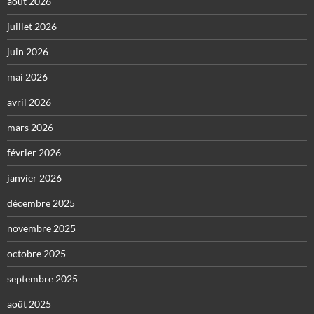
août 2026
juillet 2026
juin 2026
mai 2026
avril 2026
mars 2026
février 2026
janvier 2026
décembre 2025
novembre 2025
octobre 2025
septembre 2025
août 2025