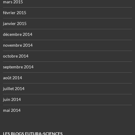
mars 2015
février 2015
janvier 2015
décembre 2014
novembre 2014
octobre 2014
septembre 2014
août 2014
juillet 2014
juin 2014
mai 2014
LES BLOGS FUTURA-SCIENCES