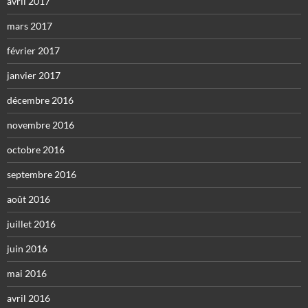
avril 2017
mars 2017
février 2017
janvier 2017
décembre 2016
novembre 2016
octobre 2016
septembre 2016
août 2016
juillet 2016
juin 2016
mai 2016
avril 2016