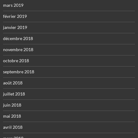
mars 2019
février 2019
janvier 2019
décembre 2018
novembre 2018
octobre 2018
septembre 2018
août 2018
juillet 2018
juin 2018
mai 2018
avril 2018