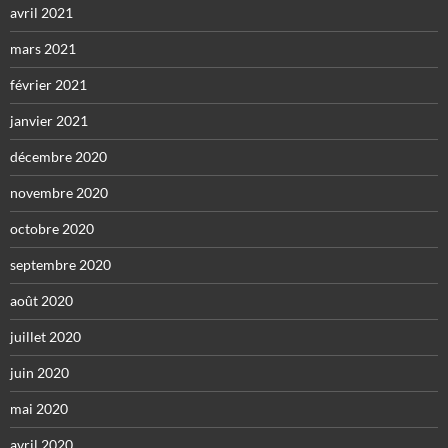
avril 2021
mars 2021
février 2021
janvier 2021
décembre 2020
novembre 2020
octobre 2020
septembre 2020
août 2020
juillet 2020
juin 2020
mai 2020
avril 2020