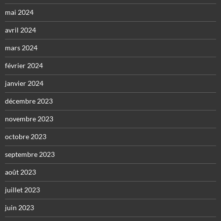
mai 2024
avril 2024
mars 2024
février 2024
janvier 2024
décembre 2023
novembre 2023
octobre 2023
septembre 2023
août 2023
juillet 2023
juin 2023