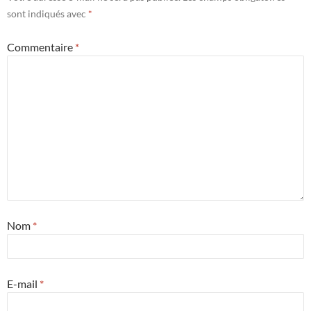
sont indiqués avec
*
Commentaire
*
Nom
*
E-mail
*