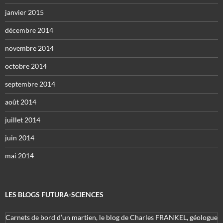
janvier 2015
décembre 2014
novembre 2014
octobre 2014
septembre 2014
août 2014
juillet 2014
juin 2014
mai 2014
LES BLOGS FUTURA-SCIENCES
Carnets de bord d’un martien, le blog de Charles FRANKEL, géologue