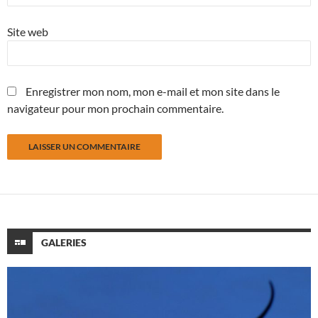
Site web
Enregistrer mon nom, mon e-mail et mon site dans le
navigateur pour mon prochain commentaire.
GALERIES