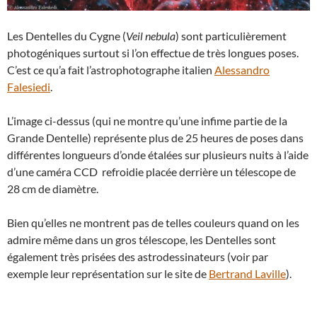
Les Dentelles du Cygne (
Veil nebula
) sont particulièrement
photogéniques surtout si l’on effectue de très longues poses.
C’est ce qu’a fait l’astrophotographe italien
Alessandro
Falesiedi
.
L’image ci-dessus (qui ne montre qu’une infime partie de la
Grande Dentelle) représente plus de 25 heures de poses dans
différentes longueurs d’onde étalées sur plusieurs nuits à l’aide
d’une caméra CCD refroidie placée derrière un télescope de
28 cm de diamètre.
Bien qu’elles ne montrent pas de telles couleurs quand on les
admire même dans un gros télescope, les Dentelles sont
également très prisées des astrodessinateurs (voir par
exemple leur représentation sur le site de
Bertrand Laville
).