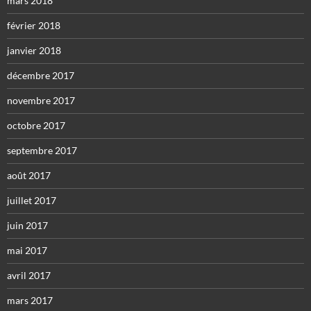
mars 2018
février 2018
janvier 2018
décembre 2017
novembre 2017
octobre 2017
septembre 2017
août 2017
juillet 2017
juin 2017
mai 2017
avril 2017
mars 2017