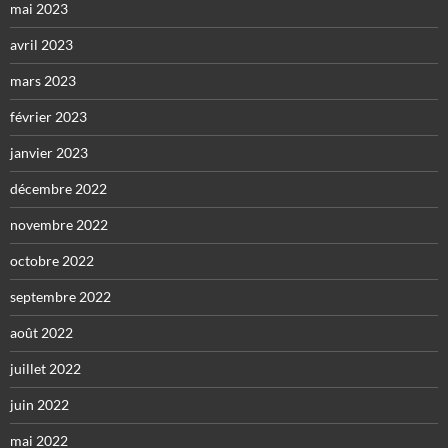
mai 2023
avril 2023
mars 2023
février 2023
janvier 2023
décembre 2022
novembre 2022
octobre 2022
septembre 2022
août 2022
juillet 2022
juin 2022
mai 2022