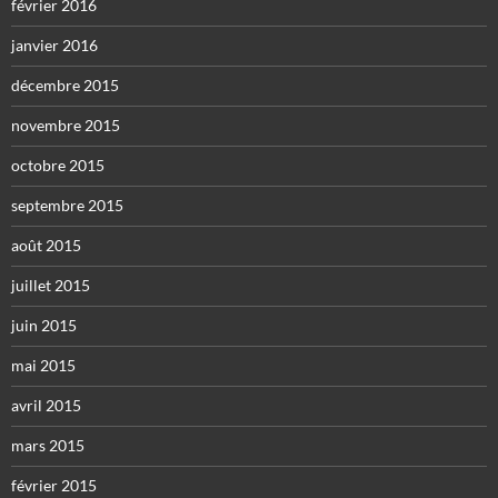
février 2016
janvier 2016
décembre 2015
novembre 2015
octobre 2015
septembre 2015
août 2015
juillet 2015
juin 2015
mai 2015
avril 2015
mars 2015
février 2015