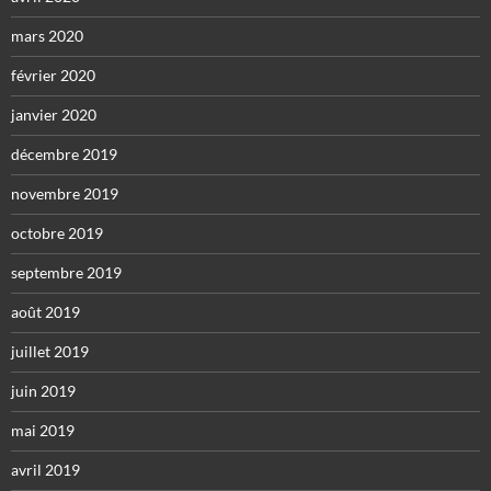
mars 2020
février 2020
janvier 2020
décembre 2019
novembre 2019
octobre 2019
septembre 2019
août 2019
juillet 2019
juin 2019
mai 2019
avril 2019