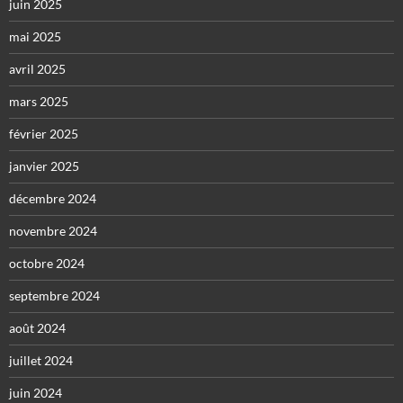
juin 2025
mai 2025
avril 2025
mars 2025
février 2025
janvier 2025
décembre 2024
novembre 2024
octobre 2024
septembre 2024
août 2024
juillet 2024
juin 2024