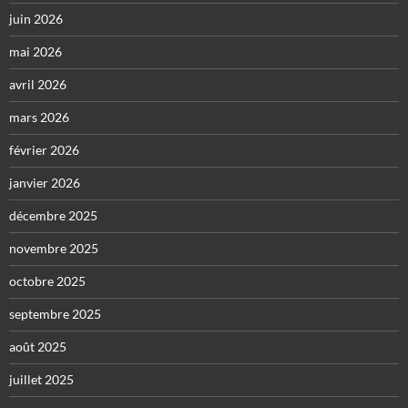
juin 2026
mai 2026
avril 2026
mars 2026
février 2026
janvier 2026
décembre 2025
novembre 2025
octobre 2025
septembre 2025
août 2025
juillet 2025