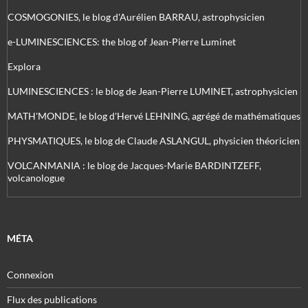
COSMOGONIES, le blog d'Aurélien BARRAU, astrophysicien
e-LUMINESCIENCES: the blog of Jean-Pierre Luminet
Explora
LUMINESCIENCES : le blog de Jean-Pierre LUMINET, astrophysicien
MATH'MONDE, le blog d'Hervé LEHNING, agrégé de mathématiques
PHYSMATIQUES, le blog de Claude ASLANGUL, physicien théoricien
VOLCANMANIA : le blog de Jacques-Marie BARDINTZEFF,
volcanologue
MÉTA
Connexion
Flux des publications