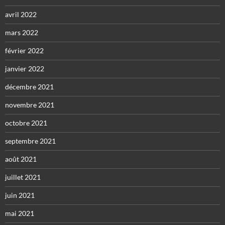
avril 2022
mars 2022
février 2022
janvier 2022
décembre 2021
novembre 2021
octobre 2021
septembre 2021
août 2021
juillet 2021
juin 2021
mai 2021