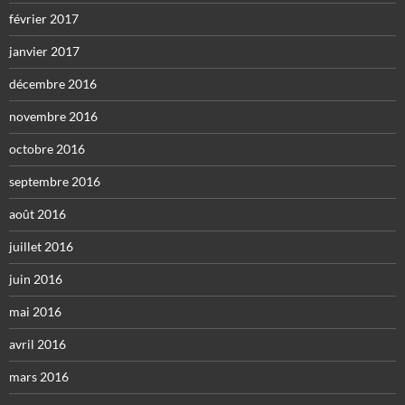
février 2017
janvier 2017
décembre 2016
novembre 2016
octobre 2016
septembre 2016
août 2016
juillet 2016
juin 2016
mai 2016
avril 2016
mars 2016