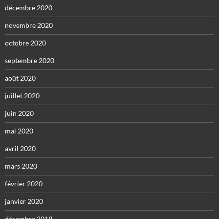
décembre 2020
novembre 2020
octobre 2020
septembre 2020
août 2020
juillet 2020
juin 2020
mai 2020
avril 2020
mars 2020
février 2020
janvier 2020
décembre 2019