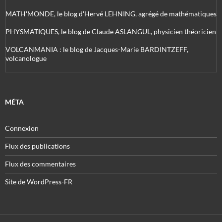
MATH'MONDE, le blog d'Hervé LEHNING, agrégé de mathématiques
PHYSMATIQUES, le blog de Claude ASLANGUL, physicien théoricien
VOLCANMANIA : le blog de Jacques-Marie BARDINTZEFF,
volcanologue
MÉTA
Connexion
Flux des publications
Flux des commentaires
Site de WordPress-FR