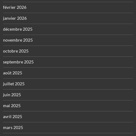
février 2026
janvier 2026
décembre 2025
novembre 2025
octobre 2025
septembre 2025
août 2025
juillet 2025
juin 2025
mai 2025
avril 2025
mars 2025