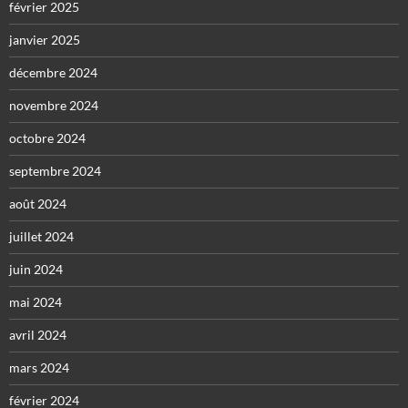
février 2025
janvier 2025
décembre 2024
novembre 2024
octobre 2024
septembre 2024
août 2024
juillet 2024
juin 2024
mai 2024
avril 2024
mars 2024
février 2024