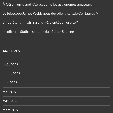
À Céron, un grand gîte accueille les astronomes amateurs
Le télescope James Webb nous dévoile la galaxie Centaurus A
L’inquiétant miroir Eärendil-1 bientôt en orbite ?
Insolite : la Station spatiale du côté de Saturne
ARCHIVES
août 2026
juillet 2026
juin 2026
mai 2026
avril 2026
mars 2026