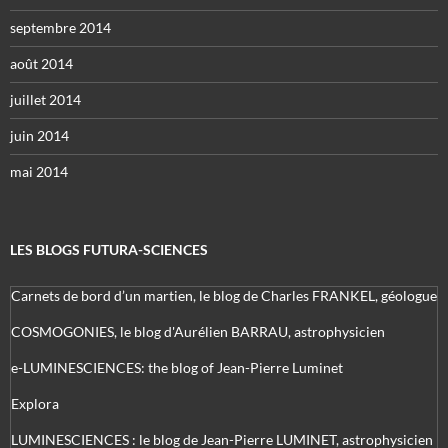
septembre 2014
août 2014
juillet 2014
juin 2014
mai 2014
LES BLOGS FUTURA-SCIENCES
Carnets de bord d’un martien, le blog de Charles FRANKEL, géologue
COSMOGONIES, le blog d'Aurélien BARRAU, astrophysicien
e-LUMINESCIENCES: the blog of Jean-Pierre Luminet
Explora
LUMINESCIENCES : le blog de Jean-Pierre LUMINET, astrophysicien