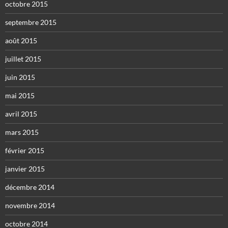
octobre 2015
septembre 2015
août 2015
juillet 2015
juin 2015
mai 2015
avril 2015
mars 2015
février 2015
janvier 2015
décembre 2014
novembre 2014
octobre 2014