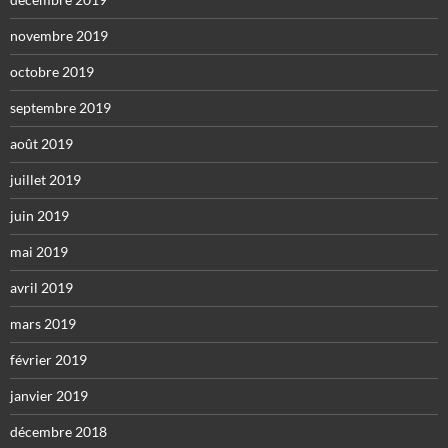
novembre 2019
octobre 2019
septembre 2019
août 2019
juillet 2019
juin 2019
mai 2019
avril 2019
mars 2019
février 2019
janvier 2019
décembre 2018