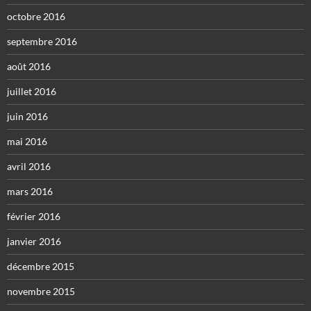
octobre 2016
septembre 2016
août 2016
juillet 2016
juin 2016
mai 2016
avril 2016
mars 2016
février 2016
janvier 2016
décembre 2015
novembre 2015