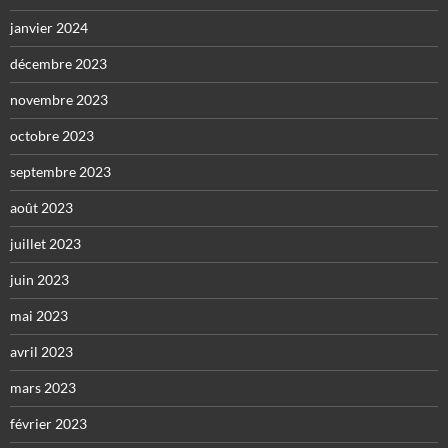
janvier 2024
décembre 2023
novembre 2023
octobre 2023
septembre 2023
août 2023
juillet 2023
juin 2023
mai 2023
avril 2023
mars 2023
février 2023