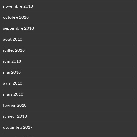
novembre 2018
octobre 2018
septembre 2018
août 2018
juillet 2018
juin 2018
mai 2018
avril 2018
mars 2018
février 2018
janvier 2018
décembre 2017