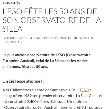
ACTUALITÉS
L’ESO FÊTE LES 50 ANS DE
SON OBSERVATOIRE DE LA
SILLA
AVRIL 18, 2019
JEAN-BAPTISTE FELDMANN
LAISSER UN
COMMENTAIRE
Le plus ancien observatoire de l’ESO (Observatoire
Européen Austral), celui de La Silla dans les Andes
chiliennes, fête ses 50 ans.
Un ciel exceptionnel :
À 600 kilomètres au nord de Santiago du Chili, l’
ESO
a
inauguré en 1969 son premier observatoire, La Silla. Celui-ci
est construit à 2.400 mètres d’altitude. Un choix de
l’Observatoire Européen Austral mûrement réfléchi puisque