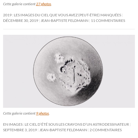
Cette galerie contient
27 photos
.
2019 : LES IMAGES DU CIEL QUE VOUS AVEZ (PEUT-ÊTRE) MANQUÉES
DÉCEMBRE 30, 2019
JEAN-BAPTISTE FELDMANN
11 COMMENTAIRES
Cette galerie contient
9 photos
.
EN IMAGES : LE CIEL D’ÉTÉ SOUS LES CRAYONS D’UN ASTRODESSINATEUR
SEPTEMBRE 3, 2019
JEAN-BAPTISTE FELDMANN
2 COMMENTAIRES