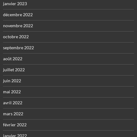
janvier 2023
décembre 2022
novembre 2022
octobre 2022
septembre 2022
août 2022
juillet 2022
juin 2022
mai 2022
avril 2022
mars 2022
février 2022
janvier 2022