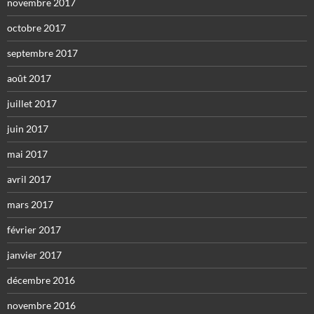
novembre 2017
octobre 2017
septembre 2017
août 2017
juillet 2017
juin 2017
mai 2017
avril 2017
mars 2017
février 2017
janvier 2017
décembre 2016
novembre 2016