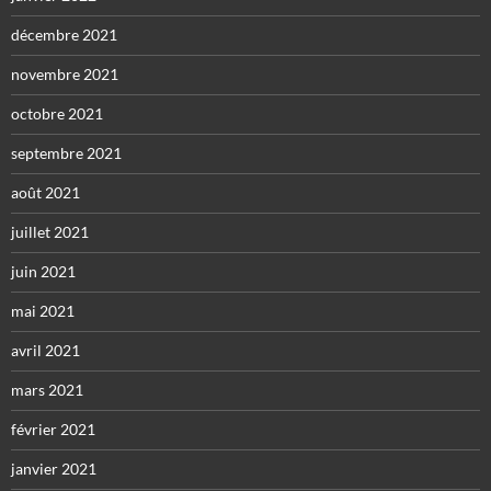
décembre 2021
novembre 2021
octobre 2021
septembre 2021
août 2021
juillet 2021
juin 2021
mai 2021
avril 2021
mars 2021
février 2021
janvier 2021