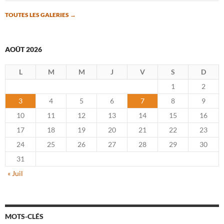
TOUTES LES GALERIES
→
AOÛT 2026
L
M
M
J
V
S
D
1
2
3
4
5
6
7
8
9
10
11
12
13
14
15
16
17
18
19
20
21
22
23
24
25
26
27
28
29
30
31
« Juil
MOTS-CLÉS