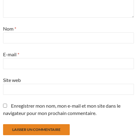
Nom
*
E-mail
*
Site web
Enregistrer mon nom, mon e-mail et mon site dans le
navigateur pour mon prochain commentaire.