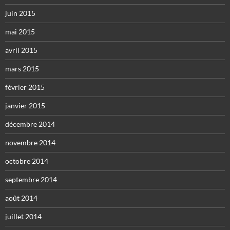
juin 2015
mai 2015
avril 2015
mars 2015
février 2015
janvier 2015
décembre 2014
novembre 2014
octobre 2014
septembre 2014
août 2014
juillet 2014