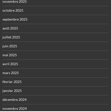
novembre 2025
octobre 2025
septembre 2025
août 2025
juillet 2025
juin 2025
mai 2025
avril 2025
mars 2025
février 2025
janvier 2025
décembre 2024
novembre 2024