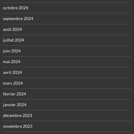
octobre 2024
septembre 2024
août 2024
juillet 2024
juin 2024
mai 2024
avril 2024
mars 2024
février 2024
janvier 2024
décembre 2023
novembre 2023