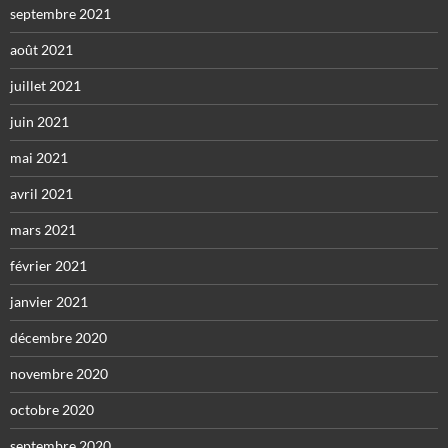
septembre 2021
août 2021
juillet 2021
juin 2021
mai 2021
avril 2021
mars 2021
février 2021
janvier 2021
décembre 2020
novembre 2020
octobre 2020
septembre 2020