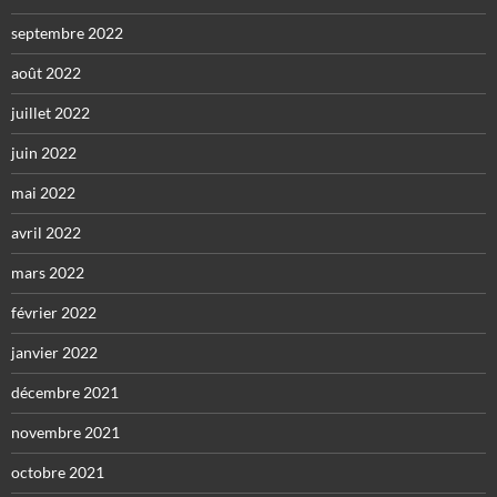
septembre 2022
août 2022
juillet 2022
juin 2022
mai 2022
avril 2022
mars 2022
février 2022
janvier 2022
décembre 2021
novembre 2021
octobre 2021