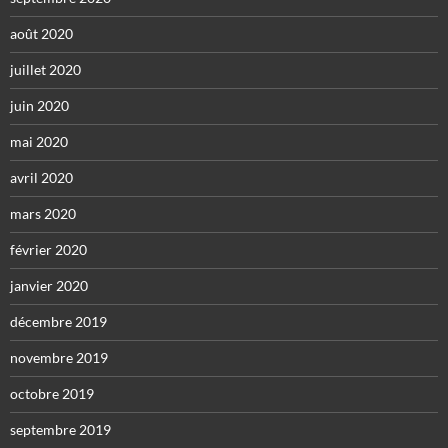
août 2020
juillet 2020
juin 2020
mai 2020
avril 2020
mars 2020
février 2020
janvier 2020
décembre 2019
novembre 2019
octobre 2019
septembre 2019