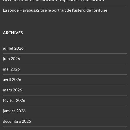
La sonde Hayabusa2 tire le portrait de l’astéroïde Torifune
ARCHIVES
juillet 2026
juin 2026
mai 2026
avril 2026
mars 2026
février 2026
janvier 2026
décembre 2025