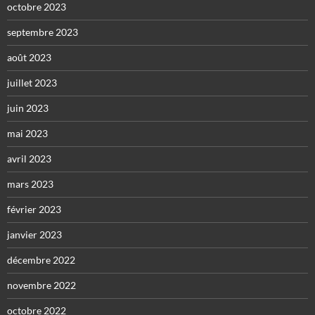
octobre 2023
septembre 2023
août 2023
juillet 2023
juin 2023
mai 2023
avril 2023
mars 2023
février 2023
janvier 2023
décembre 2022
novembre 2022
octobre 2022