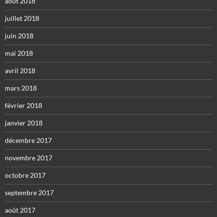
août 2018
juillet 2018
juin 2018
mai 2018
avril 2018
mars 2018
février 2018
janvier 2018
décembre 2017
novembre 2017
octobre 2017
septembre 2017
août 2017