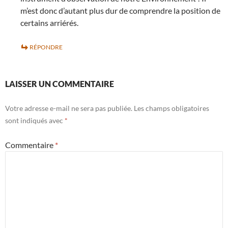
m’est donc d’autant plus dur de comprendre la position de
certains arriérés.
RÉPONDRE
LAISSER UN COMMENTAIRE
Votre adresse e-mail ne sera pas publiée.
Les champs obligatoires
sont indiqués avec
*
Commentaire
*