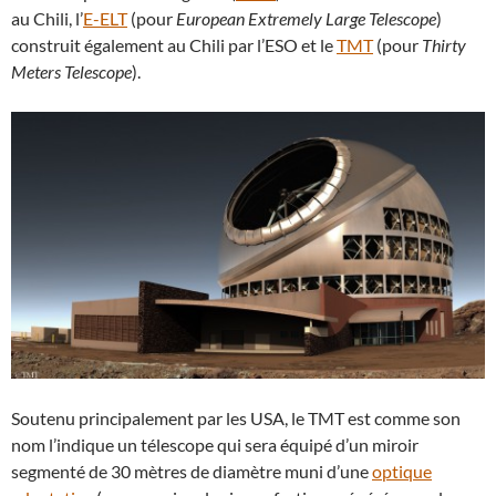
au Chili, l’
E-ELT
(pour
European Extremely Large Telescope
)
construit également au Chili par l’ESO et le
TMT
(pour
Thirty
Meters Telescope
).
Soutenu principalement par les USA, le TMT est comme son
nom l’indique un télescope qui sera équipé d’un miroir
segmenté de 30 mètres de diamètre muni d’une
optique