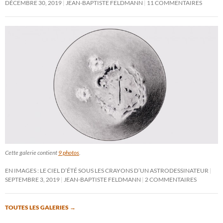
DÉCEMBRE 30, 2019
JEAN-BAPTISTE FELDMANN
11 COMMENTAIRES
Cette galerie contient
9 photos
.
EN IMAGES : LE CIEL D’ÉTÉ SOUS LES CRAYONS D’UN ASTRODESSINATEUR
SEPTEMBRE 3, 2019
JEAN-BAPTISTE FELDMANN
2 COMMENTAIRES
TOUTES LES GALERIES
→