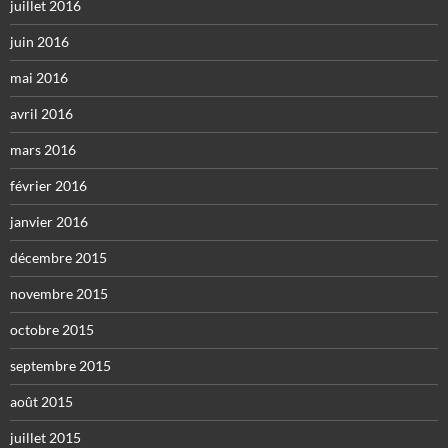
juillet 2016
juin 2016
mai 2016
avril 2016
mars 2016
février 2016
janvier 2016
décembre 2015
novembre 2015
octobre 2015
septembre 2015
août 2015
juillet 2015