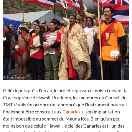
Gelé depuis près d’un an, le projet repasse ce mois-ci devant la
Cour suprême d’Hawaii. Prudents, les membres du Conseil du
TMT réunis fin octobre ont annoncé que l’instrument pourrait
finalement être construit aux
Canaries
si son implantation
était impossible au sommet du Mauna Kea. Bien qu’un peu
moins bon que celui d’Hawaii, le ciel des Canaries est l’un des