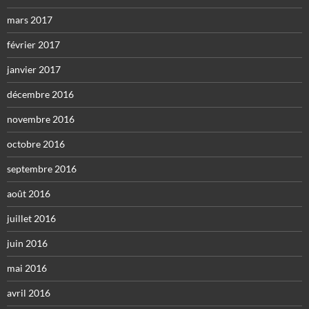
mars 2017
février 2017
janvier 2017
décembre 2016
novembre 2016
octobre 2016
septembre 2016
août 2016
juillet 2016
juin 2016
mai 2016
avril 2016