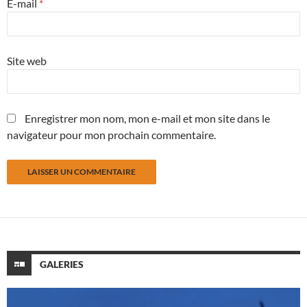
E-mail
*
Site web
Enregistrer mon nom, mon e-mail et mon site dans le
navigateur pour mon prochain commentaire.
GALERIES