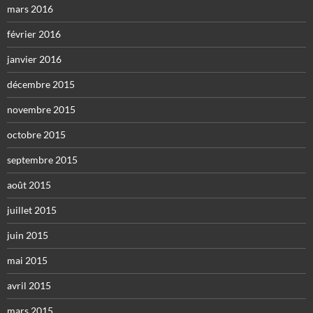
mars 2016
février 2016
janvier 2016
décembre 2015
novembre 2015
octobre 2015
septembre 2015
août 2015
juillet 2015
juin 2015
mai 2015
avril 2015
mars 2015