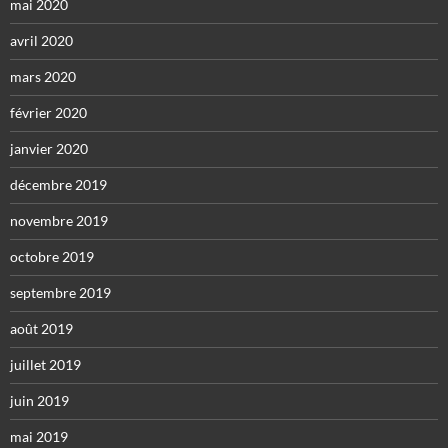
mai 2020
avril 2020
mars 2020
février 2020
janvier 2020
décembre 2019
novembre 2019
octobre 2019
septembre 2019
août 2019
juillet 2019
juin 2019
mai 2019