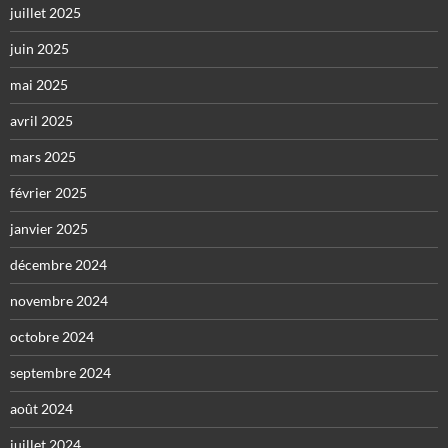
juillet 2025
juin 2025
mai 2025
avril 2025
mars 2025
février 2025
janvier 2025
décembre 2024
novembre 2024
octobre 2024
septembre 2024
août 2024
juillet 2024