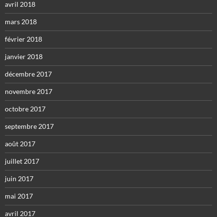
avril 2018
mars 2018
février 2018
janvier 2018
décembre 2017
novembre 2017
octobre 2017
septembre 2017
août 2017
juillet 2017
juin 2017
mai 2017
avril 2017