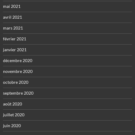
mai 2021
avril 2021
mars 2021
février 2021
janvier 2021
décembre 2020
novembre 2020
octobre 2020
septembre 2020
août 2020
juillet 2020
juin 2020