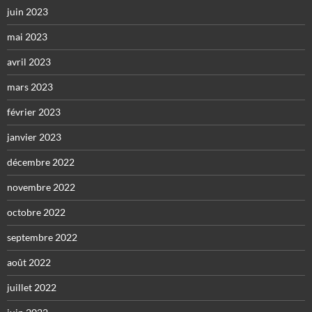
juin 2023
mai 2023
avril 2023
mars 2023
février 2023
janvier 2023
décembre 2022
novembre 2022
octobre 2022
septembre 2022
août 2022
juillet 2022