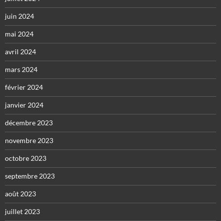
juin 2024
mai 2024
avril 2024
mars 2024
février 2024
janvier 2024
décembre 2023
novembre 2023
octobre 2023
septembre 2023
août 2023
juillet 2023