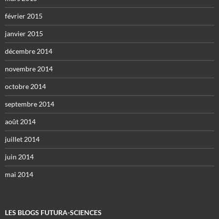
février 2015
janvier 2015
décembre 2014
novembre 2014
octobre 2014
septembre 2014
août 2014
juillet 2014
juin 2014
mai 2014
LES BLOGS FUTURA-SCIENCES