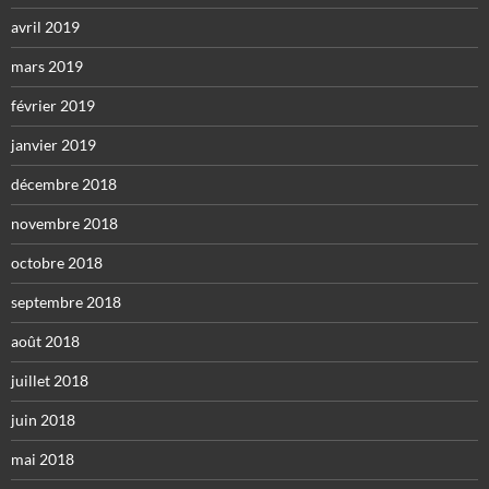
avril 2019
mars 2019
février 2019
janvier 2019
décembre 2018
novembre 2018
octobre 2018
septembre 2018
août 2018
juillet 2018
juin 2018
mai 2018