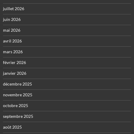
juillet 2026
juin 2026
mai 2026
avril 2026
mars 2026
février 2026
janvier 2026
décembre 2025
novembre 2025
octobre 2025
septembre 2025
août 2025