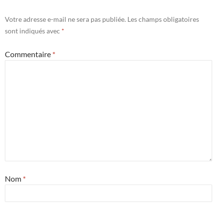
Votre adresse e-mail ne sera pas publiée.
Les champs obligatoires
sont indiqués avec
*
Commentaire
*
Nom
*