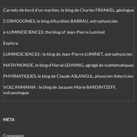
Carnets de bord d’un martien, le blog de Charles FRANKEL, géologue
COSMOGONIES, le blog d'Aurélien BARRAU, astrophysicien
e-LUMINESCIENCES: the blog of Jean-Pierre Luminet
Explora
LUMINESCIENCES : le blog de Jean-Pierre LUMINET, astrophysicien
MATH'MONDE, le blog d'Hervé LEHNING, agrégé de mathématiques
PHYSMATIQUES, le blog de Claude ASLANGUL, physicien théoricien
VOLCANMANIA : le blog de Jacques-Marie BARDINTZEFF,
volcanologue
MÉTA
Connexion