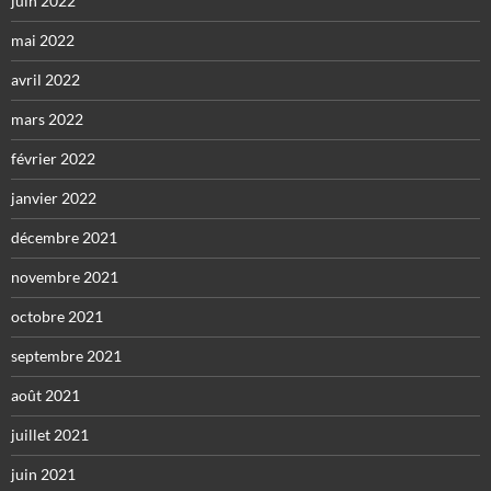
juin 2022
mai 2022
avril 2022
mars 2022
février 2022
janvier 2022
décembre 2021
novembre 2021
octobre 2021
septembre 2021
août 2021
juillet 2021
juin 2021