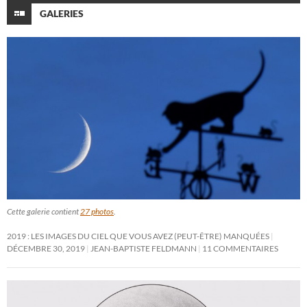
GALERIES
Cette galerie contient
27 photos
.
2019 : LES IMAGES DU CIEL QUE VOUS AVEZ (PEUT-ÊTRE) MANQUÉES
DÉCEMBRE 30, 2019
JEAN-BAPTISTE FELDMANN
11 COMMENTAIRES