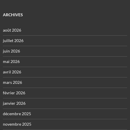
ARCHIVES
août 2026
juillet 2026
juin 2026
mai 2026
avril 2026
mars 2026
février 2026
janvier 2026
décembre 2025
novembre 2025