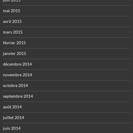
mai 2015
avril 2015
mars 2015
février 2015
janvier 2015
décembre 2014
novembre 2014
octobre 2014
septembre 2014
août 2014
juillet 2014
juin 2014