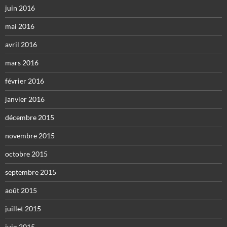
juin 2016
mai 2016
avril 2016
mars 2016
février 2016
janvier 2016
décembre 2015
novembre 2015
octobre 2015
septembre 2015
août 2015
juillet 2015
juin 2015