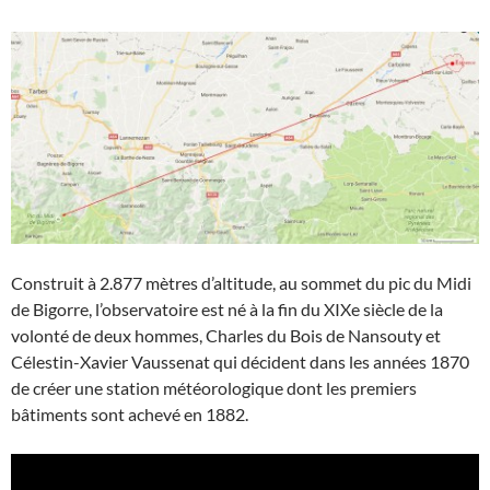
Construit à 2.877 mètres d’altitude, au sommet du pic du Midi
de Bigorre, l’observatoire est né à la fin du XIXe siècle de la
volonté de deux hommes, Charles du Bois de Nansouty et
Célestin-Xavier Vaussenat qui décident dans les années 1870
de créer une station météorologique dont les premiers
bâtiments sont achevé en 1882.