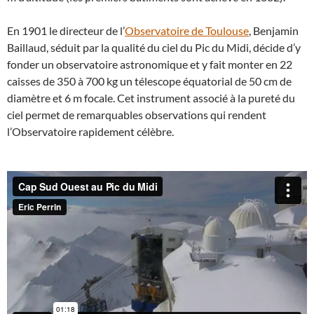
En 1901 le directeur de l’
Observatoire de Toulouse
, Benjamin
Baillaud, séduit par la qualité du ciel du Pic du Midi, décide d’y
fonder un observatoire astronomique et y fait monter en 22
caisses de 350 à 700 kg un télescope équatorial de 50 cm de
diamètre et 6 m focale. Cet instrument associé à la pureté du
ciel permet de remarquables observations qui rendent
l’Observatoire rapidement célèbre.