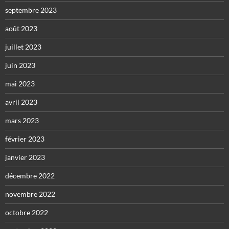
septembre 2023
août 2023
juillet 2023
juin 2023
mai 2023
avril 2023
mars 2023
février 2023
janvier 2023
décembre 2022
novembre 2022
octobre 2022