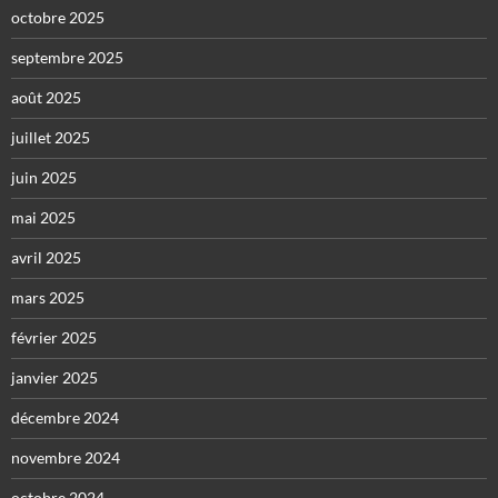
octobre 2025
septembre 2025
août 2025
juillet 2025
juin 2025
mai 2025
avril 2025
mars 2025
février 2025
janvier 2025
décembre 2024
novembre 2024
octobre 2024