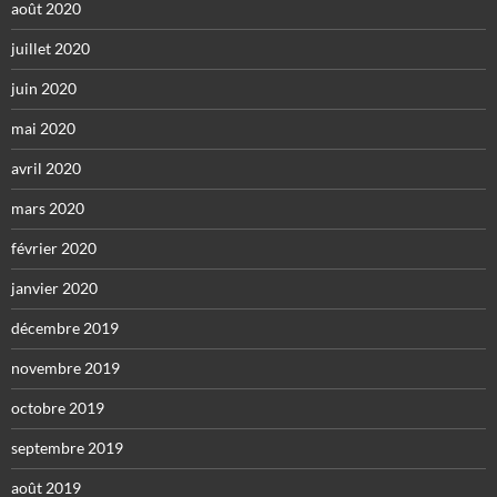
août 2020
juillet 2020
juin 2020
mai 2020
avril 2020
mars 2020
février 2020
janvier 2020
décembre 2019
novembre 2019
octobre 2019
septembre 2019
août 2019