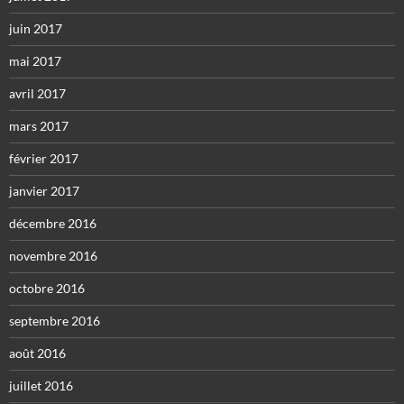
juin 2017
mai 2017
avril 2017
mars 2017
février 2017
janvier 2017
décembre 2016
novembre 2016
octobre 2016
septembre 2016
août 2016
juillet 2016