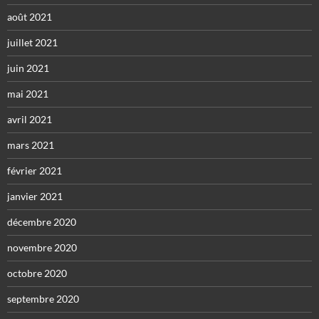
août 2021
juillet 2021
juin 2021
mai 2021
avril 2021
mars 2021
février 2021
janvier 2021
décembre 2020
novembre 2020
octobre 2020
septembre 2020