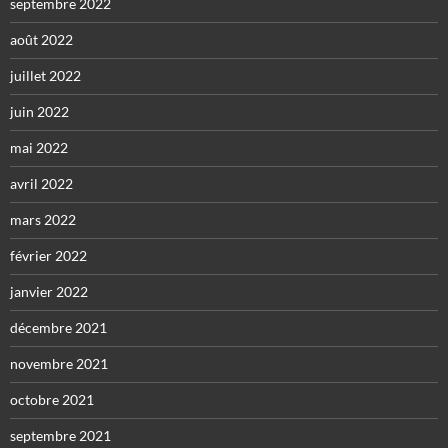
septembre 2022
août 2022
juillet 2022
juin 2022
mai 2022
avril 2022
mars 2022
février 2022
janvier 2022
décembre 2021
novembre 2021
octobre 2021
septembre 2021