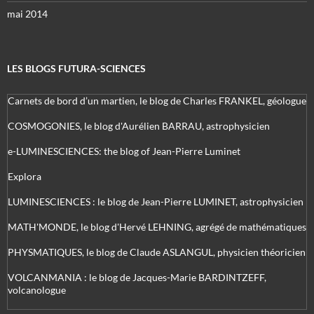
mai 2014
LES BLOGS FUTURA-SCIENCES
Carnets de bord d’un martien, le blog de Charles FRANKEL, géologue
COSMOGONIES, le blog d'Aurélien BARRAU, astrophysicien
e-LUMINESCIENCES: the blog of Jean-Pierre Luminet
Explora
LUMINESCIENCES : le blog de Jean-Pierre LUMINET, astrophysicien
MATH'MONDE, le blog d'Hervé LEHNING, agrégé de mathématiques
PHYSMATIQUES, le blog de Claude ASLANGUL, physicien théoricien
VOLCANMANIA : le blog de Jacques-Marie BARDINTZEFF,
volcanologue