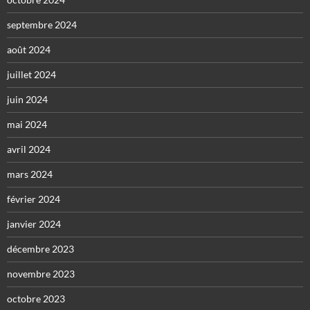
septembre 2024
août 2024
juillet 2024
juin 2024
mai 2024
avril 2024
mars 2024
février 2024
janvier 2024
décembre 2023
novembre 2023
octobre 2023