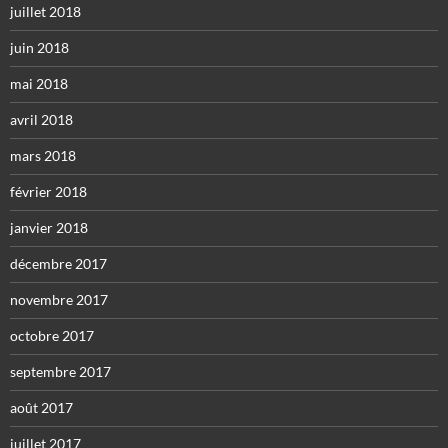
juillet 2018
juin 2018
mai 2018
avril 2018
mars 2018
février 2018
janvier 2018
décembre 2017
novembre 2017
octobre 2017
septembre 2017
août 2017
juillet 2017