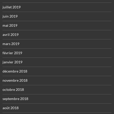
juillet 2019
juin 2019
mai 2019
avril 2019
mars 2019
février 2019
janvier 2019
décembre 2018
novembre 2018
octobre 2018
septembre 2018
août 2018