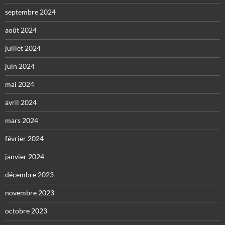
septembre 2024
août 2024
juillet 2024
juin 2024
mai 2024
avril 2024
mars 2024
février 2024
janvier 2024
décembre 2023
novembre 2023
octobre 2023