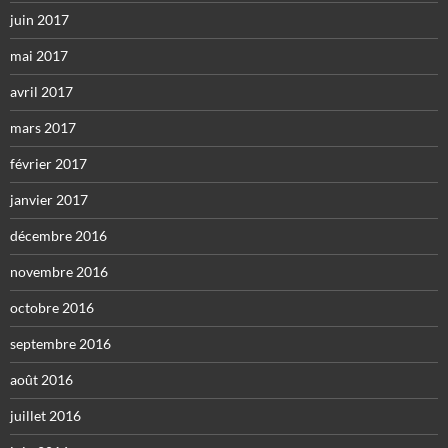
juin 2017
mai 2017
avril 2017
mars 2017
février 2017
janvier 2017
décembre 2016
novembre 2016
octobre 2016
septembre 2016
août 2016
juillet 2016