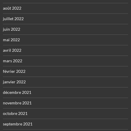
août 2022
juillet 2022
juin 2022
mai 2022
avril 2022
mars 2022
février 2022
janvier 2022
décembre 2021
novembre 2021
octobre 2021
septembre 2021