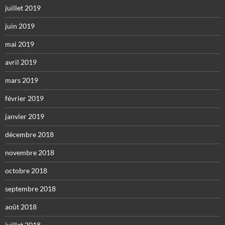
juillet 2019
juin 2019
mai 2019
avril 2019
mars 2019
février 2019
janvier 2019
décembre 2018
novembre 2018
octobre 2018
septembre 2018
août 2018
juillet 2018