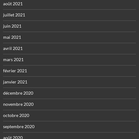
août 2021
juillet 2021
juin 2021
mai 2021
avril 2021
mars 2021
février 2021
janvier 2021
décembre 2020
novembre 2020
octobre 2020
septembre 2020
août 2020