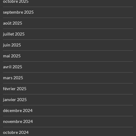
octobre 2025
septembre 2025
août 2025
juillet 2025
juin 2025
mai 2025
avril 2025
mars 2025
février 2025
janvier 2025
décembre 2024
novembre 2024
octobre 2024