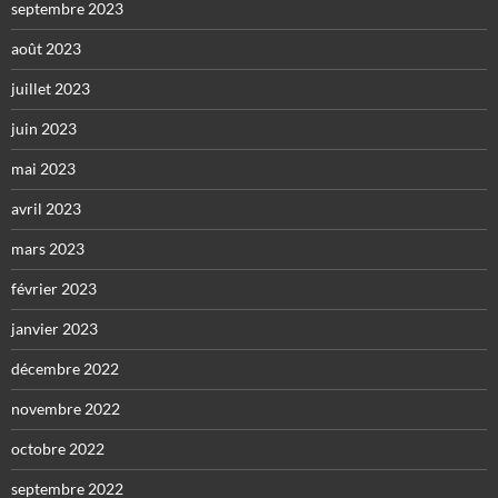
septembre 2023
août 2023
juillet 2023
juin 2023
mai 2023
avril 2023
mars 2023
février 2023
janvier 2023
décembre 2022
novembre 2022
octobre 2022
septembre 2022