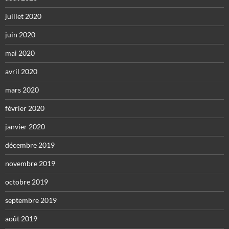
juillet 2020
juin 2020
mai 2020
avril 2020
mars 2020
février 2020
janvier 2020
décembre 2019
novembre 2019
octobre 2019
septembre 2019
août 2019