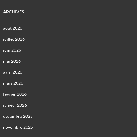
ARCHIVES
août 2026
juillet 2026
juin 2026
mai 2026
avril 2026
mars 2026
février 2026
janvier 2026
décembre 2025
novembre 2025