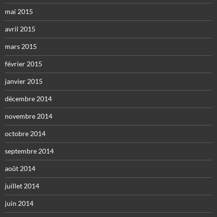
mai 2015
avril 2015
mars 2015
février 2015
janvier 2015
décembre 2014
novembre 2014
octobre 2014
septembre 2014
août 2014
juillet 2014
juin 2014