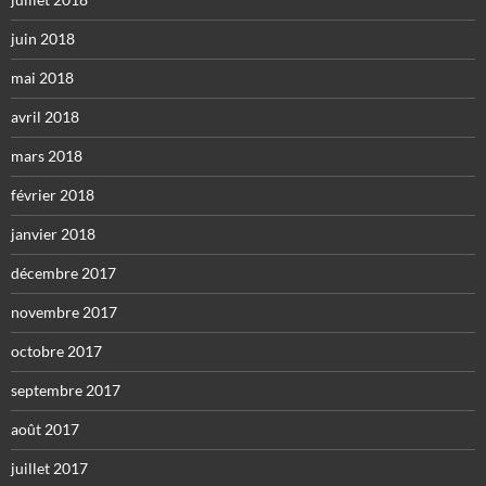
juin 2018
mai 2018
avril 2018
mars 2018
février 2018
janvier 2018
décembre 2017
novembre 2017
octobre 2017
septembre 2017
août 2017
juillet 2017