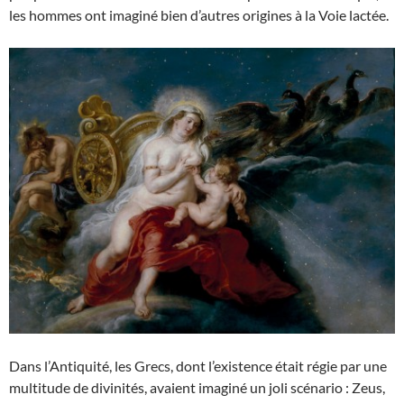
les hommes ont imaginé bien d’autres origines à la Voie lactée.
Dans l’Antiquité, les Grecs, dont l’existence était régie par une
multitude de divinités, avaient imaginé un joli scénario : Zeus,