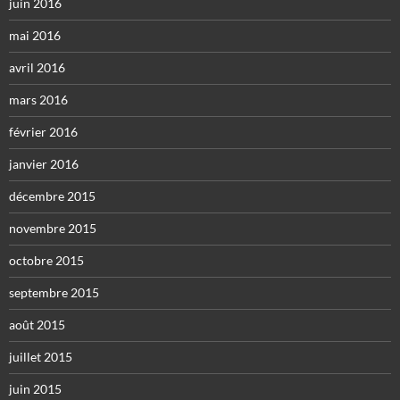
juin 2016
mai 2016
avril 2016
mars 2016
février 2016
janvier 2016
décembre 2015
novembre 2015
octobre 2015
septembre 2015
août 2015
juillet 2015
juin 2015