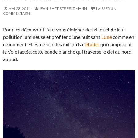
MAI 28, 2014
JEAN-BAPTISTE FELDMANN
LAISSER UN
COMMENTAIRE
Pour les découvrir, il faut vous éloigner des villes et de leur
pollution lumineuse et profiter d’une nuit sans
Lune
comme en
ce moment. Elles, ce sont les milliards d’
étoiles
qui composent
la Voie lactée, cette bande blanche qui traverse le ciel du nord
au sud.