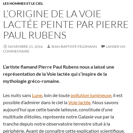
LES HOMMES ET LE CIEL
L’ORIGINE DE LA VOIE
LACTÉE PEINTE PAR PIERRE
PAUL RUBENS
NOVEMBRE 21, 2016
JEAN-BAPTISTE FELDMANN
LAISSER UN
COMMENTAIRE
L’artiste flamand Pierre Paul Rubens nous a laissé une
représentation de la Voie lactée qui s’inspire de la
mythologie gréco-romaine.
Les nuits sans
Lune
, loin de toute
pollution lumineuse
, il est
possible d’admirer dans le ciel la
Voie lactée
. Nous savons
aujourd’hui que cette bande laiteuse, constituée d’une
multitude d’étoiles, représente notre Galaxie vue par la
tranche depuis notre observatoire terrestre situé à la
périphérie. Avant de connaître cette explication scientifique,