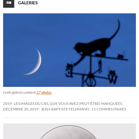
GALERIES
Cette galerie contient
27 photos
.
2019 : LES IMAGES DU CIEL QUE VOUS AVEZ (PEUT-ÊTRE) MANQUÉES
DÉCEMBRE 30, 2019
JEAN-BAPTISTE FELDMANN
11 COMMENTAIRES