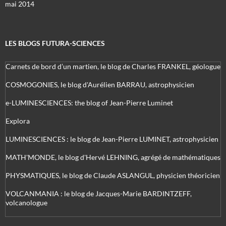
mai 2014
LES BLOGS FUTURA-SCIENCES
Carnets de bord d’un martien, le blog de Charles FRANKEL, géologue
COSMOGONIES, le blog d'Aurélien BARRAU, astrophysicien
e-LUMINESCIENCES: the blog of Jean-Pierre Luminet
Explora
LUMINESCIENCES : le blog de Jean-Pierre LUMINET, astrophysicien
MATH'MONDE, le blog d'Hervé LEHNING, agrégé de mathématiques
PHYSMATIQUES, le blog de Claude ASLANGUL, physicien théoricien
VOLCANMANIA : le blog de Jacques-Marie BARDINTZEFF,
volcanologue