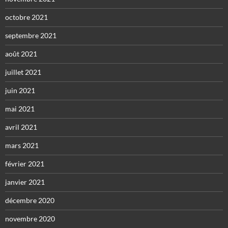
octobre 2021
septembre 2021
août 2021
juillet 2021
juin 2021
mai 2021
avril 2021
mars 2021
février 2021
janvier 2021
décembre 2020
novembre 2020