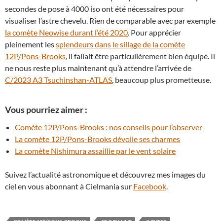
secondes de pose à 4000 iso ont été nécessaires pour
visualiser l’astre chevelu. Rien de comparable avec par exemple
la comète Neowise durant l’été 2020
. Pour apprécier
pleinement les
splendeurs dans le sillage de la comète
12P/Pons-Brooks
, il fallait être particulièrement bien équipé. Il
ne nous reste plus maintenant qu’à attendre l’arrivée de
C/2023 A3 Tsuchinshan-ATLAS
, beaucoup plus prometteuse.
Vous pourriez aimer :
Comète 12P/Pons-Brooks : nos conseils pour l’observer
La comète 12P/Pons-Brooks dévoile ses charmes
La comète Nishimura assaillie par le vent solaire
Suivez l’actualité astronomique et découvrez mes images du
ciel en vous abonnant à Cielmania sur
Facebook
.