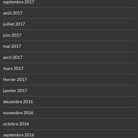
septembre 2017
août 2017
juillet 2017
juin 2017
mai 2017
avril 2017
mars 2017
février 2017
janvier 2017
décembre 2016
novembre 2016
octobre 2016
septembre 2016