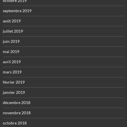
octobre 2019
septembre 2019
août 2019
juillet 2019
juin 2019
mai 2019
avril 2019
mars 2019
février 2019
janvier 2019
décembre 2018
novembre 2018
octobre 2018