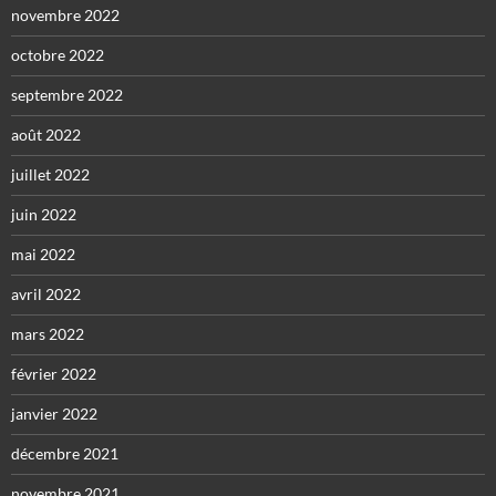
novembre 2022
octobre 2022
septembre 2022
août 2022
juillet 2022
juin 2022
mai 2022
avril 2022
mars 2022
février 2022
janvier 2022
décembre 2021
novembre 2021