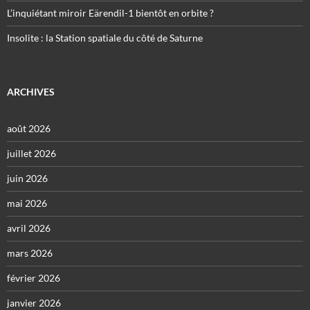
L’inquiétant miroir Eärendil-1 bientôt en orbite ?
Insolite : la Station spatiale du côté de Saturne
ARCHIVES
août 2026
juillet 2026
juin 2026
mai 2026
avril 2026
mars 2026
février 2026
janvier 2026