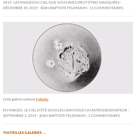
2019 : LES IMAGES DU CIEL QUE VOUS AVEZ (PEUT-ÊTRE) MANQUÉES
DÉCEMBRE 30, 2019
JEAN-BAPTISTE FELDMANN
11 COMMENTAIRES
Cette galerie contient
9 photos
.
EN IMAGES : LE CIEL D’ÉTÉ SOUS LES CRAYONS D’UN ASTRODESSINATEUR
SEPTEMBRE 3, 2019
JEAN-BAPTISTE FELDMANN
2 COMMENTAIRES
TOUTES LES GALERIES
→