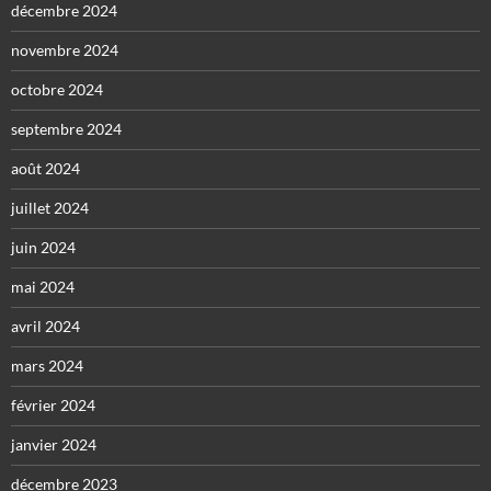
décembre 2024
novembre 2024
octobre 2024
septembre 2024
août 2024
juillet 2024
juin 2024
mai 2024
avril 2024
mars 2024
février 2024
janvier 2024
décembre 2023