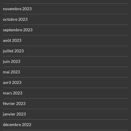
novembre 2023
octobre 2023
septembre 2023
août 2023
juillet 2023
juin 2023
mai 2023
avril 2023
mars 2023
février 2023
janvier 2023
décembre 2022