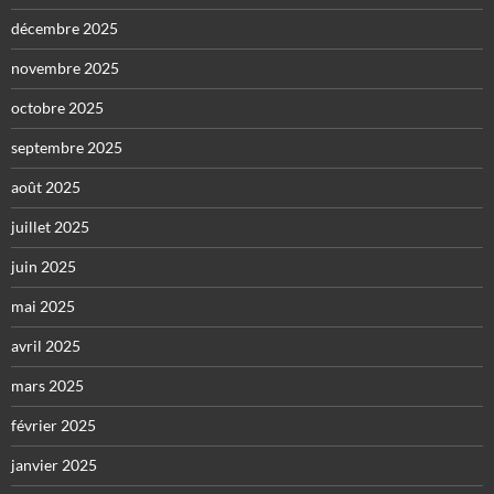
décembre 2025
novembre 2025
octobre 2025
septembre 2025
août 2025
juillet 2025
juin 2025
mai 2025
avril 2025
mars 2025
février 2025
janvier 2025