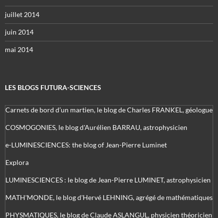
juillet 2014
juin 2014
mai 2014
LES BLOGS FUTURA-SCIENCES
Carnets de bord d’un martien, le blog de Charles FRANKEL, géologue
COSMOGONIES, le blog d'Aurélien BARRAU, astrophysicien
e-LUMINESCIENCES: the blog of Jean-Pierre Luminet
Explora
LUMINESCIENCES : le blog de Jean-Pierre LUMINET, astrophysicien
MATH'MONDE, le blog d'Hervé LEHNING, agrégé de mathématiques
PHYSMATIQUES, le blog de Claude ASLANGUL, physicien théoricien