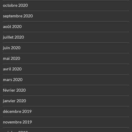
octobre 2020
septembre 2020
août 2020
juillet 2020
juin 2020
mai 2020
avril 2020
mars 2020
février 2020
janvier 2020
décembre 2019
novembre 2019