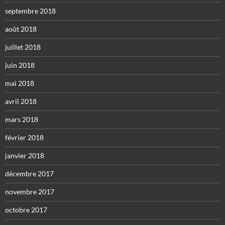
septembre 2018
août 2018
juillet 2018
juin 2018
mai 2018
avril 2018
mars 2018
février 2018
janvier 2018
décembre 2017
novembre 2017
octobre 2017