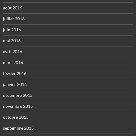
août 2016
juillet 2016
juin 2016
mai 2016
avril 2016
mars 2016
février 2016
janvier 2016
décembre 2015
novembre 2015
octobre 2015
septembre 2015