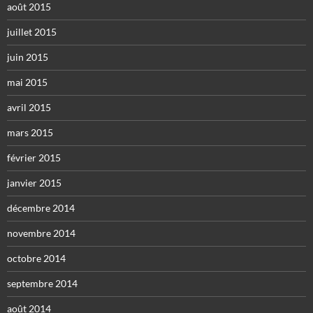
août 2015
juillet 2015
juin 2015
mai 2015
avril 2015
mars 2015
février 2015
janvier 2015
décembre 2014
novembre 2014
octobre 2014
septembre 2014
août 2014