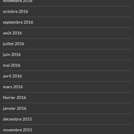
novembre 2016
octobre 2016
septembre 2016
août 2016
juillet 2016
juin 2016
mai 2016
avril 2016
mars 2016
février 2016
janvier 2016
décembre 2015
novembre 2015