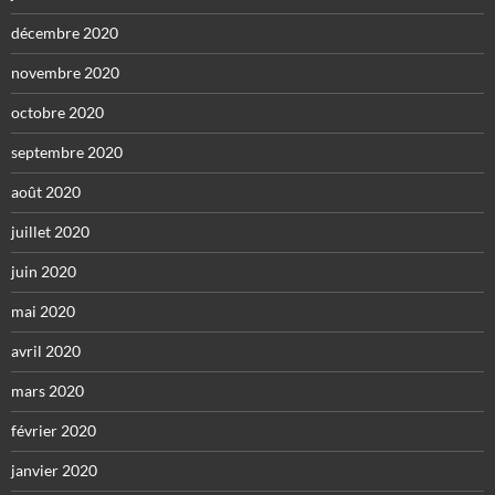
décembre 2020
novembre 2020
octobre 2020
septembre 2020
août 2020
juillet 2020
juin 2020
mai 2020
avril 2020
mars 2020
février 2020
janvier 2020