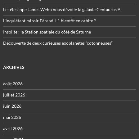
Le télescope James Webb nous dévoile la galaxie Centaurus A
L’inquiétant miroir Eärendil-1 bientôt en orbite ?
Insolite : la Station spatiale du côté de Saturne
Découverte de deux curieuses exoplanètes “cotonneuses”
ARCHIVES
août 2026
juillet 2026
juin 2026
mai 2026
avril 2026