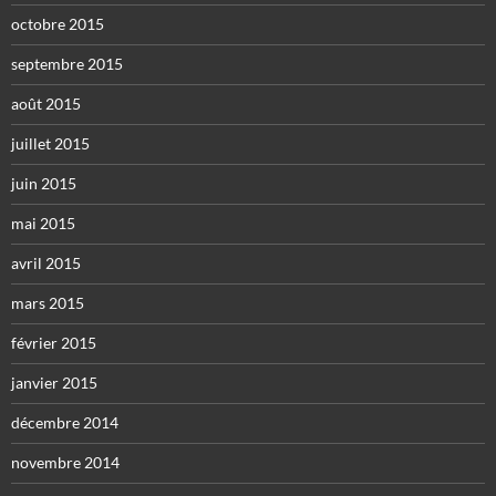
octobre 2015
septembre 2015
août 2015
juillet 2015
juin 2015
mai 2015
avril 2015
mars 2015
février 2015
janvier 2015
décembre 2014
novembre 2014