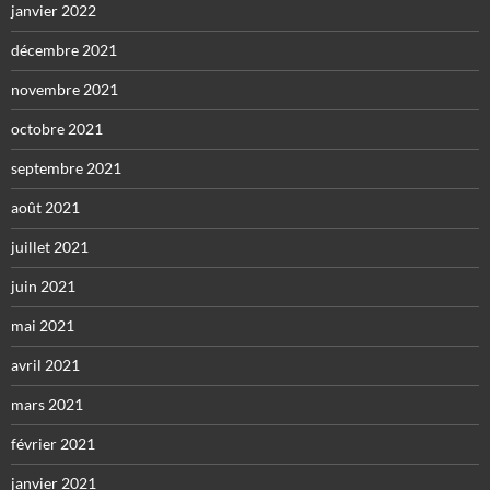
janvier 2022
décembre 2021
novembre 2021
octobre 2021
septembre 2021
août 2021
juillet 2021
juin 2021
mai 2021
avril 2021
mars 2021
février 2021
janvier 2021