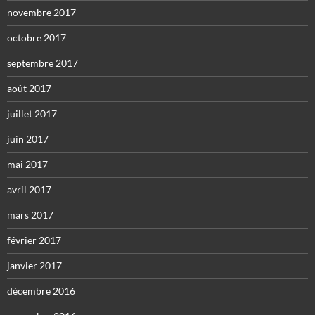
novembre 2017
octobre 2017
septembre 2017
août 2017
juillet 2017
juin 2017
mai 2017
avril 2017
mars 2017
février 2017
janvier 2017
décembre 2016