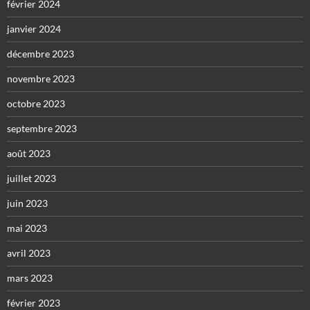
février 2024
janvier 2024
décembre 2023
novembre 2023
octobre 2023
septembre 2023
août 2023
juillet 2023
juin 2023
mai 2023
avril 2023
mars 2023
février 2023