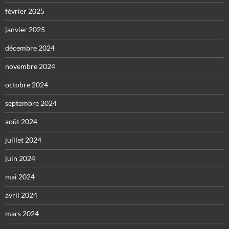
février 2025
janvier 2025
décembre 2024
novembre 2024
octobre 2024
septembre 2024
août 2024
juillet 2024
juin 2024
mai 2024
avril 2024
mars 2024