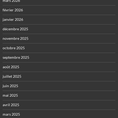
mars 2026
février 2026
janvier 2026
décembre 2025
novembre 2025
octobre 2025
septembre 2025
août 2025
juillet 2025
juin 2025
mai 2025
avril 2025
mars 2025