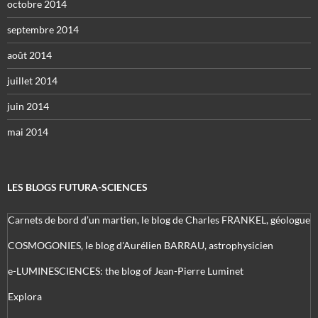
octobre 2014
septembre 2014
août 2014
juillet 2014
juin 2014
mai 2014
LES BLOGS FUTURA-SCIENCES
Carnets de bord d’un martien, le blog de Charles FRANKEL, géologue
COSMOGONIES, le blog d'Aurélien BARRAU, astrophysicien
e-LUMINESCIENCES: the blog of Jean-Pierre Luminet
Explora