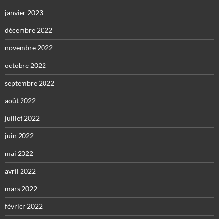
janvier 2023
décembre 2022
novembre 2022
octobre 2022
septembre 2022
août 2022
juillet 2022
juin 2022
mai 2022
avril 2022
mars 2022
février 2022