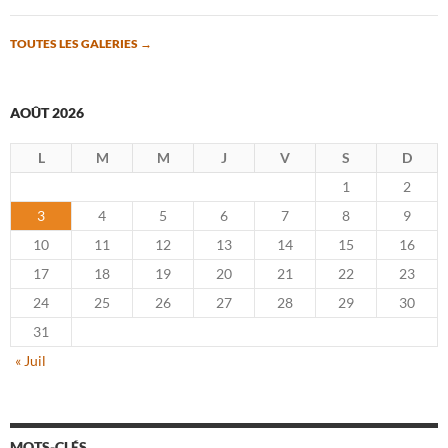
TOUTES LES GALERIES
→
AOÛT 2026
L
M
M
J
V
S
D
1
2
3
4
5
6
7
8
9
10
11
12
13
14
15
16
17
18
19
20
21
22
23
24
25
26
27
28
29
30
31
« Juil
MOTS-CLÉS