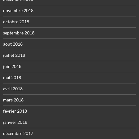
novembre 2018
octobre 2018
septembre 2018
août 2018
juillet 2018
juin 2018
mai 2018
avril 2018
mars 2018
février 2018
janvier 2018
décembre 2017