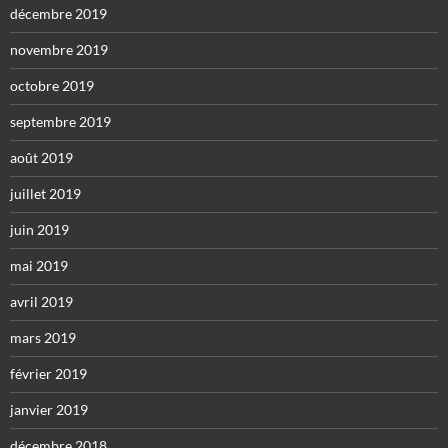
décembre 2019
novembre 2019
octobre 2019
septembre 2019
août 2019
juillet 2019
juin 2019
mai 2019
avril 2019
mars 2019
février 2019
janvier 2019
décembre 2018