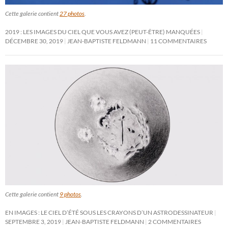
Cette galerie contient
27 photos
.
2019 : LES IMAGES DU CIEL QUE VOUS AVEZ (PEUT-ÊTRE) MANQUÉES
DÉCEMBRE 30, 2019
JEAN-BAPTISTE FELDMANN
11 COMMENTAIRES
Cette galerie contient
9 photos
.
EN IMAGES : LE CIEL D’ÉTÉ SOUS LES CRAYONS D’UN ASTRODESSINATEUR
SEPTEMBRE 3, 2019
JEAN-BAPTISTE FELDMANN
2 COMMENTAIRES