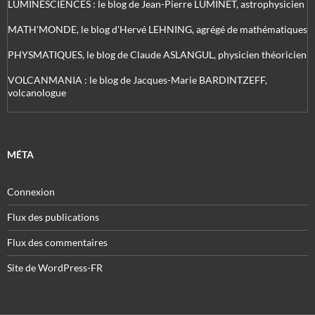
LUMINESCIENCES : le blog de Jean-Pierre LUMINET, astrophysicien
MATH'MONDE, le blog d'Hervé LEHNING, agrégé de mathématiques
PHYSMATIQUES, le blog de Claude ASLANGUL, physicien théoricien
VOLCANMANIA : le blog de Jacques-Marie BARDINTZEFF,
volcanologue
MÉTA
Connexion
Flux des publications
Flux des commentaires
Site de WordPress-FR