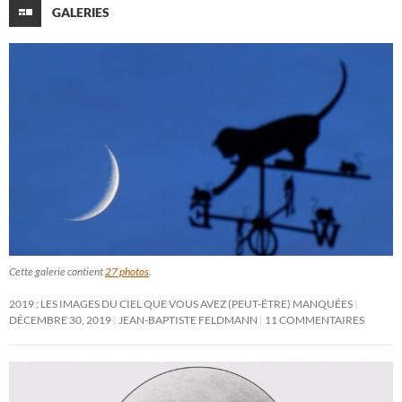
GALERIES
Cette galerie contient
27 photos
.
2019 : LES IMAGES DU CIEL QUE VOUS AVEZ (PEUT-ÊTRE) MANQUÉES
DÉCEMBRE 30, 2019
JEAN-BAPTISTE FELDMANN
11 COMMENTAIRES