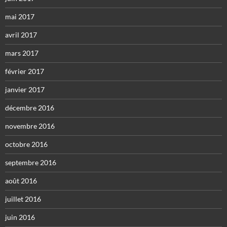
mai 2017
avril 2017
mars 2017
février 2017
janvier 2017
décembre 2016
novembre 2016
octobre 2016
septembre 2016
août 2016
juillet 2016
juin 2016