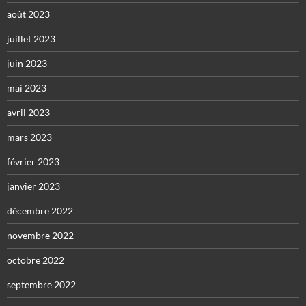
août 2023
juillet 2023
juin 2023
mai 2023
avril 2023
mars 2023
février 2023
janvier 2023
décembre 2022
novembre 2022
octobre 2022
septembre 2022