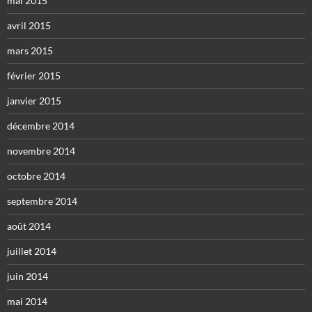
mai 2015
avril 2015
mars 2015
février 2015
janvier 2015
décembre 2014
novembre 2014
octobre 2014
septembre 2014
août 2014
juillet 2014
juin 2014
mai 2014