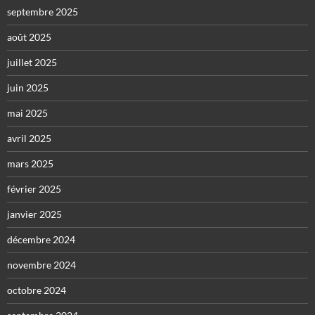
septembre 2025
août 2025
juillet 2025
juin 2025
mai 2025
avril 2025
mars 2025
février 2025
janvier 2025
décembre 2024
novembre 2024
octobre 2024