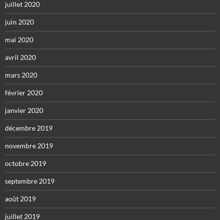
juillet 2020
juin 2020
mai 2020
avril 2020
mars 2020
février 2020
janvier 2020
décembre 2019
novembre 2019
octobre 2019
septembre 2019
août 2019
juillet 2019