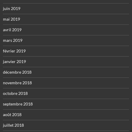
juin 2019
mai 2019
avril 2019
mars 2019
février 2019
janvier 2019
décembre 2018
novembre 2018
octobre 2018
septembre 2018
août 2018
juillet 2018