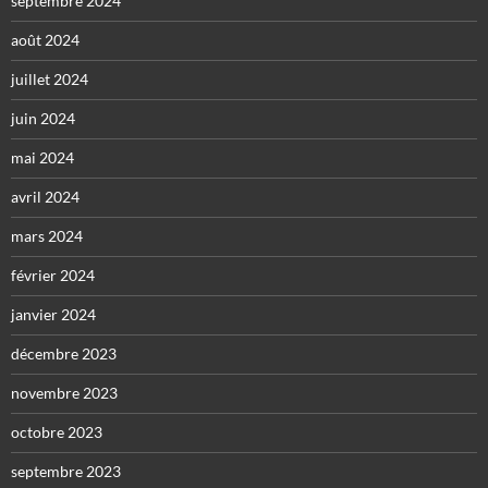
septembre 2024
août 2024
juillet 2024
juin 2024
mai 2024
avril 2024
mars 2024
février 2024
janvier 2024
décembre 2023
novembre 2023
octobre 2023
septembre 2023