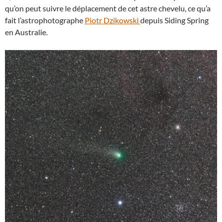
qu’on peut suivre le déplacement de cet astre chevelu, ce qu’a
fait l’astrophotographe
Piotr Dzikowski
depuis Siding Spring
en Australie.