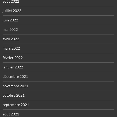
août 2022
juillet 2022
juin 2022
mai 2022
avril 2022
mars 2022
février 2022
janvier 2022
décembre 2021
novembre 2021
octobre 2021
septembre 2021
août 2021