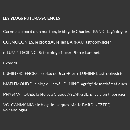
LES BLOGS FUTURA-SCIENCES
Carnets de bord d’un martien, le blog de Charles FRANKEL, géologue
COSMOGONIES, le blog d'Aurélien BARRAU, astrophysicien
e-LUMINESCIENCES: the blog of Jean-Pierre Luminet
Explora
LUMINESCIENCES : le blog de Jean-Pierre LUMINET, astrophysicien
MATH'MONDE, le blog d'Hervé LEHNING, agrégé de mathématiques
PHYSMATIQUES, le blog de Claude ASLANGUL, physicien théoricien
VOLCANMANIA : le blog de Jacques-Marie BARDINTZEFF,
volcanologue