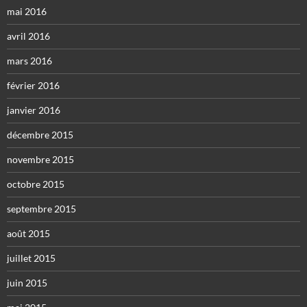
mai 2016
avril 2016
mars 2016
février 2016
janvier 2016
décembre 2015
novembre 2015
octobre 2015
septembre 2015
août 2015
juillet 2015
juin 2015