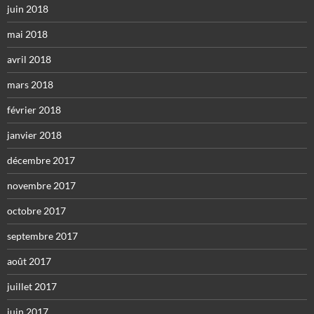
juin 2018
mai 2018
avril 2018
mars 2018
février 2018
janvier 2018
décembre 2017
novembre 2017
octobre 2017
septembre 2017
août 2017
juillet 2017
juin 2017