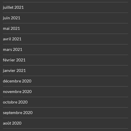
juillet 2021
juin 2021
mai 2021
avril 2021
mars 2021
février 2021
janvier 2021
décembre 2020
novembre 2020
octobre 2020
septembre 2020
août 2020