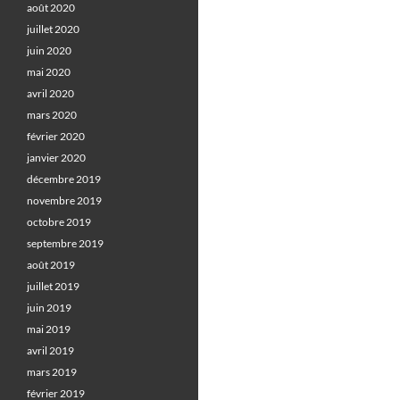
août 2020
juillet 2020
juin 2020
mai 2020
avril 2020
mars 2020
février 2020
janvier 2020
décembre 2019
novembre 2019
octobre 2019
septembre 2019
août 2019
juillet 2019
juin 2019
mai 2019
avril 2019
mars 2019
février 2019