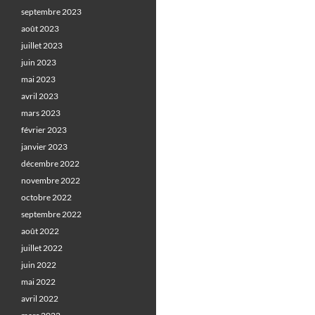
septembre 2023
août 2023
juillet 2023
juin 2023
mai 2023
avril 2023
mars 2023
février 2023
janvier 2023
décembre 2022
novembre 2022
octobre 2022
septembre 2022
août 2022
juillet 2022
juin 2022
mai 2022
avril 2022