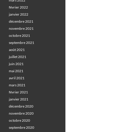
mars 2022
février 2022
janvier 2022
décembre 2021
novembre 2021
octobre 2021
septembre 2021
août 2021
juillet 2021
juin 2021
mai 2021
avril 2021
mars 2021
février 2021
janvier 2021
décembre 2020
novembre 2020
octobre 2020
septembre 2020