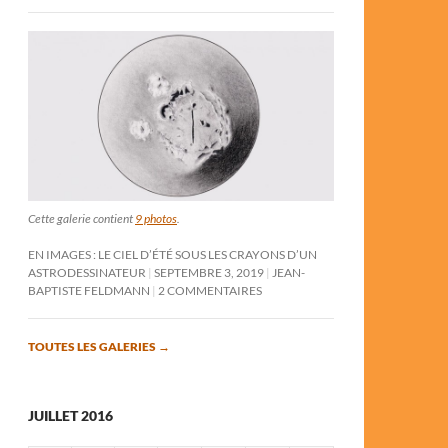
Cette galerie contient
9 photos
.
EN IMAGES : LE CIEL D’ÉTÉ SOUS LES CRAYONS D’UN
ASTRODESSINATEUR
SEPTEMBRE 3, 2019
JEAN-
BAPTISTE FELDMANN
2 COMMENTAIRES
TOUTES LES GALERIES
→
JUILLET 2016