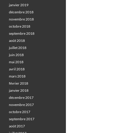
janvier 2019
décembre 2018
novembre 2018
octobre 2018
septembre 2018
août 2018
juillet 2018
juin 2018
mai 2018
avril 2018
mars 2018
février 2018
janvier 2018
décembre 2017
novembre 2017
octobre 2017
septembre 2017
août 2017