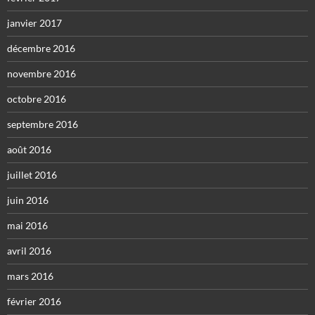
janvier 2017
décembre 2016
novembre 2016
octobre 2016
septembre 2016
août 2016
juillet 2016
juin 2016
mai 2016
avril 2016
mars 2016
février 2016