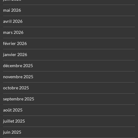
mai 2026
avril 2026
mars 2026
février 2026
janvier 2026
décembre 2025
novembre 2025
octobre 2025
septembre 2025
août 2025
juillet 2025
juin 2025