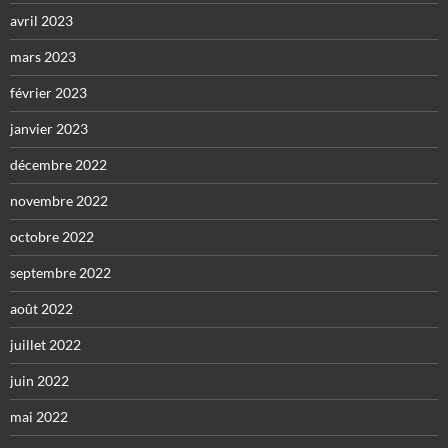
avril 2023
mars 2023
février 2023
janvier 2023
décembre 2022
novembre 2022
octobre 2022
septembre 2022
août 2022
juillet 2022
juin 2022
mai 2022