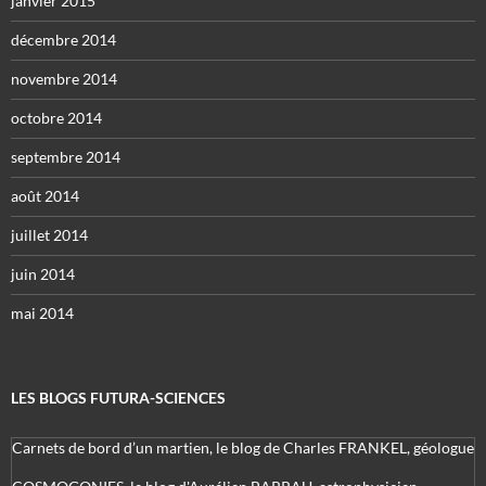
janvier 2015
décembre 2014
novembre 2014
octobre 2014
septembre 2014
août 2014
juillet 2014
juin 2014
mai 2014
LES BLOGS FUTURA-SCIENCES
Carnets de bord d’un martien, le blog de Charles FRANKEL, géologue