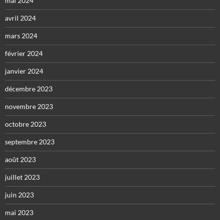
mai 2024
avril 2024
mars 2024
février 2024
janvier 2024
décembre 2023
novembre 2023
octobre 2023
septembre 2023
août 2023
juillet 2023
juin 2023
mai 2023