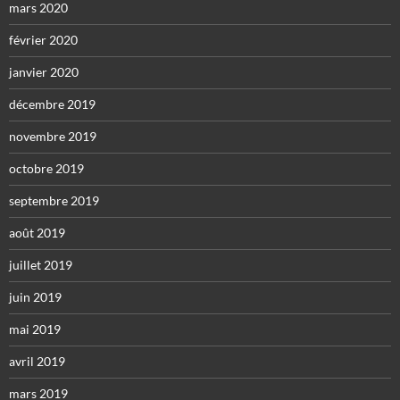
mars 2020
février 2020
janvier 2020
décembre 2019
novembre 2019
octobre 2019
septembre 2019
août 2019
juillet 2019
juin 2019
mai 2019
avril 2019
mars 2019