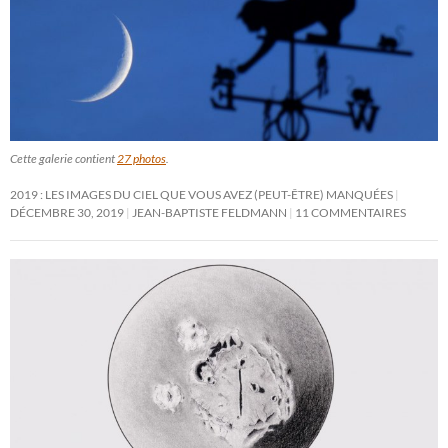
Cette galerie contient
27 photos
.
2019 : LES IMAGES DU CIEL QUE VOUS AVEZ (PEUT-ÊTRE) MANQUÉES
DÉCEMBRE 30, 2019
JEAN-BAPTISTE FELDMANN
11 COMMENTAIRES