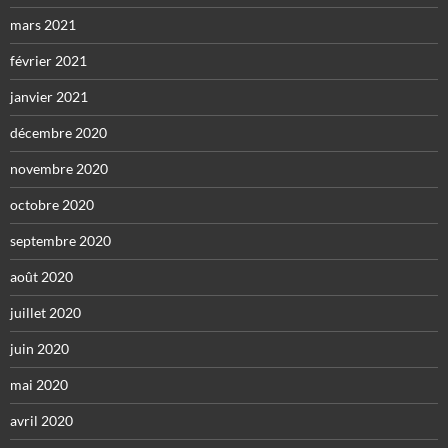
mars 2021
février 2021
janvier 2021
décembre 2020
novembre 2020
octobre 2020
septembre 2020
août 2020
juillet 2020
juin 2020
mai 2020
avril 2020