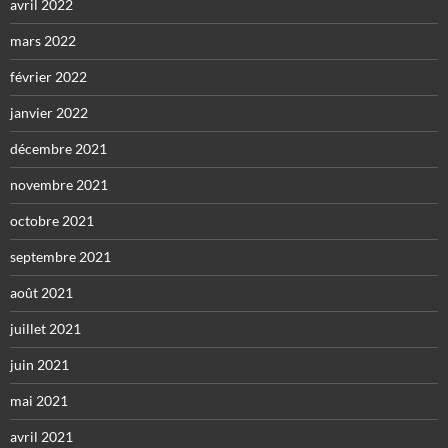
avril 2022
mars 2022
février 2022
janvier 2022
décembre 2021
novembre 2021
octobre 2021
septembre 2021
août 2021
juillet 2021
juin 2021
mai 2021
avril 2021