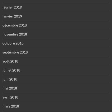
février 2019
janvier 2019
décembre 2018
novembre 2018
octobre 2018
septembre 2018
août 2018
juillet 2018
juin 2018
mai 2018
avril 2018
mars 2018