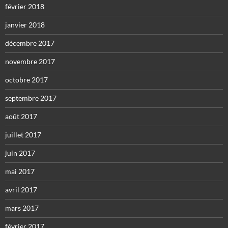
février 2018
janvier 2018
décembre 2017
novembre 2017
octobre 2017
septembre 2017
août 2017
juillet 2017
juin 2017
mai 2017
avril 2017
mars 2017
février 2017