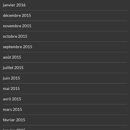
janvier 2016
décembre 2015
novembre 2015
octobre 2015
septembre 2015
août 2015
juillet 2015
juin 2015
mai 2015
avril 2015
mars 2015
février 2015