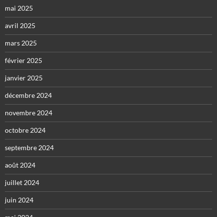
mai 2025
avril 2025
mars 2025
février 2025
janvier 2025
décembre 2024
novembre 2024
octobre 2024
septembre 2024
août 2024
juillet 2024
juin 2024