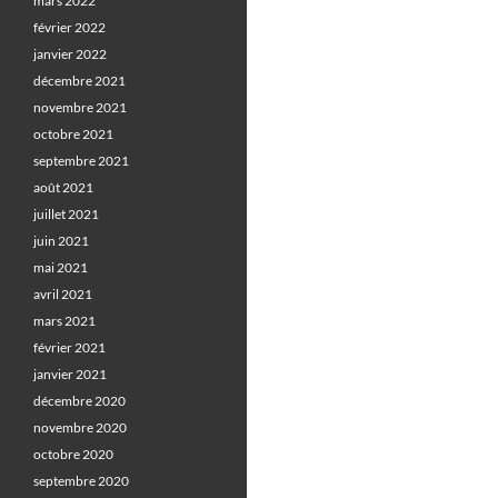
mars 2022
février 2022
janvier 2022
décembre 2021
novembre 2021
octobre 2021
septembre 2021
août 2021
juillet 2021
juin 2021
mai 2021
avril 2021
mars 2021
février 2021
janvier 2021
décembre 2020
novembre 2020
octobre 2020
septembre 2020