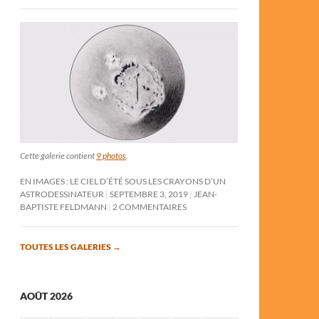
Cette galerie contient
9 photos
.
EN IMAGES : LE CIEL D’ÉTÉ SOUS LES CRAYONS D’UN
ASTRODESSINATEUR
SEPTEMBRE 3, 2019
JEAN-
BAPTISTE FELDMANN
2 COMMENTAIRES
TOUTES LES GALERIES
→
AOÛT 2026