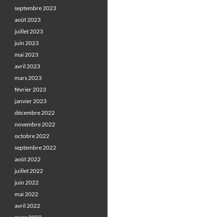
septembre 2023
août 2023
juillet 2023
juin 2023
mai 2023
avril 2023
mars 2023
février 2023
janvier 2023
décembre 2022
novembre 2022
octobre 2022
septembre 2022
août 2022
juillet 2022
juin 2022
mai 2022
avril 2022