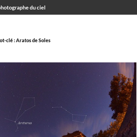
hotographe du ciel
t-clé : Aratos de Soles