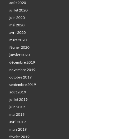
août 2020
juillet 2020
juin 2020
mai 2020
avril 2020
mars 2020
février 2020
janvier 2020
décembre 2019
novembre 2019
octobre 2019
septembre 2019
août 2019
juillet 2019
juin 2019
mai 2019
avril 2019
mars 2019
février 2019