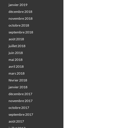
janvier 2019
décembre 2018
novembre 2018
octobre 2018
septembre 2018
août 2018
juillet 2018
juin 2018
mai 2018
avril 2018
mars 2018
février 2018
janvier 2018
décembre 2017
novembre 2017
octobre 2017
septembre 2017
août 2017