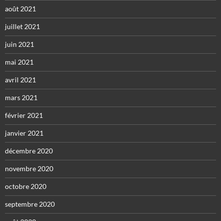
août 2021
juillet 2021
juin 2021
mai 2021
avril 2021
mars 2021
février 2021
janvier 2021
décembre 2020
novembre 2020
octobre 2020
septembre 2020