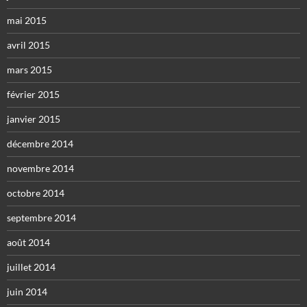
mai 2015
avril 2015
mars 2015
février 2015
janvier 2015
décembre 2014
novembre 2014
octobre 2014
septembre 2014
août 2014
juillet 2014
juin 2014