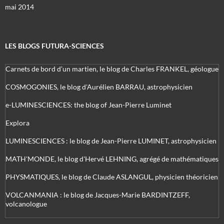
mai 2014
LES BLOGS FUTURA-SCIENCES
Carnets de bord d’un martien, le blog de Charles FRANKEL, géologue
COSMOGONIES, le blog d'Aurélien BARRAU, astrophysicien
e-LUMINESCIENCES: the blog of Jean-Pierre Luminet
Explora
LUMINESCIENCES : le blog de Jean-Pierre LUMINET, astrophysicien
MATH'MONDE, le blog d'Hervé LEHNING, agrégé de mathématiques
PHYSMATIQUES, le blog de Claude ASLANGUL, physicien théoricien
VOLCANMANIA : le blog de Jacques-Marie BARDINTZEFF,
volcanologue