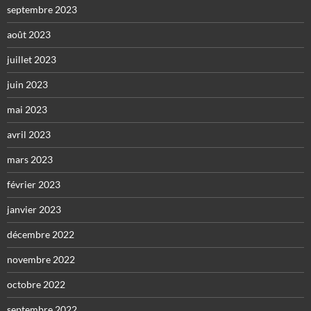
septembre 2023
août 2023
juillet 2023
juin 2023
mai 2023
avril 2023
mars 2023
février 2023
janvier 2023
décembre 2022
novembre 2022
octobre 2022
septembre 2022