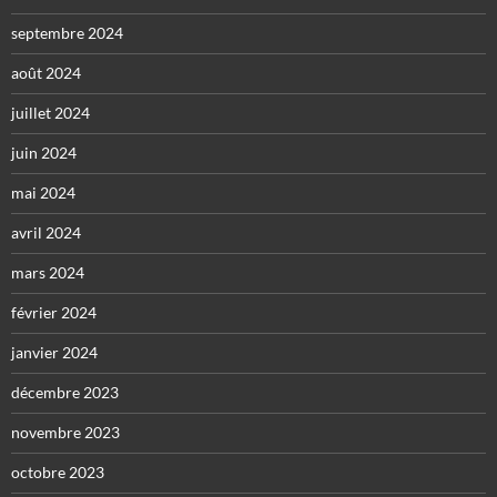
septembre 2024
août 2024
juillet 2024
juin 2024
mai 2024
avril 2024
mars 2024
février 2024
janvier 2024
décembre 2023
novembre 2023
octobre 2023