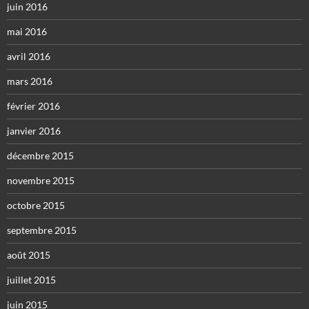
juin 2016
mai 2016
avril 2016
mars 2016
février 2016
janvier 2016
décembre 2015
novembre 2015
octobre 2015
septembre 2015
août 2015
juillet 2015
juin 2015