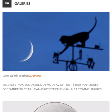
GALERIES
Cette galerie contient
27 photos
.
2019 : LES IMAGES DU CIEL QUE VOUS AVEZ (PEUT-ÊTRE) MANQUÉES
DÉCEMBRE 30, 2019
JEAN-BAPTISTE FELDMANN
11 COMMENTAIRES