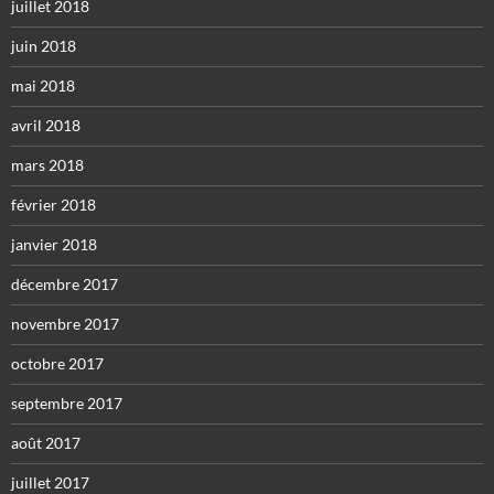
juillet 2018
juin 2018
mai 2018
avril 2018
mars 2018
février 2018
janvier 2018
décembre 2017
novembre 2017
octobre 2017
septembre 2017
août 2017
juillet 2017