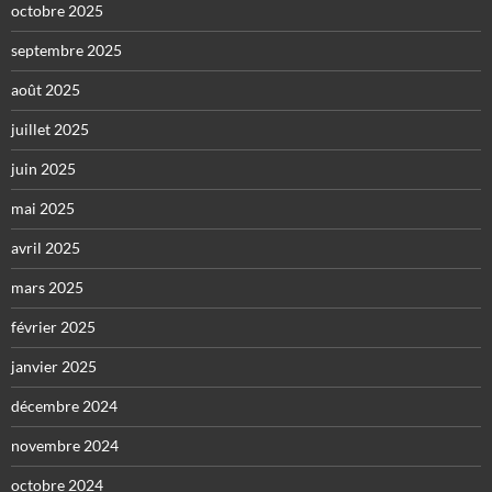
octobre 2025
septembre 2025
août 2025
juillet 2025
juin 2025
mai 2025
avril 2025
mars 2025
février 2025
janvier 2025
décembre 2024
novembre 2024
octobre 2024