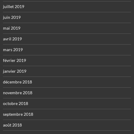
juillet 2019
juin 2019
mai 2019
avril 2019
mars 2019
février 2019
janvier 2019
décembre 2018
novembre 2018
octobre 2018
septembre 2018
août 2018