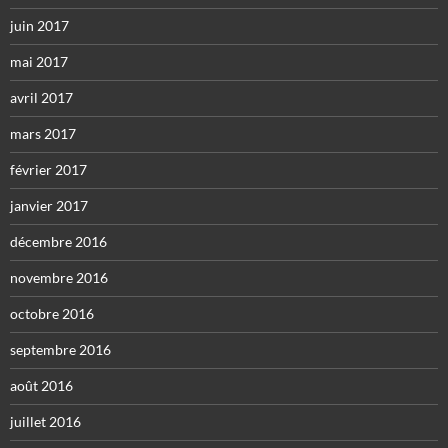
juin 2017
mai 2017
avril 2017
mars 2017
février 2017
janvier 2017
décembre 2016
novembre 2016
octobre 2016
septembre 2016
août 2016
juillet 2016