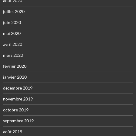
août 2020
juillet 2020
juin 2020
mai 2020
avril 2020
mars 2020
février 2020
janvier 2020
décembre 2019
novembre 2019
octobre 2019
septembre 2019
août 2019