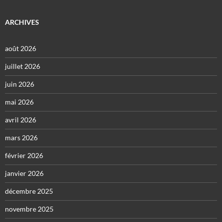
ARCHIVES
août 2026
juillet 2026
juin 2026
mai 2026
avril 2026
mars 2026
février 2026
janvier 2026
décembre 2025
novembre 2025