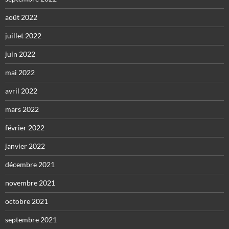
août 2022
juillet 2022
juin 2022
mai 2022
avril 2022
mars 2022
février 2022
janvier 2022
décembre 2021
novembre 2021
octobre 2021
septembre 2021