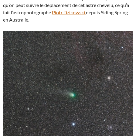
qu’on peut suivre le déplacement de cet astre chevelu, ce qu’a
fait l’astrophotographe
Piotr Dzikowski
depuis Siding Spring
en Australie.