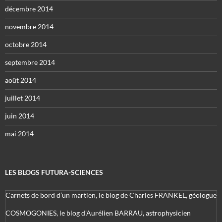
décembre 2014
novembre 2014
octobre 2014
septembre 2014
août 2014
juillet 2014
juin 2014
mai 2014
LES BLOGS FUTURA-SCIENCES
Carnets de bord d’un martien, le blog de Charles FRANKEL, géologue
COSMOGONIES, le blog d'Aurélien BARRAU, astrophysicien