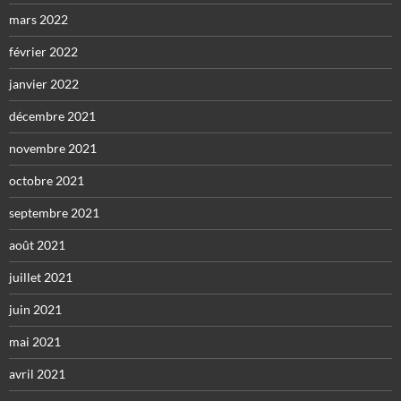
mars 2022
février 2022
janvier 2022
décembre 2021
novembre 2021
octobre 2021
septembre 2021
août 2021
juillet 2021
juin 2021
mai 2021
avril 2021