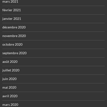
mars 2021
février 2021
janvier 2021
décembre 2020
novembre 2020
octobre 2020
septembre 2020
août 2020
juillet 2020
juin 2020
mai 2020
avril 2020
mars 2020