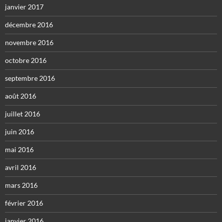
janvier 2017
décembre 2016
novembre 2016
octobre 2016
septembre 2016
août 2016
juillet 2016
juin 2016
mai 2016
avril 2016
mars 2016
février 2016
janvier 2016