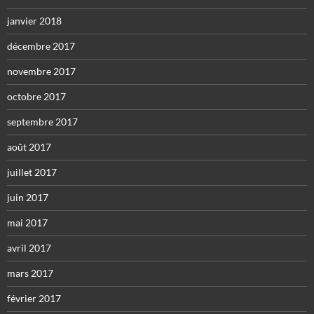
janvier 2018
décembre 2017
novembre 2017
octobre 2017
septembre 2017
août 2017
juillet 2017
juin 2017
mai 2017
avril 2017
mars 2017
février 2017