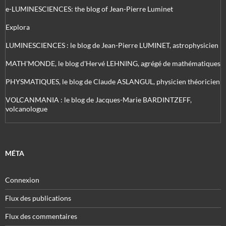
e-LUMINESCIENCES: the blog of Jean-Pierre Luminet
Explora
LUMINESCIENCES : le blog de Jean-Pierre LUMINET, astrophysicien
MATH'MONDE, le blog d'Hervé LEHNING, agrégé de mathématiques
PHYSMATIQUES, le blog de Claude ASLANGUL, physicien théoricien
VOLCANMANIA : le blog de Jacques-Marie BARDINTZEFF,
volcanologue
MÉTA
Connexion
Flux des publications
Flux des commentaires