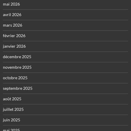
mai 2026
avril 2026
mars 2026
février 2026
janvier 2026
décembre 2025
novembre 2025
octobre 2025
septembre 2025
août 2025
juillet 2025
juin 2025
mai 2025