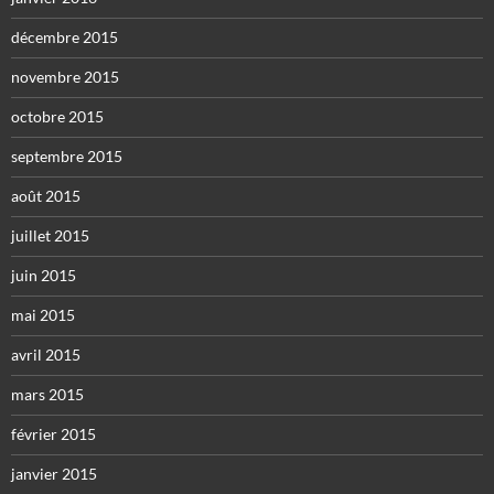
décembre 2015
novembre 2015
octobre 2015
septembre 2015
août 2015
juillet 2015
juin 2015
mai 2015
avril 2015
mars 2015
février 2015
janvier 2015