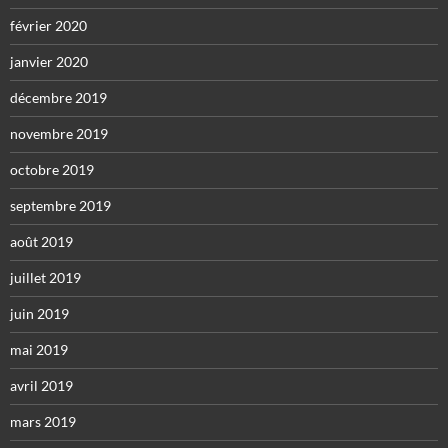
février 2020
janvier 2020
décembre 2019
novembre 2019
octobre 2019
septembre 2019
août 2019
juillet 2019
juin 2019
mai 2019
avril 2019
mars 2019