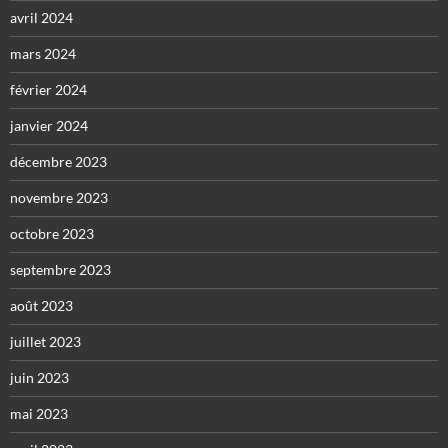
avril 2024
mars 2024
février 2024
janvier 2024
décembre 2023
novembre 2023
octobre 2023
septembre 2023
août 2023
juillet 2023
juin 2023
mai 2023