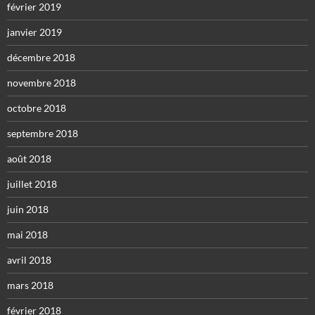
février 2019
janvier 2019
décembre 2018
novembre 2018
octobre 2018
septembre 2018
août 2018
juillet 2018
juin 2018
mai 2018
avril 2018
mars 2018
février 2018