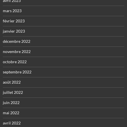
avril 2023
mars 2023
février 2023
janvier 2023
décembre 2022
novembre 2022
octobre 2022
septembre 2022
août 2022
juillet 2022
juin 2022
mai 2022
avril 2022