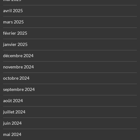
avril 2025
mars 2025
février 2025
janvier 2025
décembre 2024
novembre 2024
octobre 2024
septembre 2024
août 2024
juillet 2024
juin 2024
mai 2024