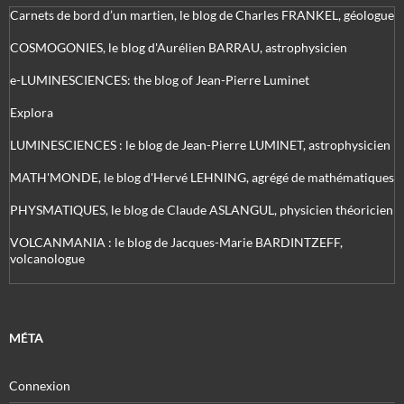
Carnets de bord d’un martien, le blog de Charles FRANKEL, géologue
COSMOGONIES, le blog d'Aurélien BARRAU, astrophysicien
e-LUMINESCIENCES: the blog of Jean-Pierre Luminet
Explora
LUMINESCIENCES : le blog de Jean-Pierre LUMINET, astrophysicien
MATH'MONDE, le blog d'Hervé LEHNING, agrégé de mathématiques
PHYSMATIQUES, le blog de Claude ASLANGUL, physicien théoricien
VOLCANMANIA : le blog de Jacques-Marie BARDINTZEFF,
volcanologue
MÉTA
Connexion