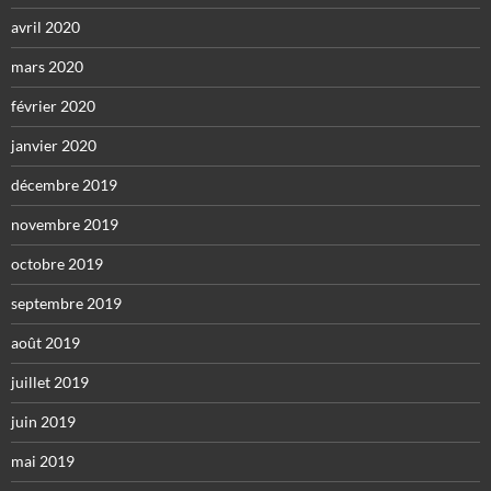
avril 2020
mars 2020
février 2020
janvier 2020
décembre 2019
novembre 2019
octobre 2019
septembre 2019
août 2019
juillet 2019
juin 2019
mai 2019