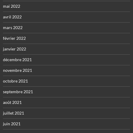
mai 2022
avril 2022
mars 2022
février 2022
janvier 2022
décembre 2021
novembre 2021
octobre 2021
septembre 2021
août 2021
juillet 2021
juin 2021