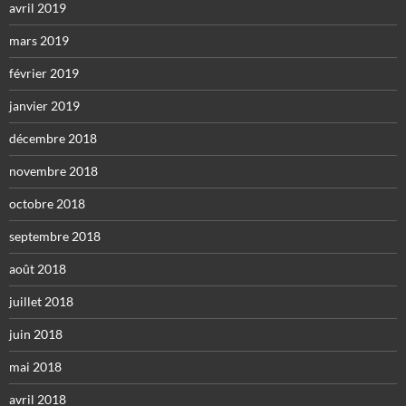
avril 2019
mars 2019
février 2019
janvier 2019
décembre 2018
novembre 2018
octobre 2018
septembre 2018
août 2018
juillet 2018
juin 2018
mai 2018
avril 2018