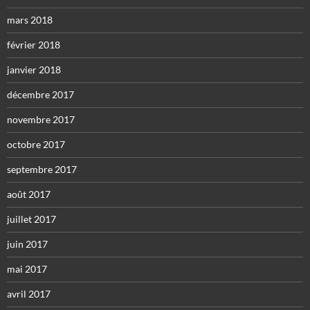
mars 2018
février 2018
janvier 2018
décembre 2017
novembre 2017
octobre 2017
septembre 2017
août 2017
juillet 2017
juin 2017
mai 2017
avril 2017