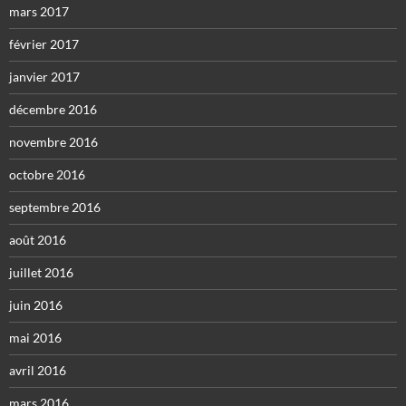
mars 2017
février 2017
janvier 2017
décembre 2016
novembre 2016
octobre 2016
septembre 2016
août 2016
juillet 2016
juin 2016
mai 2016
avril 2016
mars 2016