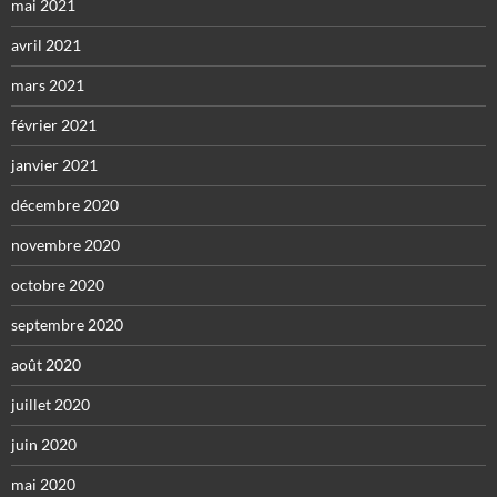
mai 2021
avril 2021
mars 2021
février 2021
janvier 2021
décembre 2020
novembre 2020
octobre 2020
septembre 2020
août 2020
juillet 2020
juin 2020
mai 2020