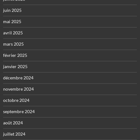
juin 2025
mai 2025
avril 2025
mars 2025
février 2025
janvier 2025
décembre 2024
novembre 2024
octobre 2024
septembre 2024
août 2024
juillet 2024