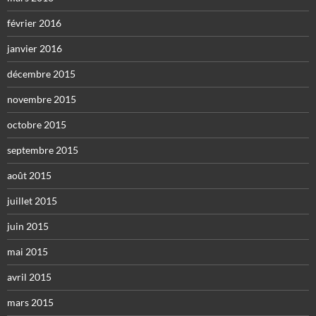
février 2016
janvier 2016
décembre 2015
novembre 2015
octobre 2015
septembre 2015
août 2015
juillet 2015
juin 2015
mai 2015
avril 2015
mars 2015