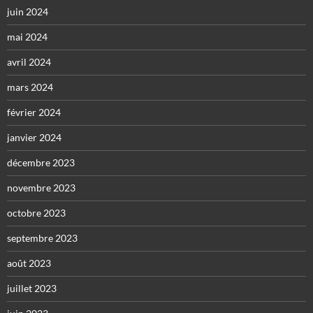
juin 2024
mai 2024
avril 2024
mars 2024
février 2024
janvier 2024
décembre 2023
novembre 2023
octobre 2023
septembre 2023
août 2023
juillet 2023