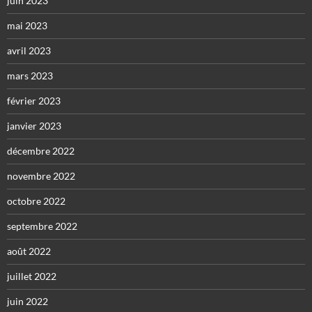
juin 2023
mai 2023
avril 2023
mars 2023
février 2023
janvier 2023
décembre 2022
novembre 2022
octobre 2022
septembre 2022
août 2022
juillet 2022
juin 2022