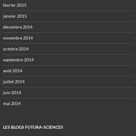
février 2015
janvier 2015
décembre 2014
novembre 2014
octobre 2014
septembre 2014
août 2014
juillet 2014
juin 2014
mai 2014
LES BLOGS FUTURA-SCIENCES