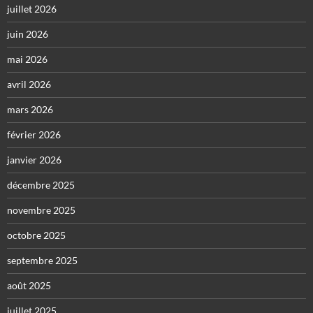
juillet 2026
juin 2026
mai 2026
avril 2026
mars 2026
février 2026
janvier 2026
décembre 2025
novembre 2025
octobre 2025
septembre 2025
août 2025
juillet 2025