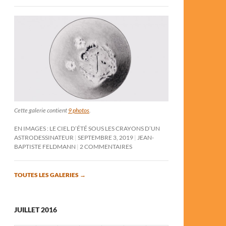
Cette galerie contient
9 photos
.
EN IMAGES : LE CIEL D’ÉTÉ SOUS LES CRAYONS D’UN
ASTRODESSINATEUR
SEPTEMBRE 3, 2019
JEAN-
BAPTISTE FELDMANN
2 COMMENTAIRES
TOUTES LES GALERIES
→
JUILLET 2016