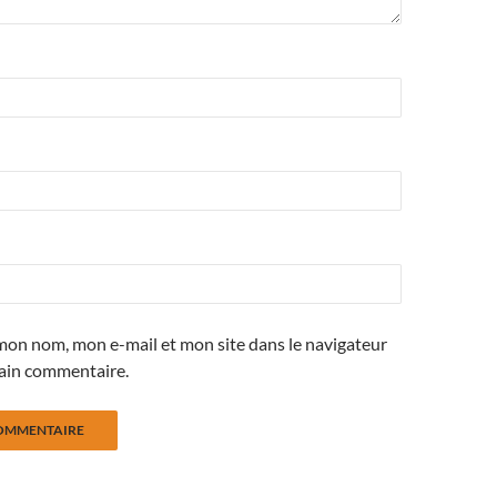
mon nom, mon e-mail et mon site dans le navigateur
ain commentaire.