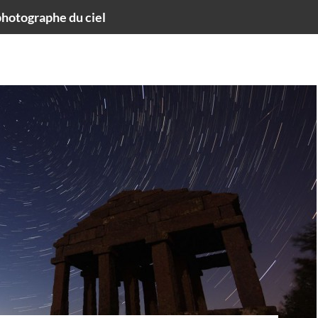
hotographe du ciel