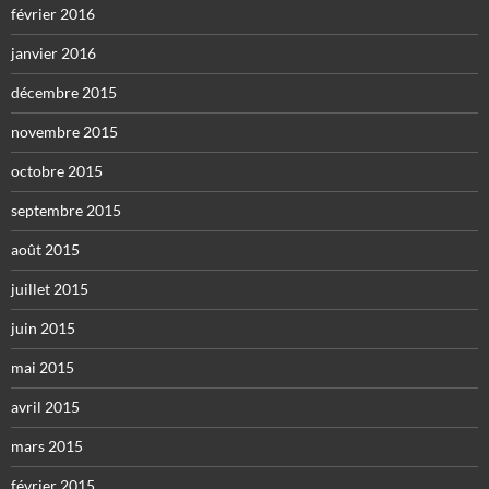
février 2016
janvier 2016
décembre 2015
novembre 2015
octobre 2015
septembre 2015
août 2015
juillet 2015
juin 2015
mai 2015
avril 2015
mars 2015
février 2015