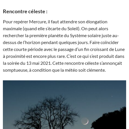
Rencontre céleste :
Pour repérer Mercure, il faut attendre son élongation
maximale (quand elle s’écarte du Soleil). On peut alors
rechercher la première planète du Système solaire juste au-
dessus de l’horizon pendant quelques jours. Faire coïncider
cette courte période avec le passage d’un fin croissant de Lune
à proximité est encore plus rare. C’est ce qui s’est produit dans
la soirée du 13 mai 2021. Cette rencontre céleste s’annonçait
somptueuse, à condition que la météo soit clémente.