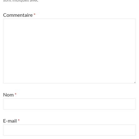
Commentaire
*
Nom
*
E-mail
*