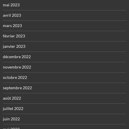
mai 2023
avril 2023
mars 2023
février 2023
janvier 2023
décembre 2022
novembre 2022
octobre 2022
septembre 2022
août 2022
juillet 2022
juin 2022