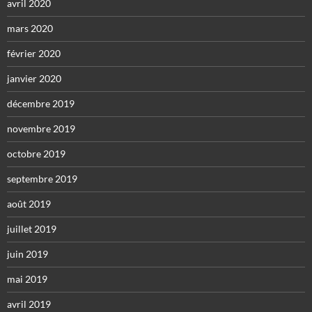
avril 2020
mars 2020
février 2020
janvier 2020
décembre 2019
novembre 2019
octobre 2019
septembre 2019
août 2019
juillet 2019
juin 2019
mai 2019
avril 2019