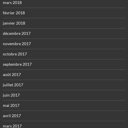
mars 2018
février 2018
janvier 2018
décembre 2017
novembre 2017
octobre 2017
septembre 2017
août 2017
juillet 2017
juin 2017
mai 2017
avril 2017
mars 2017