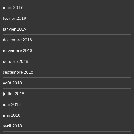
mars 2019
février 2019
janvier 2019
décembre 2018
novembre 2018
octobre 2018
septembre 2018
août 2018
juillet 2018
juin 2018
mai 2018
avril 2018