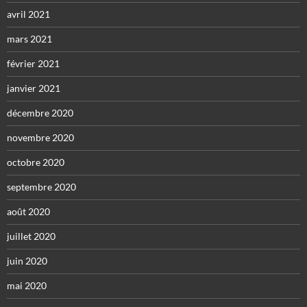
avril 2021
mars 2021
février 2021
janvier 2021
décembre 2020
novembre 2020
octobre 2020
septembre 2020
août 2020
juillet 2020
juin 2020
mai 2020