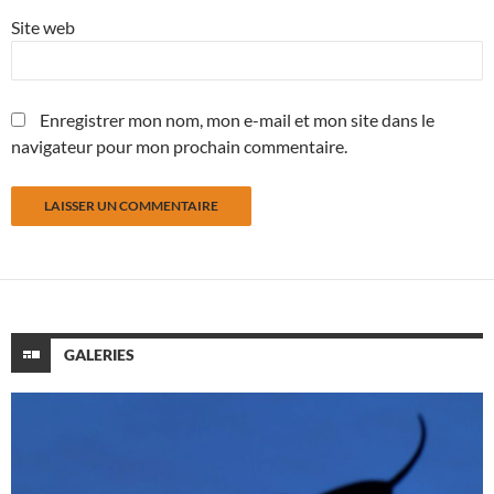
Site web
Enregistrer mon nom, mon e-mail et mon site dans le
navigateur pour mon prochain commentaire.
GALERIES