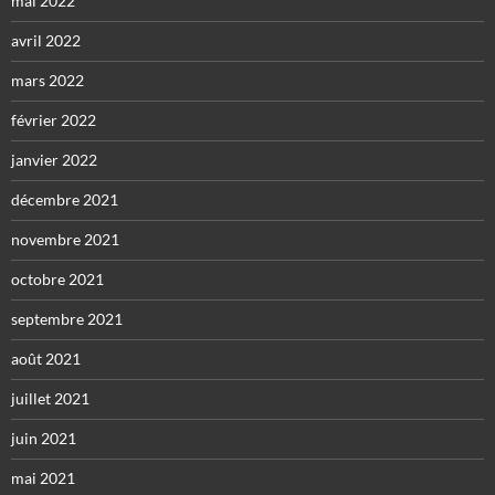
mai 2022
avril 2022
mars 2022
février 2022
janvier 2022
décembre 2021
novembre 2021
octobre 2021
septembre 2021
août 2021
juillet 2021
juin 2021
mai 2021