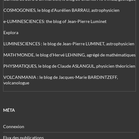
COSMOGONIES, le blog d'Aurélien BARRAU, astrophysicien
e-LUMINESCIENCES: the blog of Jean-Pierre Luminet
Explora
LUMINESCIENCES : le blog de Jean-Pierre LUMINET, astrophysicien
MATH'MONDE, le blog d'Hervé LEHNING, agrégé de mathématiques
PHYSMATIQUES, le blog de Claude ASLANGUL, physicien théoricien
VOLCANMANIA : le blog de Jacques-Marie BARDINTZEFF,
volcanologue
MÉTA
Connexion
Flux des publications