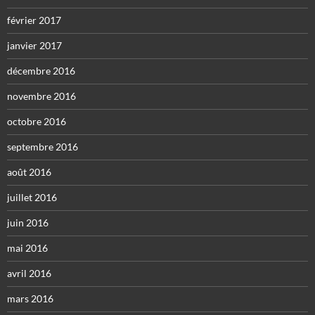
février 2017
janvier 2017
décembre 2016
novembre 2016
octobre 2016
septembre 2016
août 2016
juillet 2016
juin 2016
mai 2016
avril 2016
mars 2016