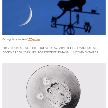
Cette galerie contient
27 photos
.
2019 : LES IMAGES DU CIEL QUE VOUS AVEZ (PEUT-ÊTRE) MANQUÉES
DÉCEMBRE 30, 2019
JEAN-BAPTISTE FELDMANN
11 COMMENTAIRES