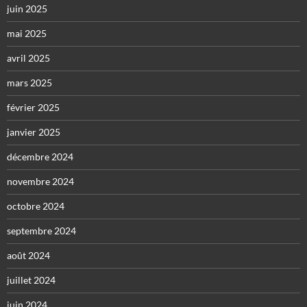
juin 2025
mai 2025
avril 2025
mars 2025
février 2025
janvier 2025
décembre 2024
novembre 2024
octobre 2024
septembre 2024
août 2024
juillet 2024
juin 2024