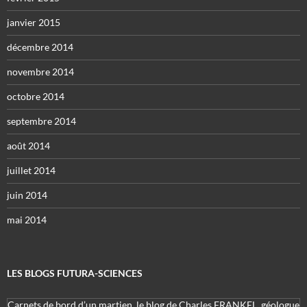
janvier 2015
décembre 2014
novembre 2014
octobre 2014
septembre 2014
août 2014
juillet 2014
juin 2014
mai 2014
LES BLOGS FUTURA-SCIENCES
Carnets de bord d’un martien, le blog de Charles FRANKEL, géologue