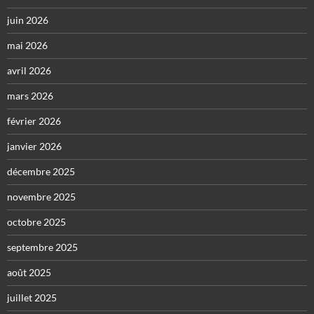
juin 2026
mai 2026
avril 2026
mars 2026
février 2026
janvier 2026
décembre 2025
novembre 2025
octobre 2025
septembre 2025
août 2025
juillet 2025