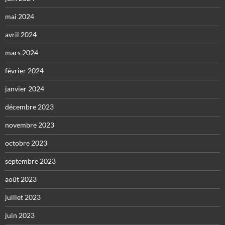
mai 2024
avril 2024
mars 2024
février 2024
janvier 2024
décembre 2023
novembre 2023
octobre 2023
septembre 2023
août 2023
juillet 2023
juin 2023