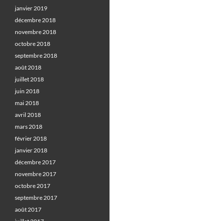
janvier 2019
décembre 2018
novembre 2018
octobre 2018
septembre 2018
août 2018
juillet 2018
juin 2018
mai 2018
avril 2018
mars 2018
février 2018
janvier 2018
décembre 2017
novembre 2017
octobre 2017
septembre 2017
août 2017