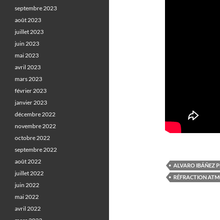
septembre 2023
août 2023
juillet 2023
juin 2023
mai 2023
avril 2023
mars 2023
février 2023
janvier 2023
décembre 2022
novembre 2022
octobre 2022
septembre 2022
août 2022
ALVARO IBÁÑEZ P
juillet 2022
RÉFRACTION AT
juin 2022
mai 2022
avril 2022