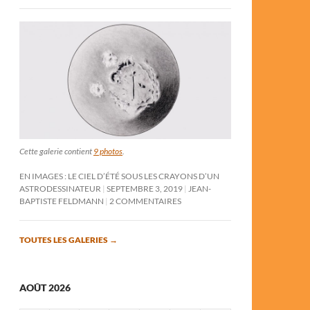
Cette galerie contient
9 photos
.
EN IMAGES : LE CIEL D’ÉTÉ SOUS LES CRAYONS D’UN
ASTRODESSINATEUR
SEPTEMBRE 3, 2019
JEAN-
BAPTISTE FELDMANN
2 COMMENTAIRES
TOUTES LES GALERIES
→
AOÛT 2026