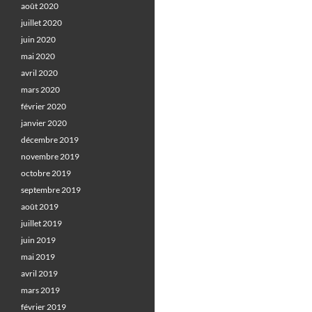
août 2020
juillet 2020
juin 2020
mai 2020
avril 2020
mars 2020
février 2020
janvier 2020
décembre 2019
novembre 2019
octobre 2019
septembre 2019
août 2019
juillet 2019
juin 2019
mai 2019
avril 2019
mars 2019
février 2019