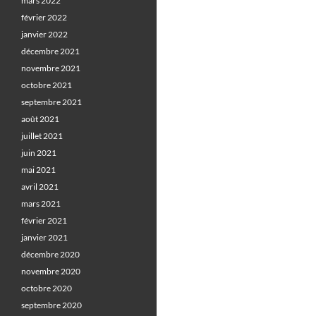
mars 2022
février 2022
janvier 2022
décembre 2021
novembre 2021
octobre 2021
septembre 2021
août 2021
juillet 2021
juin 2021
mai 2021
avril 2021
mars 2021
février 2021
janvier 2021
décembre 2020
novembre 2020
octobre 2020
septembre 2020