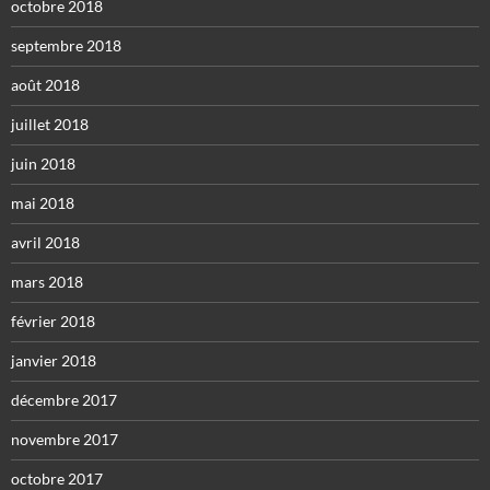
octobre 2018
septembre 2018
août 2018
juillet 2018
juin 2018
mai 2018
avril 2018
mars 2018
février 2018
janvier 2018
décembre 2017
novembre 2017
octobre 2017