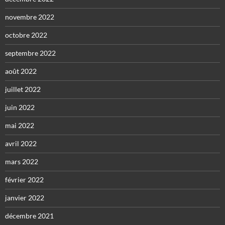
novembre 2022
octobre 2022
septembre 2022
août 2022
juillet 2022
juin 2022
mai 2022
avril 2022
mars 2022
février 2022
janvier 2022
décembre 2021