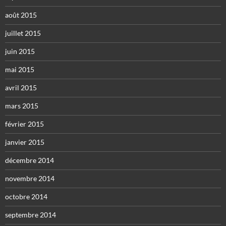
août 2015
juillet 2015
juin 2015
mai 2015
avril 2015
mars 2015
février 2015
janvier 2015
décembre 2014
novembre 2014
octobre 2014
septembre 2014