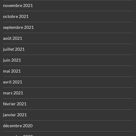
novembre 2021
octobre 2021
septembre 2021
août 2021
juillet 2021
juin 2021
mai 2021
avril 2021
mars 2021
février 2021
janvier 2021
décembre 2020