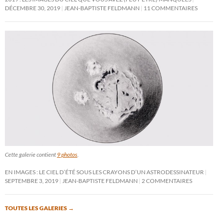
DÉCEMBRE 30, 2019
JEAN-BAPTISTE FELDMANN
11 COMMENTAIRES
Cette galerie contient
9 photos
.
EN IMAGES : LE CIEL D’ÉTÉ SOUS LES CRAYONS D’UN ASTRODESSINATEUR
SEPTEMBRE 3, 2019
JEAN-BAPTISTE FELDMANN
2 COMMENTAIRES
TOUTES LES GALERIES
→