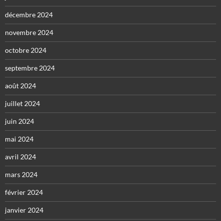
décembre 2024
novembre 2024
octobre 2024
septembre 2024
août 2024
juillet 2024
juin 2024
mai 2024
avril 2024
mars 2024
février 2024
janvier 2024