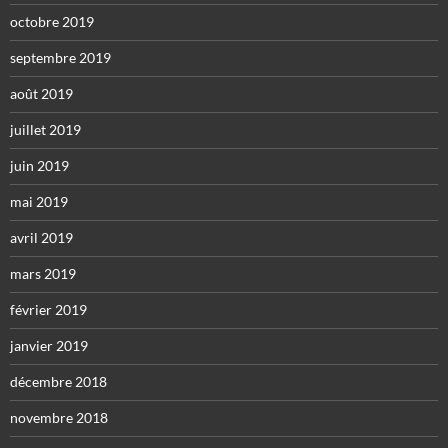
octobre 2019
septembre 2019
août 2019
juillet 2019
juin 2019
mai 2019
avril 2019
mars 2019
février 2019
janvier 2019
décembre 2018
novembre 2018