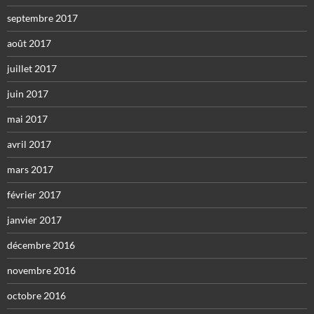
septembre 2017
août 2017
juillet 2017
juin 2017
mai 2017
avril 2017
mars 2017
février 2017
janvier 2017
décembre 2016
novembre 2016
octobre 2016