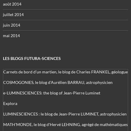
août 2014
juillet 2014
juin 2014
mai 2014
LES BLOGS FUTURA-SCIENCES
Carnets de bord d’un martien, le blog de Charles FRANKEL, géologue
COSMOGONIES, le blog d'Aurélien BARRAU, astrophysicien
e-LUMINESCIENCES: the blog of Jean-Pierre Luminet
Explora
LUMINESCIENCES : le blog de Jean-Pierre LUMINET, astrophysicien
MATH'MONDE, le blog d'Hervé LEHNING, agrégé de mathématiques