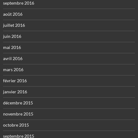
septembre 2016
août 2016
juillet 2016
juin 2016
mai 2016
avril 2016
mars 2016
février 2016
janvier 2016
décembre 2015
novembre 2015
octobre 2015
septembre 2015