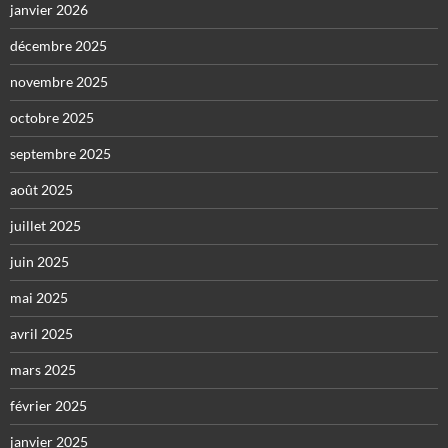
janvier 2026
décembre 2025
novembre 2025
octobre 2025
septembre 2025
août 2025
juillet 2025
juin 2025
mai 2025
avril 2025
mars 2025
février 2025
janvier 2025