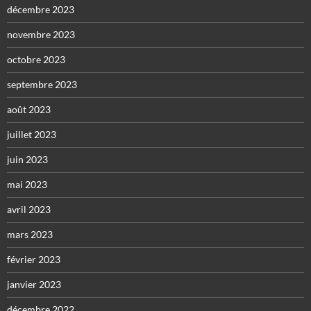
décembre 2023
novembre 2023
octobre 2023
septembre 2023
août 2023
juillet 2023
juin 2023
mai 2023
avril 2023
mars 2023
février 2023
janvier 2023
décembre 2022