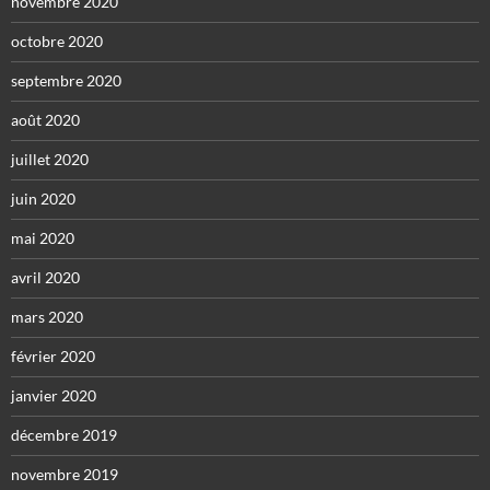
novembre 2020
octobre 2020
septembre 2020
août 2020
juillet 2020
juin 2020
mai 2020
avril 2020
mars 2020
février 2020
janvier 2020
décembre 2019
novembre 2019