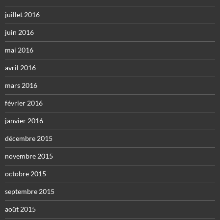
juillet 2016
juin 2016
mai 2016
avril 2016
mars 2016
février 2016
janvier 2016
décembre 2015
novembre 2015
octobre 2015
septembre 2015
août 2015