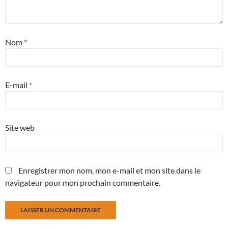
Nom
*
E-mail
*
Site web
Enregistrer mon nom, mon e-mail et mon site dans le
navigateur pour mon prochain commentaire.