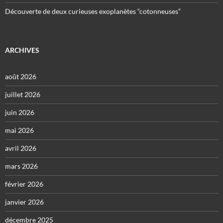
Découverte de deux curieuses exoplanètes “cotonneuses”
ARCHIVES
août 2026
juillet 2026
juin 2026
mai 2026
avril 2026
mars 2026
février 2026
janvier 2026
décembre 2025