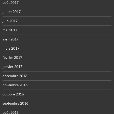
août 2017
juillet 2017
juin 2017
mai 2017
avril 2017
mars 2017
février 2017
janvier 2017
décembre 2016
novembre 2016
octobre 2016
septembre 2016
août 2016