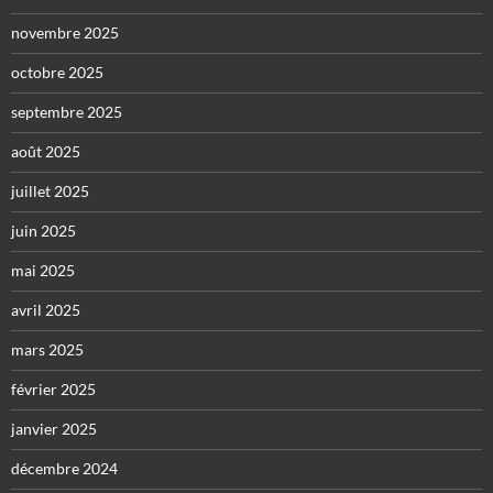
novembre 2025
octobre 2025
septembre 2025
août 2025
juillet 2025
juin 2025
mai 2025
avril 2025
mars 2025
février 2025
janvier 2025
décembre 2024