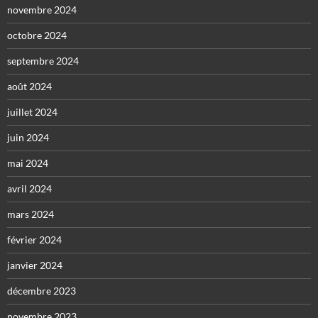
novembre 2024
octobre 2024
septembre 2024
août 2024
juillet 2024
juin 2024
mai 2024
avril 2024
mars 2024
février 2024
janvier 2024
décembre 2023
novembre 2023