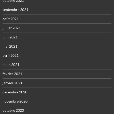
octobre 2021
septembre 2021
août 2021
juillet 2021
juin 2021
mai 2021
avril 2021
mars 2021
février 2021
janvier 2021
décembre 2020
novembre 2020
octobre 2020