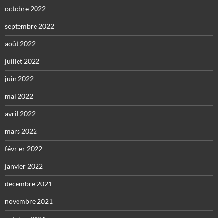
octobre 2022
septembre 2022
août 2022
juillet 2022
juin 2022
mai 2022
avril 2022
mars 2022
février 2022
janvier 2022
décembre 2021
novembre 2021