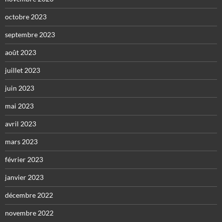
octobre 2023
septembre 2023
août 2023
juillet 2023
juin 2023
mai 2023
avril 2023
mars 2023
février 2023
janvier 2023
décembre 2022
novembre 2022