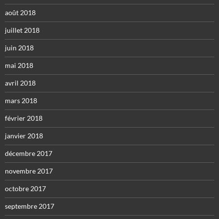
août 2018
juillet 2018
juin 2018
mai 2018
avril 2018
mars 2018
février 2018
janvier 2018
décembre 2017
novembre 2017
octobre 2017
septembre 2017