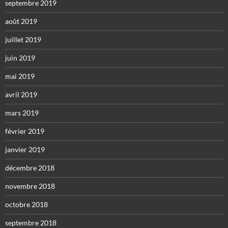
septembre 2019
août 2019
juillet 2019
juin 2019
mai 2019
avril 2019
mars 2019
février 2019
janvier 2019
décembre 2018
novembre 2018
octobre 2018
septembre 2018