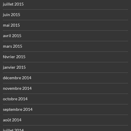
juillet 2015
juin 2015
mai 2015
avril 2015
mars 2015
février 2015
janvier 2015
décembre 2014
novembre 2014
octobre 2014
septembre 2014
août 2014
juillet 2014