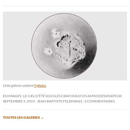
Cette galerie contient
9 photos
.
EN IMAGES : LE CIEL D’ÉTÉ SOUS LES CRAYONS D’UN ASTRODESSINATEUR
SEPTEMBRE 3, 2019
JEAN-BAPTISTE FELDMANN
2 COMMENTAIRES
TOUTES LES GALERIES
→