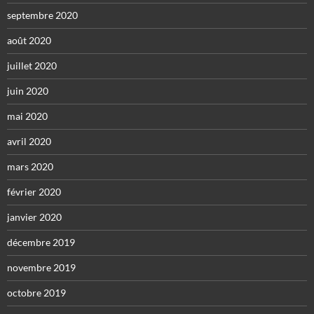
septembre 2020
août 2020
juillet 2020
juin 2020
mai 2020
avril 2020
mars 2020
février 2020
janvier 2020
décembre 2019
novembre 2019
octobre 2019