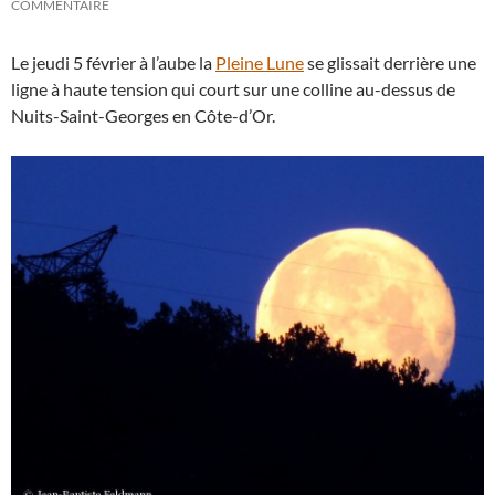
COMMENTAIRE
Le jeudi 5 février à l’aube la
Pleine Lune
se glissait derrière une
ligne à haute tension qui court sur une colline au-dessus de
Nuits-Saint-Georges en Côte-d’Or.