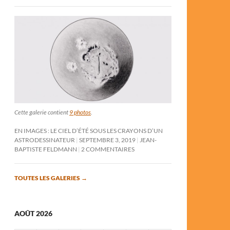
Cette galerie contient
9 photos
.
EN IMAGES : LE CIEL D’ÉTÉ SOUS LES CRAYONS D’UN
ASTRODESSINATEUR
SEPTEMBRE 3, 2019
JEAN-
BAPTISTE FELDMANN
2 COMMENTAIRES
TOUTES LES GALERIES
→
AOÛT 2026