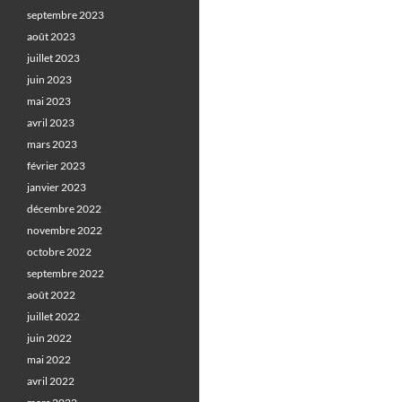
septembre 2023
août 2023
juillet 2023
juin 2023
mai 2023
avril 2023
mars 2023
février 2023
janvier 2023
décembre 2022
novembre 2022
octobre 2022
septembre 2022
août 2022
juillet 2022
juin 2022
mai 2022
avril 2022