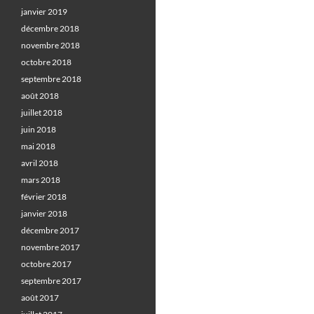
janvier 2019
décembre 2018
novembre 2018
octobre 2018
septembre 2018
août 2018
juillet 2018
juin 2018
mai 2018
avril 2018
mars 2018
février 2018
janvier 2018
décembre 2017
novembre 2017
octobre 2017
septembre 2017
août 2017