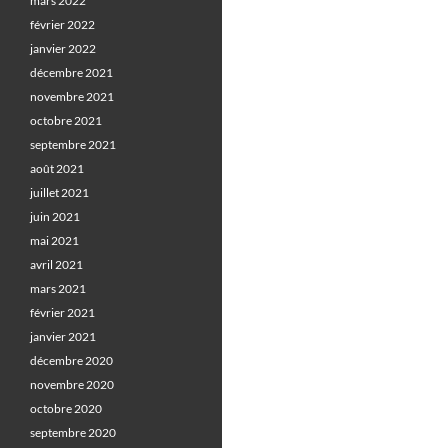
mars 2022
février 2022
janvier 2022
décembre 2021
novembre 2021
octobre 2021
septembre 2021
août 2021
juillet 2021
juin 2021
mai 2021
avril 2021
mars 2021
février 2021
janvier 2021
décembre 2020
novembre 2020
octobre 2020
septembre 2020