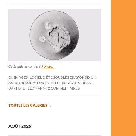
Cette galerie contient
9 photos
.
EN IMAGES : LE CIEL D’ÉTÉ SOUS LES CRAYONS D’UN
ASTRODESSINATEUR
SEPTEMBRE 3, 2019
JEAN-
BAPTISTE FELDMANN
2 COMMENTAIRES
TOUTES LES GALERIES
→
AOÛT 2026