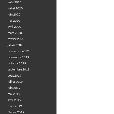
août 2020
juillet 2020
juin 2020
mai 2020
avril 2020
mars 2020
février 2020
janvier 2020
décembre 2019
novembre 2019
octobre 2019
septembre 2019
août 2019
juillet 2019
juin 2019
mai 2019
avril 2019
mars 2019
février 2019