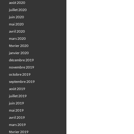
août 2020
juillet 2020
juin 2020
mai 2020
avril 2020
mars 2020
février 2020
janvier 2020
décembre 2019
novembre 2019
octobre 2019
septembre 2019
août 2019
juillet 2019
juin 2019
mai 2019
avril 2019
mars 2019
février 2019