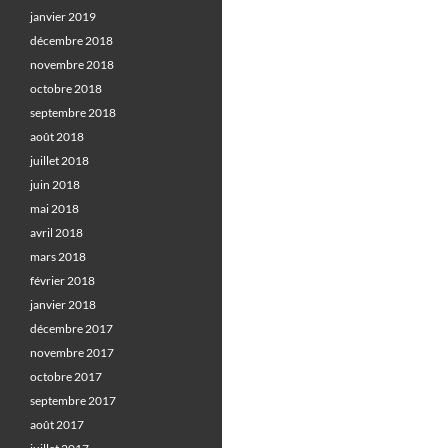
janvier 2019
décembre 2018
novembre 2018
octobre 2018
septembre 2018
août 2018
juillet 2018
juin 2018
mai 2018
avril 2018
mars 2018
février 2018
janvier 2018
décembre 2017
novembre 2017
octobre 2017
septembre 2017
août 2017