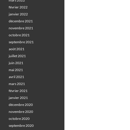
mars 2022
février 2022
janvier 2022
décembre 2021
novembre 2021
octobre 2021
septembre 2021
août 2021
juillet 2021
juin 2021
mai 2021
avril 2021
mars 2021
février 2021
janvier 2021
décembre 2020
novembre 2020
octobre 2020
septembre 2020