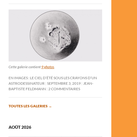
Cette galerie contient
9 photos
.
EN IMAGES : LE CIEL D’ÉTÉ SOUS LES CRAYONS D’UN
ASTRODESSINATEUR
SEPTEMBRE 3, 2019
JEAN-
BAPTISTE FELDMANN
2 COMMENTAIRES
TOUTES LES GALERIES
→
AOÛT 2026