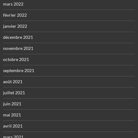
mars 2022
février 2022
janvier 2022
décembre 2021
novembre 2021
octobre 2021
septembre 2021
août 2021
juillet 2021
juin 2021
mai 2021
avril 2021
mars 2021