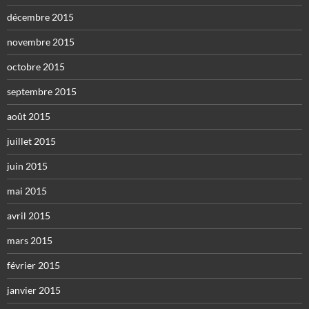
décembre 2015
novembre 2015
octobre 2015
septembre 2015
août 2015
juillet 2015
juin 2015
mai 2015
avril 2015
mars 2015
février 2015
janvier 2015