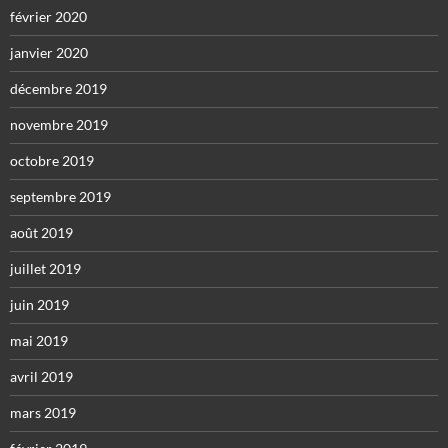
février 2020
janvier 2020
décembre 2019
novembre 2019
octobre 2019
septembre 2019
août 2019
juillet 2019
juin 2019
mai 2019
avril 2019
mars 2019