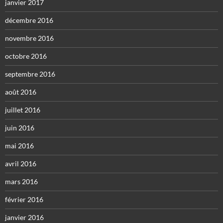
janvier 2017
décembre 2016
novembre 2016
octobre 2016
septembre 2016
août 2016
juillet 2016
juin 2016
mai 2016
avril 2016
mars 2016
février 2016
janvier 2016