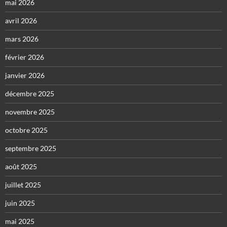
mai 2026
avril 2026
mars 2026
février 2026
janvier 2026
décembre 2025
novembre 2025
octobre 2025
septembre 2025
août 2025
juillet 2025
juin 2025
mai 2025