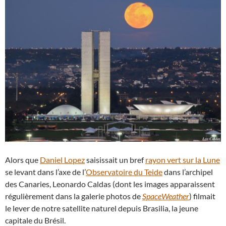
Alors que
Daniel Lopez
saisissait un bref
rayon vert sur la Lune
se levant dans l’axe de l’
Observatoire du Teide
dans l’archipel
des Canaries, Leonardo Caldas (dont les images apparaissent
régulièrement dans la galerie photos de
SpaceWeather
) filmait
le lever de notre satellite naturel depuis Brasilia, la jeune
capitale du Brésil.