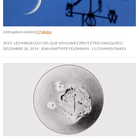
Cette galerie contient
27 photos
.
2019 : LES IMAGES DU CIEL QUE VOUS AVEZ (PEUT-ÊTRE) MANQUÉES
DÉCEMBRE 30, 2019
JEAN-BAPTISTE FELDMANN
11 COMMENTAIRES