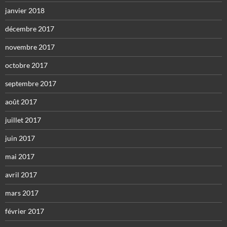
janvier 2018
décembre 2017
novembre 2017
octobre 2017
septembre 2017
août 2017
juillet 2017
juin 2017
mai 2017
avril 2017
mars 2017
février 2017