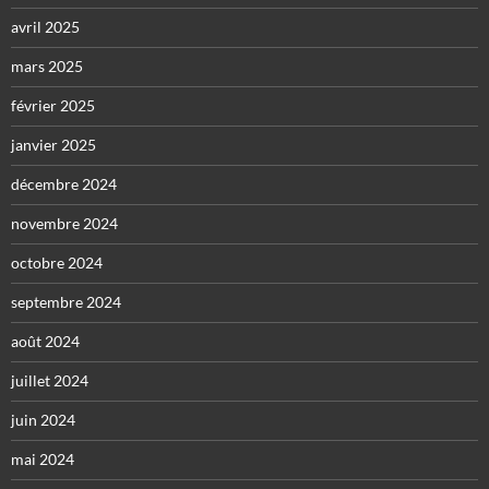
avril 2025
mars 2025
février 2025
janvier 2025
décembre 2024
novembre 2024
octobre 2024
septembre 2024
août 2024
juillet 2024
juin 2024
mai 2024