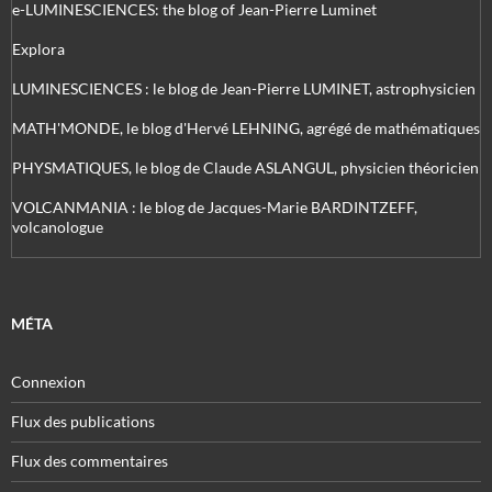
e-LUMINESCIENCES: the blog of Jean-Pierre Luminet
Explora
LUMINESCIENCES : le blog de Jean-Pierre LUMINET, astrophysicien
MATH'MONDE, le blog d'Hervé LEHNING, agrégé de mathématiques
PHYSMATIQUES, le blog de Claude ASLANGUL, physicien théoricien
VOLCANMANIA : le blog de Jacques-Marie BARDINTZEFF,
volcanologue
MÉTA
Connexion
Flux des publications
Flux des commentaires