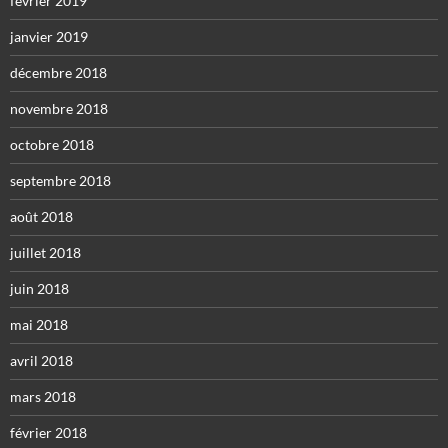
février 2019
janvier 2019
décembre 2018
novembre 2018
octobre 2018
septembre 2018
août 2018
juillet 2018
juin 2018
mai 2018
avril 2018
mars 2018
février 2018