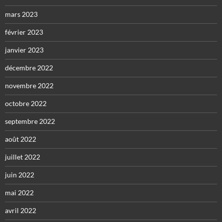
mars 2023
février 2023
janvier 2023
décembre 2022
novembre 2022
octobre 2022
septembre 2022
août 2022
juillet 2022
juin 2022
mai 2022
avril 2022