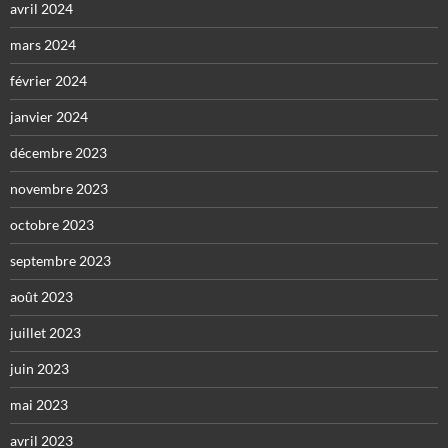
avril 2024
mars 2024
février 2024
janvier 2024
décembre 2023
novembre 2023
octobre 2023
septembre 2023
août 2023
juillet 2023
juin 2023
mai 2023
avril 2023