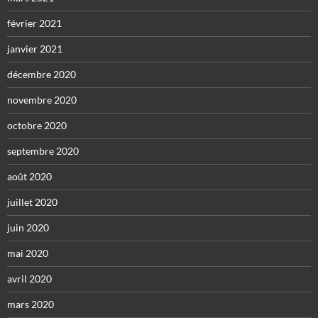
février 2021
janvier 2021
décembre 2020
novembre 2020
octobre 2020
septembre 2020
août 2020
juillet 2020
juin 2020
mai 2020
avril 2020
mars 2020