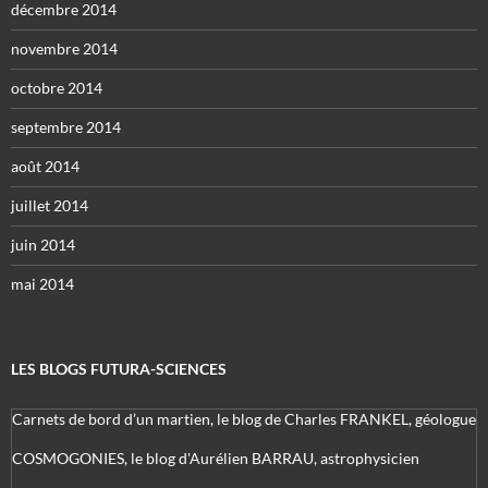
décembre 2014
novembre 2014
octobre 2014
septembre 2014
août 2014
juillet 2014
juin 2014
mai 2014
LES BLOGS FUTURA-SCIENCES
Carnets de bord d’un martien, le blog de Charles FRANKEL, géologue
COSMOGONIES, le blog d'Aurélien BARRAU, astrophysicien