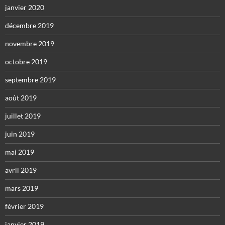
janvier 2020
décembre 2019
novembre 2019
octobre 2019
septembre 2019
août 2019
juillet 2019
juin 2019
mai 2019
avril 2019
mars 2019
février 2019
janvier 2019