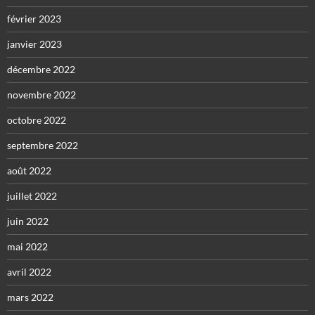
février 2023
janvier 2023
décembre 2022
novembre 2022
octobre 2022
septembre 2022
août 2022
juillet 2022
juin 2022
mai 2022
avril 2022
mars 2022