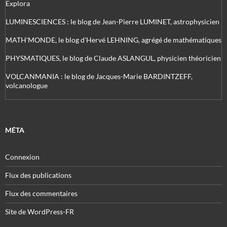
Explora
LUMINESCIENCES : le blog de Jean-Pierre LUMINET, astrophysicien
MATH'MONDE, le blog d'Hervé LEHNING, agrégé de mathématiques
PHYSMATIQUES, le blog de Claude ASLANGUL, physicien théoricien
VOLCANMANIA : le blog de Jacques-Marie BARDINTZEFF,
volcanologue
MÉTA
Connexion
Flux des publications
Flux des commentaires
Site de WordPress-FR