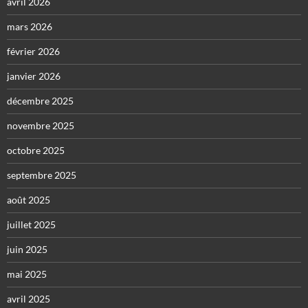
avril 2026
mars 2026
février 2026
janvier 2026
décembre 2025
novembre 2025
octobre 2025
septembre 2025
août 2025
juillet 2025
juin 2025
mai 2025
avril 2025