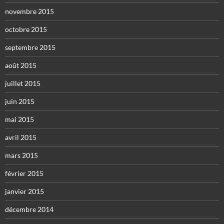
novembre 2015
octobre 2015
septembre 2015
août 2015
juillet 2015
juin 2015
mai 2015
avril 2015
mars 2015
février 2015
janvier 2015
décembre 2014