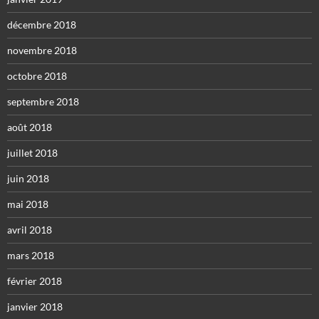
décembre 2018
novembre 2018
octobre 2018
septembre 2018
août 2018
juillet 2018
juin 2018
mai 2018
avril 2018
mars 2018
février 2018
janvier 2018