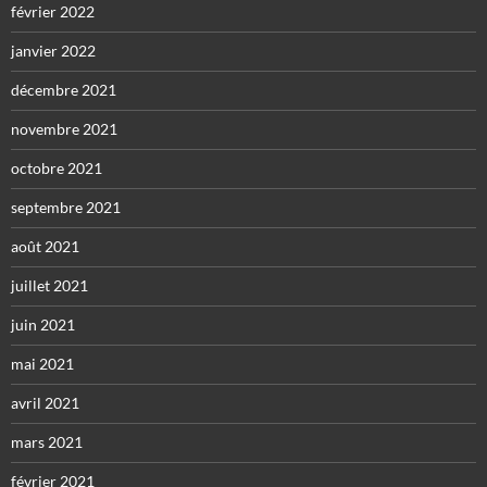
février 2022
janvier 2022
décembre 2021
novembre 2021
octobre 2021
septembre 2021
août 2021
juillet 2021
juin 2021
mai 2021
avril 2021
mars 2021
février 2021