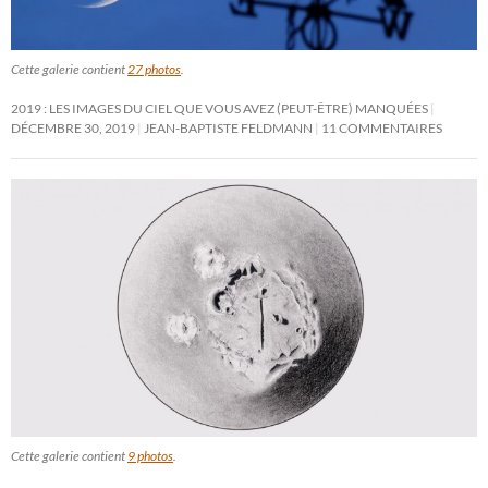
Cette galerie contient
27 photos
.
2019 : LES IMAGES DU CIEL QUE VOUS AVEZ (PEUT-ÊTRE) MANQUÉES
DÉCEMBRE 30, 2019
JEAN-BAPTISTE FELDMANN
11 COMMENTAIRES
Cette galerie contient
9 photos
.