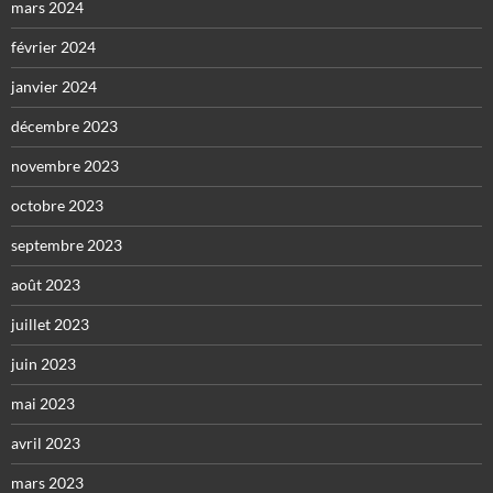
mars 2024
février 2024
janvier 2024
décembre 2023
novembre 2023
octobre 2023
septembre 2023
août 2023
juillet 2023
juin 2023
mai 2023
avril 2023
mars 2023