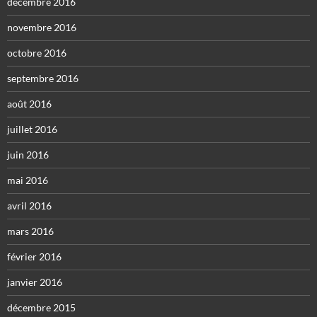
décembre 2016
novembre 2016
octobre 2016
septembre 2016
août 2016
juillet 2016
juin 2016
mai 2016
avril 2016
mars 2016
février 2016
janvier 2016
décembre 2015