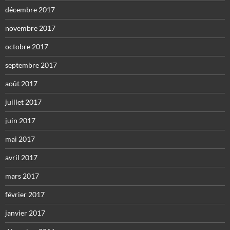
décembre 2017
novembre 2017
octobre 2017
septembre 2017
août 2017
juillet 2017
juin 2017
mai 2017
avril 2017
mars 2017
février 2017
janvier 2017