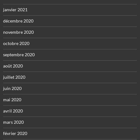
janvier 2021
décembre 2020
novembre 2020
octobre 2020
septembre 2020
août 2020
juillet 2020
juin 2020
mai 2020
avril 2020
mars 2020
février 2020