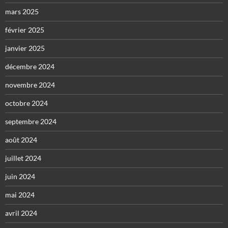
mars 2025
février 2025
janvier 2025
décembre 2024
novembre 2024
octobre 2024
septembre 2024
août 2024
juillet 2024
juin 2024
mai 2024
avril 2024