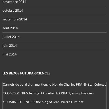
novembre 2014
octobre 2014
septembre 2014
août 2014
juillet 2014
juin 2014
mai 2014
LES BLOGS FUTURA-SCIENCES
Carnets de bord d’un martien, le blog de Charles FRANKEL, géologue
COSMOGONIES, le blog d'Aurélien BARRAU, astrophysicien
e-LUMINESCIENCES: the blog of Jean-Pierre Luminet