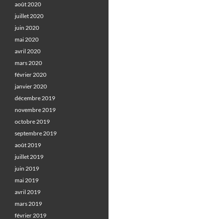
août 2020
juillet 2020
juin 2020
mai 2020
avril 2020
mars 2020
février 2020
janvier 2020
décembre 2019
novembre 2019
octobre 2019
septembre 2019
août 2019
juillet 2019
juin 2019
mai 2019
avril 2019
mars 2019
février 2019