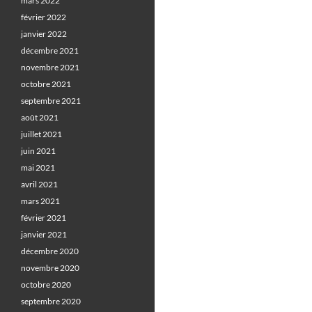
mars 2022
février 2022
janvier 2022
décembre 2021
novembre 2021
octobre 2021
septembre 2021
août 2021
juillet 2021
juin 2021
mai 2021
avril 2021
mars 2021
février 2021
janvier 2021
décembre 2020
novembre 2020
octobre 2020
septembre 2020