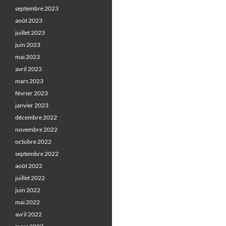
septembre 2023
août 2023
juillet 2023
juin 2023
mai 2023
avril 2023
mars 2023
février 2023
janvier 2023
décembre 2022
novembre 2022
octobre 2022
septembre 2022
août 2022
juillet 2022
juin 2022
mai 2022
avril 2022