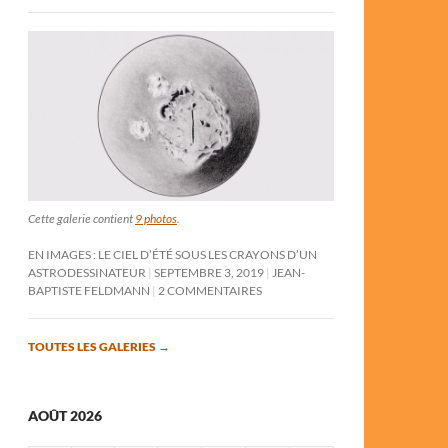
Cette galerie contient
9 photos
.
EN IMAGES : LE CIEL D’ÉTÉ SOUS LES CRAYONS D’UN
ASTRODESSINATEUR
SEPTEMBRE 3, 2019
JEAN-
BAPTISTE FELDMANN
2 COMMENTAIRES
TOUTES LES GALERIES
→
AOÛT 2026