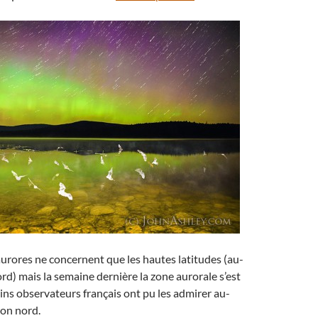
urores ne concernent que les hautes latitudes (au-
rd) mais la semaine dernière la zone aurorale s’est
ins observateurs français ont pu les admirer au-
zon nord.