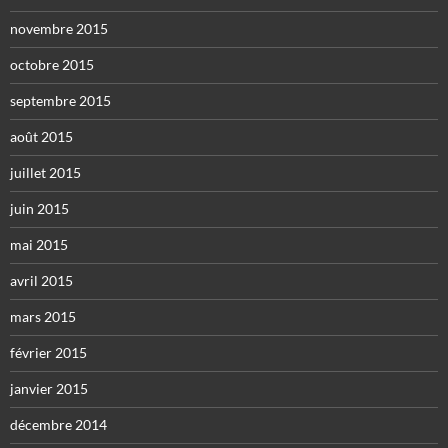
novembre 2015
octobre 2015
septembre 2015
août 2015
juillet 2015
juin 2015
mai 2015
avril 2015
mars 2015
février 2015
janvier 2015
décembre 2014