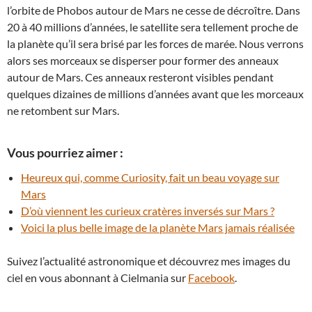
l’orbite de Phobos autour de Mars ne cesse de décroître. Dans
20 à 40 millions d’années, le satellite sera tellement proche de
la planète qu’il sera brisé par les forces de marée. Nous verrons
alors ses morceaux se disperser pour former des anneaux
autour de Mars. Ces anneaux resteront visibles pendant
quelques dizaines de millions d’années avant que les morceaux
ne retombent sur Mars.
Vous pourriez aimer :
Heureux qui, comme Curiosity, fait un beau voyage sur
Mars
D’où viennent les curieux cratères inversés sur Mars ?
Voici la plus belle image de la planète Mars jamais réalisée
Suivez l’actualité astronomique et découvrez mes images du
ciel en vous abonnant à Cielmania sur
Facebook
.