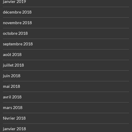
janvier 2019
décembre 2018
novembre 2018
octobre 2018
septembre 2018
août 2018
juillet 2018
juin 2018
mai 2018
avril 2018
mars 2018
février 2018
janvier 2018