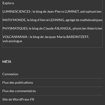
Explora
LUMINESCIENCES : le blog de Jean-Pierre LUMINET, astrophysicien
MATH'MONDE, le blog d'Hervé LEHNING, agrégé de mathématiques
PHYSMATIQUES, le blog de Claude ASLANGUL, physicien théoricien
VOLCANMANIA : le blog de Jacques-Marie BARDINTZEFF,
volcanologue
MÉTA
Connexion
Flux des publications
Flux des commentaires
Site de WordPress-FR