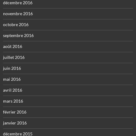
décembre 2016
novembre 2016
octobre 2016
septembre 2016
août 2016
juillet 2016
juin 2016
mai 2016
avril 2016
mars 2016
février 2016
janvier 2016
décembre 2015