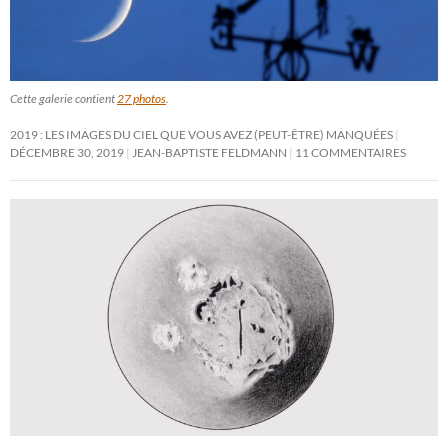
Cette galerie contient
27 photos
.
2019 : LES IMAGES DU CIEL QUE VOUS AVEZ (PEUT-ÊTRE) MANQUÉES
DÉCEMBRE 30, 2019
JEAN-BAPTISTE FELDMANN
11 COMMENTAIRES