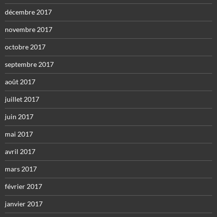
décembre 2017
novembre 2017
octobre 2017
septembre 2017
août 2017
juillet 2017
juin 2017
mai 2017
avril 2017
mars 2017
février 2017
janvier 2017