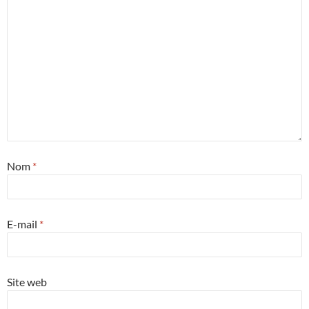
Nom
*
E-mail
*
Site web