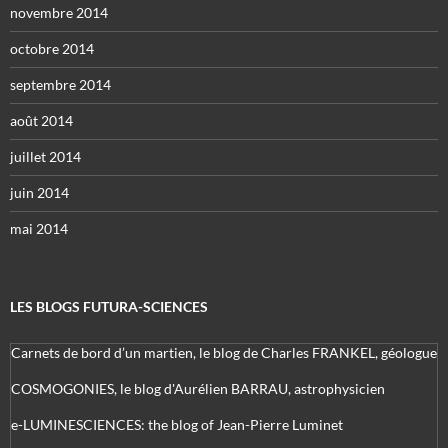
novembre 2014
octobre 2014
septembre 2014
août 2014
juillet 2014
juin 2014
mai 2014
LES BLOGS FUTURA-SCIENCES
Carnets de bord d’un martien, le blog de Charles FRANKEL, géologue
COSMOGONIES, le blog d'Aurélien BARRAU, astrophysicien
e-LUMINESCIENCES: the blog of Jean-Pierre Luminet