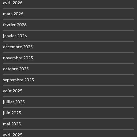
avril 2026
mars 2026
février 2026
janvier 2026
décembre 2025
novembre 2025
octobre 2025
septembre 2025
août 2025
juillet 2025
juin 2025
mai 2025
avril 2025