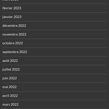
février 2023
janvier 2023
décembre 2022
novembre 2022
octobre 2022
septembre 2022
août 2022
juillet 2022
juin 2022
mai 2022
avril 2022
mars 2022