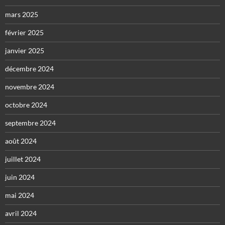
mars 2025
février 2025
janvier 2025
décembre 2024
novembre 2024
octobre 2024
septembre 2024
août 2024
juillet 2024
juin 2024
mai 2024
avril 2024