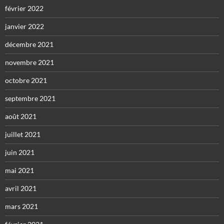
février 2022
janvier 2022
décembre 2021
novembre 2021
octobre 2021
septembre 2021
août 2021
juillet 2021
juin 2021
mai 2021
avril 2021
mars 2021