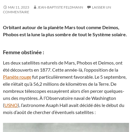
MAI 11, 2023
JEAN-BAPTISTE FELDMANN
LAISSER UN
COMMENTAIRE
Orbitant autour de la planète Mars tout comme Deimos,
Phobos est la lune la plus sombre de tout le Système solaire.
Femme obstinée :
Les deux satellites naturels de Mars, Phobos et Deimos, ont
été découverts en 1877. Cette année-là, l’opposition de la
Planète rouge
fut particulièrement favorable. Le 5 septembre,
elle n’était qu’à 56,2 millions de kilomètres de la Terre. De
nombreux télescopes essayèrent alors d’en percer quelques-
uns des mystères. À l’Observatoire naval de Washington
(
USNO
), l’astronome Asaph Hall avait décidé dès le début du
mois d’août de chercher d’éventuels satellites :