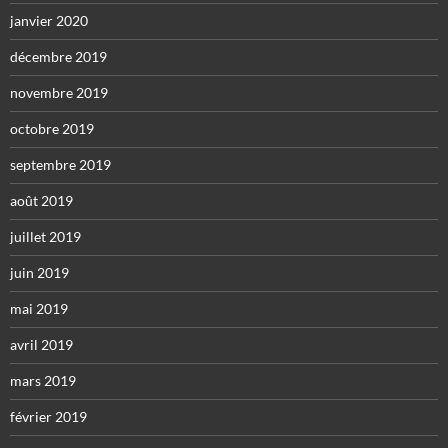
janvier 2020
décembre 2019
novembre 2019
octobre 2019
septembre 2019
août 2019
juillet 2019
juin 2019
mai 2019
avril 2019
mars 2019
février 2019