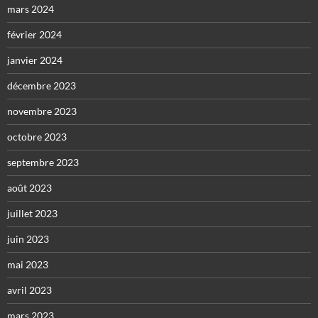
mars 2024
février 2024
janvier 2024
décembre 2023
novembre 2023
octobre 2023
septembre 2023
août 2023
juillet 2023
juin 2023
mai 2023
avril 2023
mars 2023