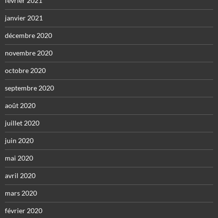
février 2021
janvier 2021
décembre 2020
novembre 2020
octobre 2020
septembre 2020
août 2020
juillet 2020
juin 2020
mai 2020
avril 2020
mars 2020
février 2020