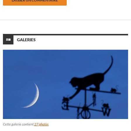
GALERIES
Cette galerie contient
27 photos
.