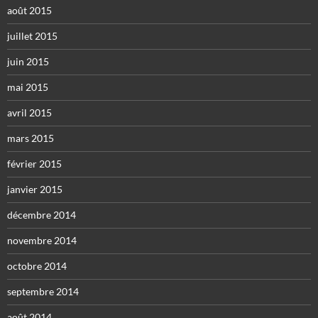
août 2015
juillet 2015
juin 2015
mai 2015
avril 2015
mars 2015
février 2015
janvier 2015
décembre 2014
novembre 2014
octobre 2014
septembre 2014
août 2014