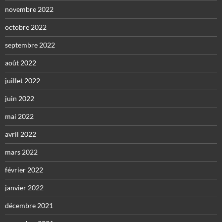
novembre 2022
octobre 2022
septembre 2022
août 2022
juillet 2022
juin 2022
mai 2022
avril 2022
mars 2022
février 2022
janvier 2022
décembre 2021