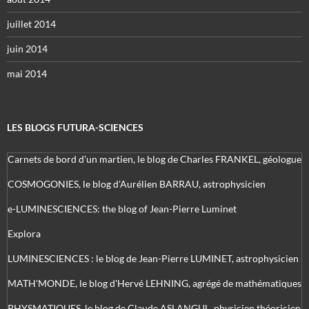
juillet 2014
juin 2014
mai 2014
LES BLOGS FUTURA-SCIENCES
Carnets de bord d’un martien, le blog de Charles FRANKEL, géologue
COSMOGONIES, le blog d'Aurélien BARRAU, astrophysicien
e-LUMINESCIENCES: the blog of Jean-Pierre Luminet
Explora
LUMINESCIENCES : le blog de Jean-Pierre LUMINET, astrophysicien
MATH'MONDE, le blog d'Hervé LEHNING, agrégé de mathématiques
PHYSMATIQUES, le blog de Claude ASLANGUL, physicien théoricien