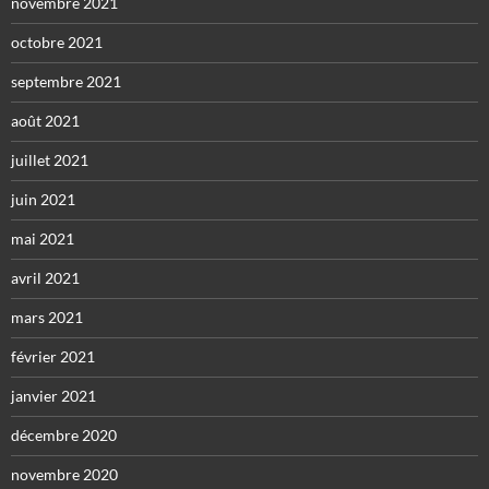
novembre 2021
octobre 2021
septembre 2021
août 2021
juillet 2021
juin 2021
mai 2021
avril 2021
mars 2021
février 2021
janvier 2021
décembre 2020
novembre 2020