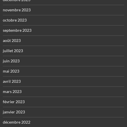
novembre 2023
octobre 2023
septembre 2023
août 2023
juillet 2023
juin 2023
mai 2023
avril 2023
mars 2023
février 2023
janvier 2023
décembre 2022