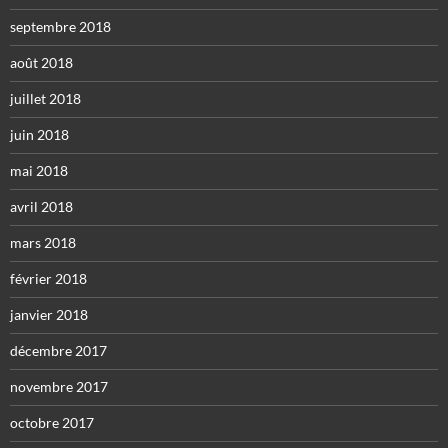
septembre 2018
août 2018
juillet 2018
juin 2018
mai 2018
avril 2018
mars 2018
février 2018
janvier 2018
décembre 2017
novembre 2017
octobre 2017