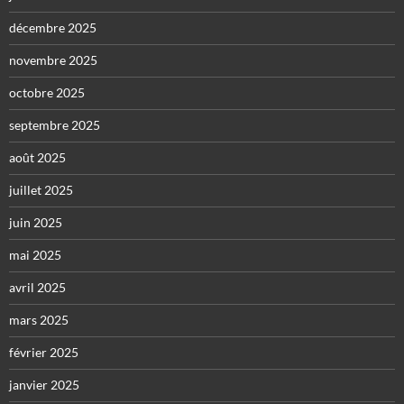
décembre 2025
novembre 2025
octobre 2025
septembre 2025
août 2025
juillet 2025
juin 2025
mai 2025
avril 2025
mars 2025
février 2025
janvier 2025