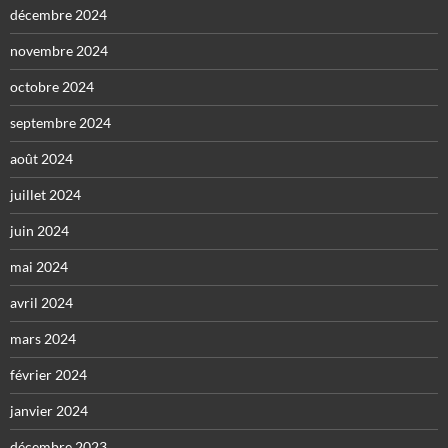
décembre 2024
novembre 2024
octobre 2024
septembre 2024
août 2024
juillet 2024
juin 2024
mai 2024
avril 2024
mars 2024
février 2024
janvier 2024
décembre 2023