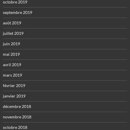
octobre 2019
septembre 2019
août 2019
juillet 2019
juin 2019
mai 2019
avril 2019
mars 2019
février 2019
janvier 2019
décembre 2018
novembre 2018
octobre 2018