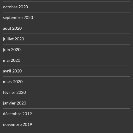
octobre 2020
septembre 2020
août 2020
juillet 2020
juin 2020
mai 2020
avril 2020
mars 2020
février 2020
janvier 2020
décembre 2019
novembre 2019