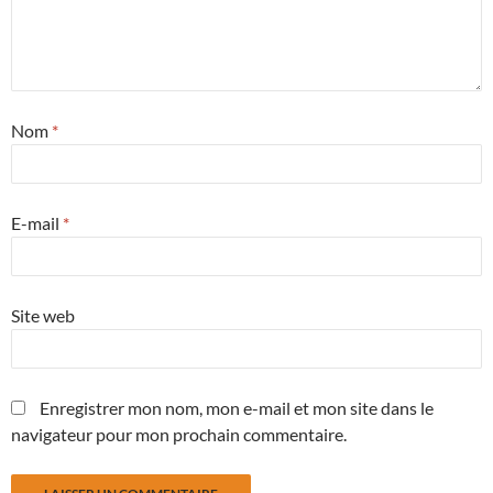
Nom
*
E-mail
*
Site web
Enregistrer mon nom, mon e-mail et mon site dans le
navigateur pour mon prochain commentaire.