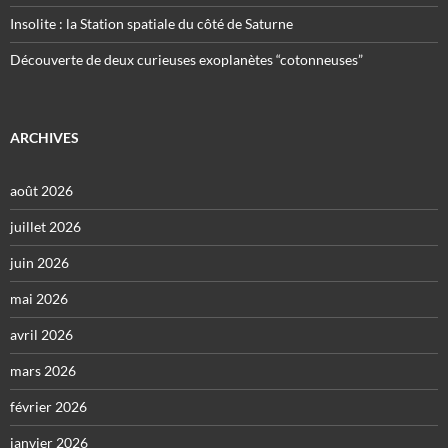
Insolite : la Station spatiale du côté de Saturne
Découverte de deux curieuses exoplanètes “cotonneuses”
ARCHIVES
août 2026
juillet 2026
juin 2026
mai 2026
avril 2026
mars 2026
février 2026
janvier 2026