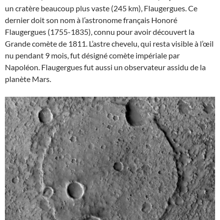
un cratère beaucoup plus vaste (245 km), Flaugergues. Ce
dernier doit son nom à l’astronome français Honoré
Flaugergues (1755-1835), connu pour avoir découvert la
Grande comète de 1811. L’astre chevelu, qui resta visible à l’œil
nu pendant 9 mois, fut désigné comète impériale par
Napoléon. Flaugergues fut aussi un observateur assidu de la
planète Mars.