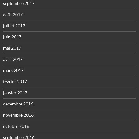
septembre 2017
août 2017
juillet 2017
juin 2017
mai 2017
avril 2017
mars 2017
février 2017
janvier 2017
décembre 2016
novembre 2016
octobre 2016
septembre 2016