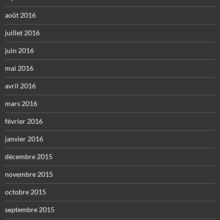
août 2016
juillet 2016
juin 2016
mai 2016
avril 2016
mars 2016
février 2016
janvier 2016
décembre 2015
novembre 2015
octobre 2015
septembre 2015