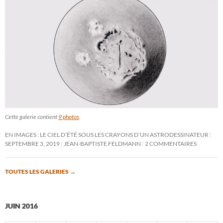
Cette galerie contient
9 photos
.
EN IMAGES : LE CIEL D’ÉTÉ SOUS LES CRAYONS D’UN ASTRODESSINATEUR
SEPTEMBRE 3, 2019
JEAN-BAPTISTE FELDMANN
2 COMMENTAIRES
TOUTES LES GALERIES
→
JUIN 2016