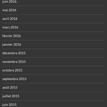
juin 2016
mai 2016
avril 2016
mars 2016
février 2016
janvier 2016
décembre 2015
novembre 2015
octobre 2015
septembre 2015
août 2015
juillet 2015
juin 2015