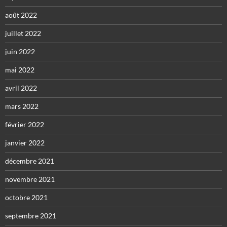
août 2022
juillet 2022
juin 2022
mai 2022
avril 2022
mars 2022
février 2022
janvier 2022
décembre 2021
novembre 2021
octobre 2021
septembre 2021