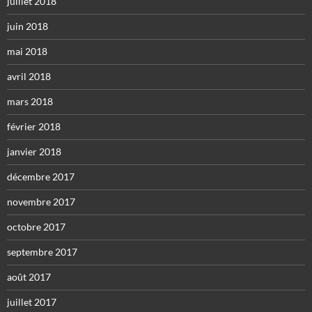
juillet 2018
juin 2018
mai 2018
avril 2018
mars 2018
février 2018
janvier 2018
décembre 2017
novembre 2017
octobre 2017
septembre 2017
août 2017
juillet 2017