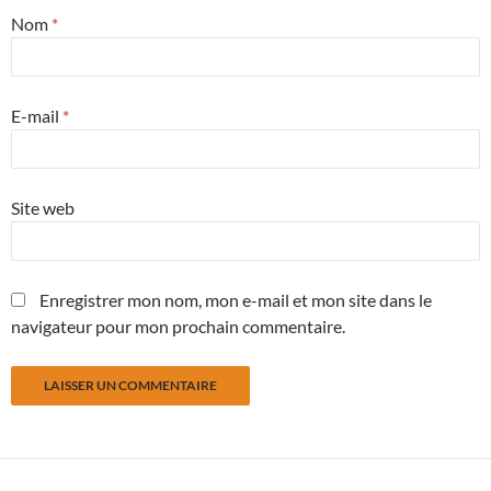
Nom
*
E-mail
*
Site web
Enregistrer mon nom, mon e-mail et mon site dans le
navigateur pour mon prochain commentaire.