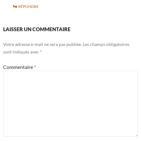
RÉPONDRE
LAISSER UN COMMENTAIRE
Votre adresse e-mail ne sera pas publiée.
Les champs obligatoires
sont indiqués avec
*
Commentaire
*