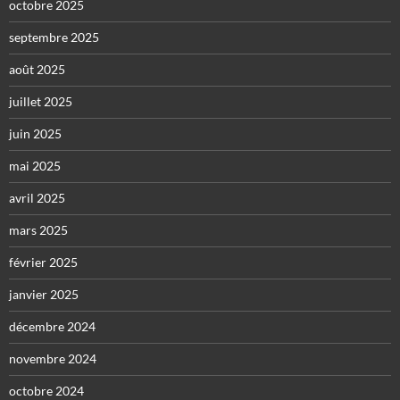
octobre 2025
septembre 2025
août 2025
juillet 2025
juin 2025
mai 2025
avril 2025
mars 2025
février 2025
janvier 2025
décembre 2024
novembre 2024
octobre 2024