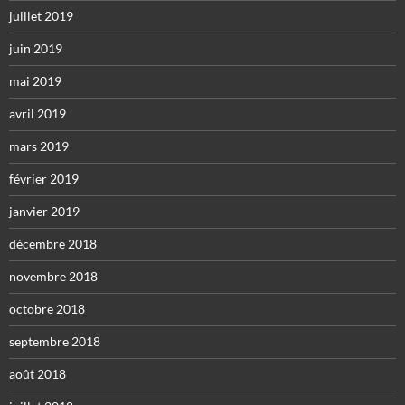
juillet 2019
juin 2019
mai 2019
avril 2019
mars 2019
février 2019
janvier 2019
décembre 2018
novembre 2018
octobre 2018
septembre 2018
août 2018