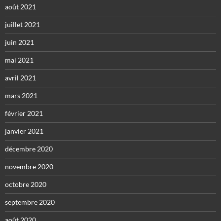
août 2021
juillet 2021
juin 2021
mai 2021
avril 2021
mars 2021
février 2021
janvier 2021
décembre 2020
novembre 2020
octobre 2020
septembre 2020
août 2020