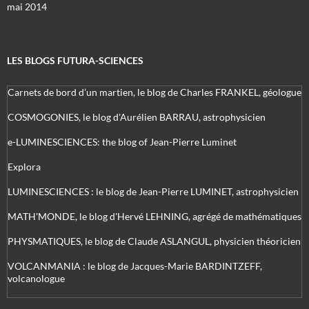
mai 2014
LES BLOGS FUTURA-SCIENCES
Carnets de bord d’un martien, le blog de Charles FRANKEL, géologue
COSMOGONIES, le blog d'Aurélien BARRAU, astrophysicien
e-LUMINESCIENCES: the blog of Jean-Pierre Luminet
Explora
LUMINESCIENCES : le blog de Jean-Pierre LUMINET, astrophysicien
MATH'MONDE, le blog d'Hervé LEHNING, agrégé de mathématiques
PHYSMATIQUES, le blog de Claude ASLANGUL, physicien théoricien
VOLCANMANIA : le blog de Jacques-Marie BARDINTZEFF,
volcanologue