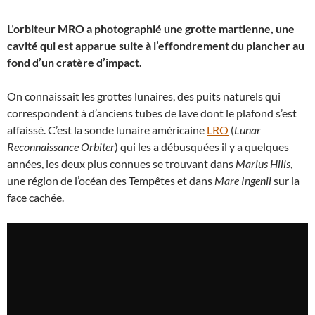
L’orbiteur MRO a photographié une grotte martienne, une
cavité qui est apparue suite à l’effondrement du plancher au
fond d’un cratère d’impact.
On connaissait les grottes lunaires, des puits naturels qui
correspondent à d’anciens tubes de lave dont le plafond s’est
affaissé. C’est la sonde lunaire américaine
LRO
(
Lunar
Reconnaissance Orbiter
) qui les a débusquées il y a quelques
années, les deux plus connues se trouvant dans
Marius Hills
,
une région de l’océan des Tempêtes et dans
Mare Ingenii
sur la
face cachée.