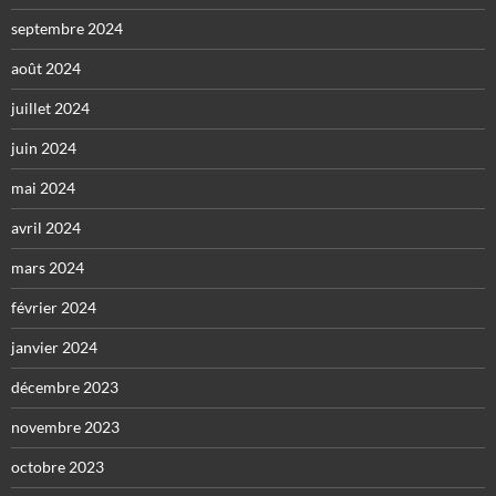
septembre 2024
août 2024
juillet 2024
juin 2024
mai 2024
avril 2024
mars 2024
février 2024
janvier 2024
décembre 2023
novembre 2023
octobre 2023