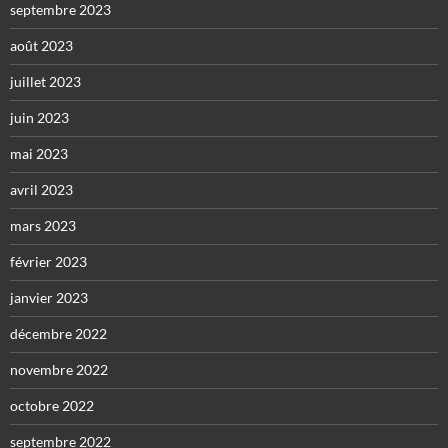
septembre 2023
août 2023
juillet 2023
juin 2023
mai 2023
avril 2023
mars 2023
février 2023
janvier 2023
décembre 2022
novembre 2022
octobre 2022
septembre 2022