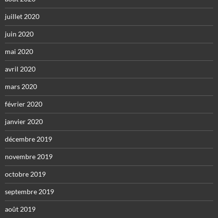
juillet 2020
juin 2020
mai 2020
avril 2020
mars 2020
février 2020
janvier 2020
décembre 2019
novembre 2019
octobre 2019
septembre 2019
août 2019