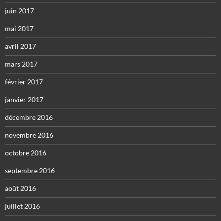
juin 2017
mai 2017
avril 2017
mars 2017
février 2017
janvier 2017
décembre 2016
novembre 2016
octobre 2016
septembre 2016
août 2016
juillet 2016