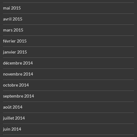
mai 2015
avril 2015
mars 2015
février 2015
janvier 2015
décembre 2014
novembre 2014
octobre 2014
septembre 2014
août 2014
juillet 2014
juin 2014