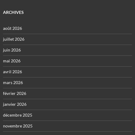
ARCHIVES
août 2026
juillet 2026
juin 2026
mai 2026
avril 2026
mars 2026
février 2026
janvier 2026
décembre 2025
novembre 2025