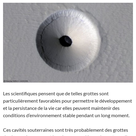
Les scientifiques pensent que de telles grottes sont
particulièrement favorables pour permettre le développement
et la persistance de la vie car elles peuvent maintenir des
conditions d’environnement stable pendant un long moment.
Ces cavités souterraines sont très probablement des grottes